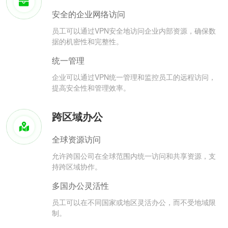
安全的企业网络访问
员工可以通过VPN安全地访问企业内部资源，确保数
据的机密性和完整性。
统一管理
企业可以通过VPN统一管理和监控员工的远程访问，
提高安全性和管理效率。
跨区域办公
全球资源访问
允许跨国公司在全球范围内统一访问和共享资源，支
持跨区域协作。
多国办公灵活性
员工可以在不同国家或地区灵活办公，而不受地域限
制。