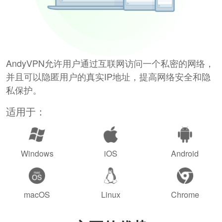
AndyVPN允许用户通过互联网访问一个私密的网络，
并且可以隐匿用户的真实IP地址，提高网络安全和隐
私保护。
适用于：
Windows
iOS
Android
macOS
Linux
Chrome