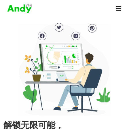
解锁无限可能，