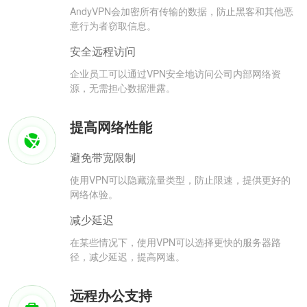
AndyVPN会加密所有传输的数据，防止黑客和其他恶
意行为者窃取信息。
安全远程访问
企业员工可以通过VPN安全地访问公司内部网络资
源，无需担心数据泄露。
提高网络性能
避免带宽限制
使用VPN可以隐藏流量类型，防止限速，提供更好的
网络体验。
减少延迟
在某些情况下，使用VPN可以选择更快的服务器路
径，减少延迟，提高网速。
远程办公支持