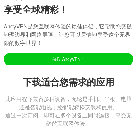
享受全球精彩！
AndyVPN是您互联网体验的最佳伴侣，它帮助您突破
地理边界和网络屏障。让您可以尽情地享受这个无界
限的数字世界！
获取 AndyVPN
下载适合您需求的应用
此应用程序兼容多种设备，无论是手机、平板、电脑
还是智能电视，您都能轻松安装和使用。
通过一次订阅，即可在多个设备上同时连接，享受无
缝的互联网体验。