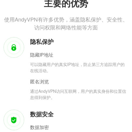
主要的优势
使用AndyVPN有许多优势，涵盖隐私保护、安全性、
访问权限和网络性能等方面
隐私保护
隐藏IP地址
可以隐藏用户的真实IP地址，防止第三方追踪用户的
在线活动。
匿名浏览
通过AndyVPN访问互联网，用户的真实身份和位置信
息得到保护。
数据安全
数据加密