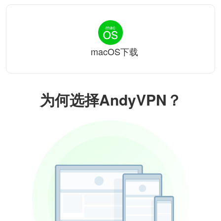
macOS下载
为何选择AndyVPN？