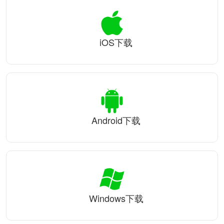
iOS下载
Android下载
Windows下载