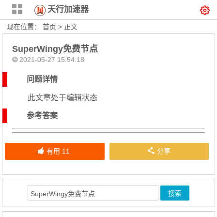
天行加速器
现在位置：
首页
> 正文
SuperWingy免费节点
2021-05-27 15:54:18
问题详情
此文章处于编辑状态
参考答案
有用
11
分享