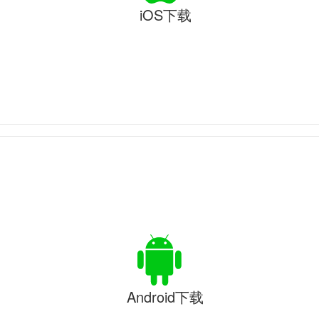
iOS下载
Android下载