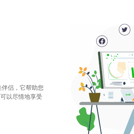
最佳伴侣，它帮助您
您可以尽情地享受