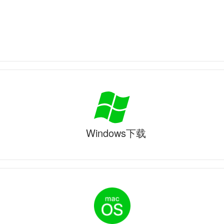
Windows下载