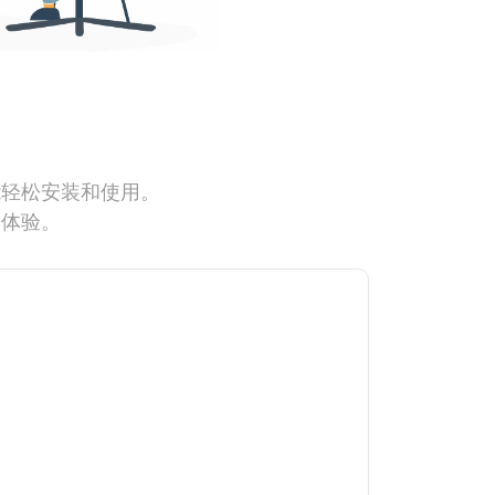
能轻松安装和使用。
网体验。