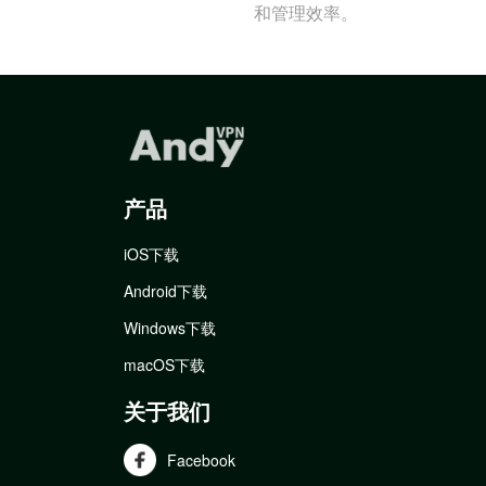
和管理效率。
产品
iOS下载
Android下载
Windows下载
macOS下载
关于我们
Facebook