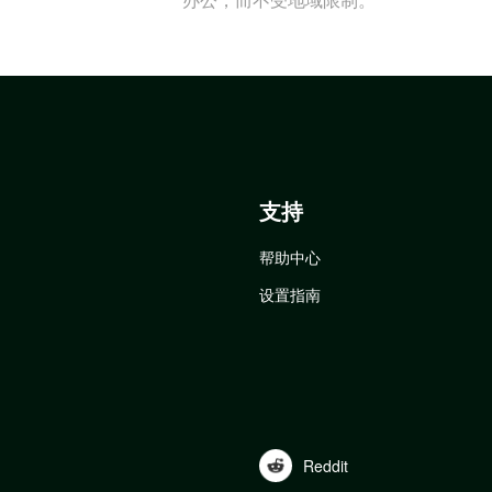
支持
帮助中心
设置指南
Reddit