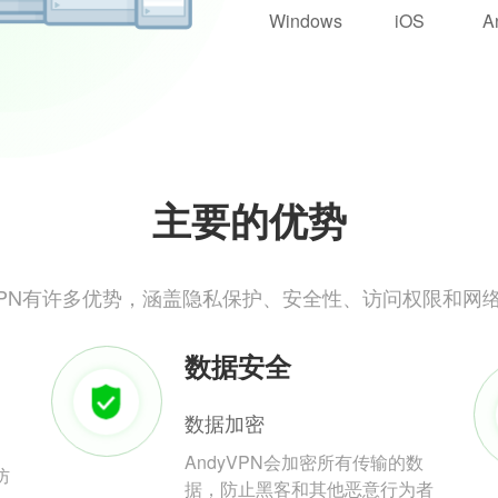
Windows
iOS
A
主要的优势
yVPN有许多优势，涵盖隐私保护、安全性、访问权限和网
数据安全
数据加密
AndyVPN会加密所有传输的数
防
据，防止黑客和其他恶意行为者