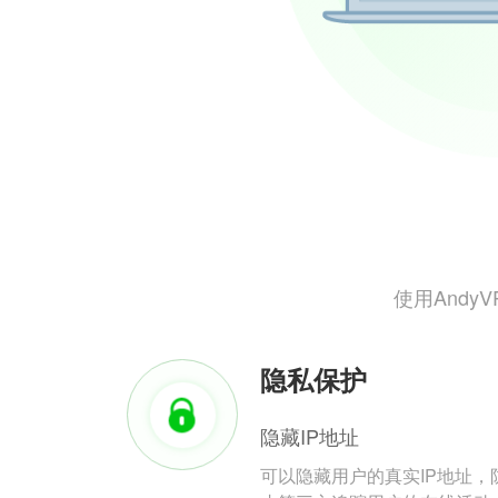
使用And
隐私保护
隐藏IP地址
可以隐藏用户的真实IP地址，