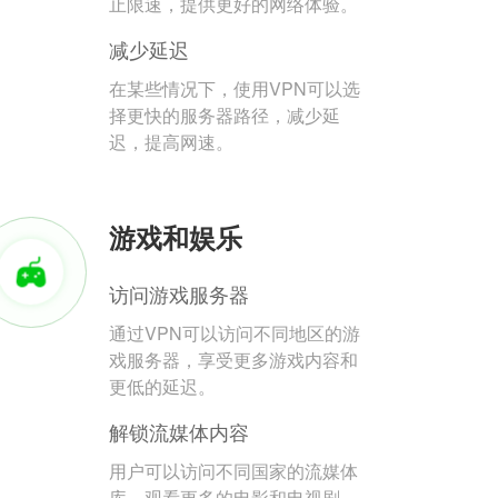
止限速，提供更好的网络体验。
减少延迟
在某些情况下，使用VPN可以选
择更快的服务器路径，减少延
迟，提高网速。
游戏和娱乐
访问游戏服务器
通过VPN可以访问不同地区的游
戏服务器，享受更多游戏内容和
更低的延迟。
解锁流媒体内容
用户可以访问不同国家的流媒体
库，观看更多的电影和电视剧。