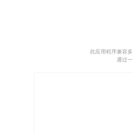
此应用程序兼容多
通过一