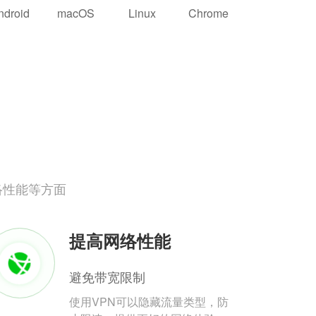
ndroid
macOS
Linux
Chrome
络性能等方面
提高网络性能
避免带宽限制
使用VPN可以隐藏流量类型，防