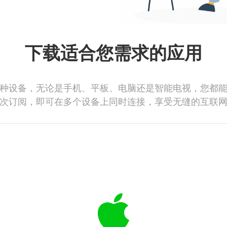
下载适合您需求的应用
种设备，无论是手机、平板、电脑还是智能电视，您都
次订阅，即可在多个设备上同时连接，享受无缝的互联