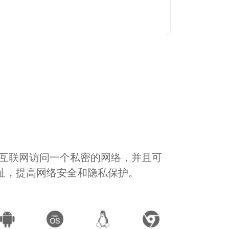
通过互联网访问一个私密的网络，并且可
地址，提高网络安全和隐私保护。