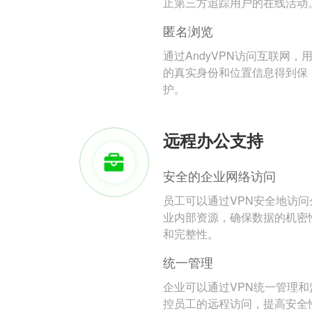
止第三方追踪用户的在线活动
匿名浏览
通过AndyVPN访问互联网，
的真实身份和位置信息得到保
护。
远程办公支持
安全的企业网络访问
员工可以通过VPN安全地访问
业内部资源，确保数据的机密
和完整性。
统一管理
企业可以通过VPN统一管理和
控员工的远程访问，提高安全