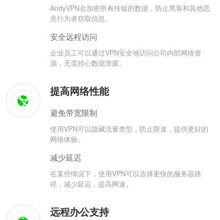
AndyVPN会加密所有传输的数据，防止黑客和其他恶
意行为者窃取信息。
安全远程访问
企业员工可以通过VPN安全地访问公司内部网络资
源，无需担心数据泄露。
提高网络性能
避免带宽限制
使用VPN可以隐藏流量类型，防止限速，提供更好的
网络体验。
减少延迟
在某些情况下，使用VPN可以选择更快的服务器路
径，减少延迟，提高网速。
远程办公支持