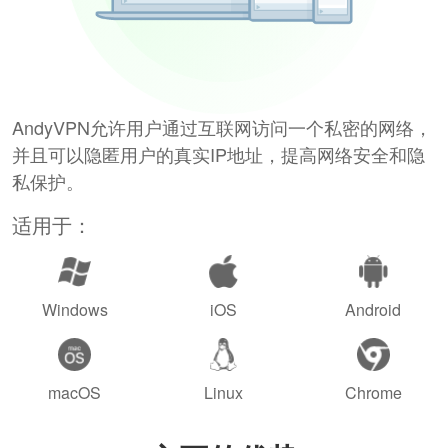
AndyVPN允许用户通过互联网访问一个私密的网络，
并且可以隐匿用户的真实IP地址，提高网络安全和隐
私保护。
适用于：
Windows
iOS
Android
macOS
Linux
Chrome