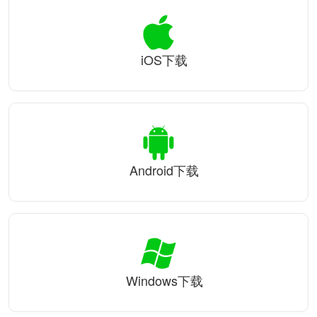
iOS下载
Android下载
Windows下载