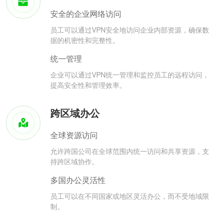
安全的企业网络访问
员工可以通过VPN安全地访问企业内部资源，确保数
据的机密性和完整性。
统一管理
企业可以通过VPN统一管理和监控员工的远程访问，
提高安全性和管理效率。
跨区域办公
全球资源访问
允许跨国公司在全球范围内统一访问和共享资源，支
持跨区域协作。
多国办公灵活性
员工可以在不同国家或地区灵活办公，而不受地域限
制。