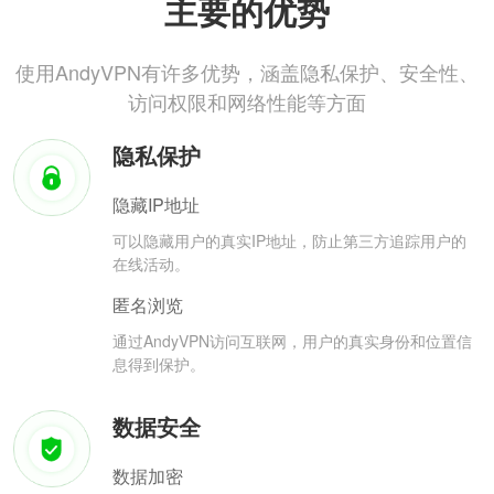
主要的优势
使用AndyVPN有许多优势，涵盖隐私保护、安全性、
访问权限和网络性能等方面
隐私保护
隐藏IP地址
可以隐藏用户的真实IP地址，防止第三方追踪用户的
在线活动。
匿名浏览
通过AndyVPN访问互联网，用户的真实身份和位置信
息得到保护。
数据安全
数据加密