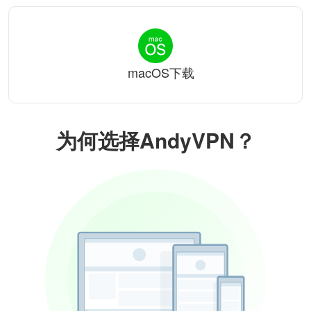
macOS下载
为何选择AndyVPN？