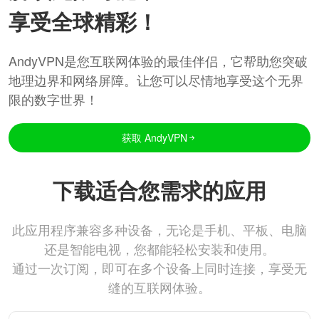
享受全球精彩！
AndyVPN是您互联网体验的最佳伴侣，它帮助您突破
地理边界和网络屏障。让您可以尽情地享受这个无界
限的数字世界！
获取 AndyVPN
下载适合您需求的应用
此应用程序兼容多种设备，无论是手机、平板、电脑
还是智能电视，您都能轻松安装和使用。
通过一次订阅，即可在多个设备上同时连接，享受无
缝的互联网体验。