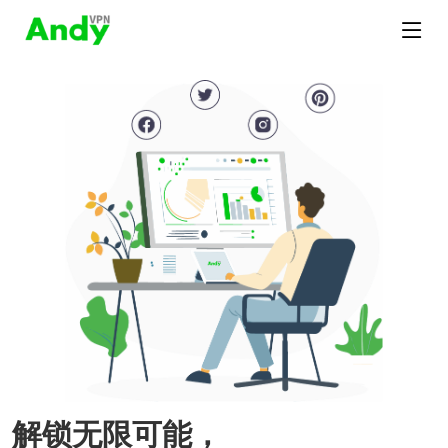
解锁无限可能，