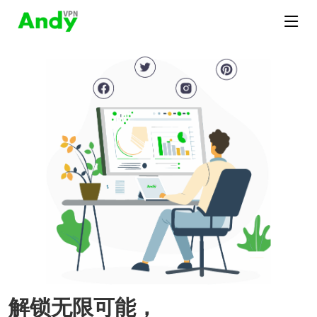
解锁无限可能，