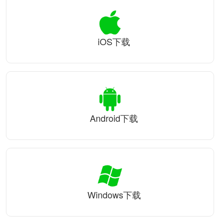
iOS下载
Android下载
Windows下载