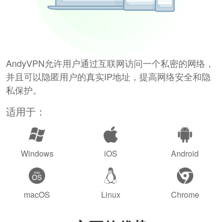
AndyVPN允许用户通过互联网访问一个私密的网络，
并且可以隐匿用户的真实IP地址，提高网络安全和隐
私保护。
适用于：
Windows
iOS
Android
macOS
Linux
Chrome