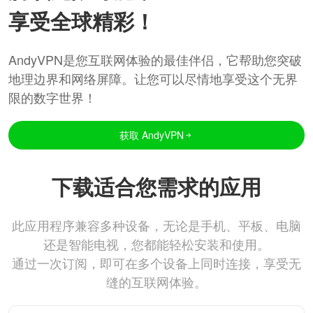
享受全球精彩！
AndyVPN是您互联网体验的最佳伴侣，它帮助您突破
地理边界和网络屏障。让您可以尽情地享受这个无界
限的数字世界！
获取 AndyVPN
下载适合您需求的应用
此应用程序兼容多种设备，无论是手机、平板、电脑
还是智能电视，您都能轻松安装和使用。
通过一次订阅，即可在多个设备上同时连接，享受无
缝的互联网体验。