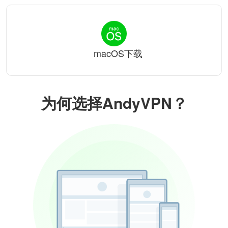
macOS下载
为何选择AndyVPN？