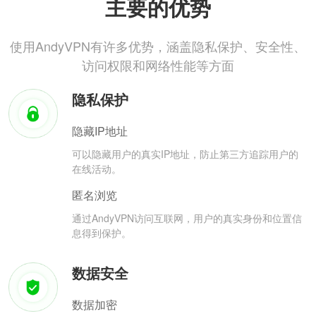
主要的优势
使用AndyVPN有许多优势，涵盖隐私保护、安全性、
访问权限和网络性能等方面
隐私保护
隐藏IP地址
可以隐藏用户的真实IP地址，防止第三方追踪用户的
在线活动。
匿名浏览
通过AndyVPN访问互联网，用户的真实身份和位置信
息得到保护。
数据安全
数据加密