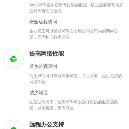
AndyVPN会加密所有传输的数据，防止黑客和其他恶
意行为者窃取信息。
安全远程访问
企业员工可以通过VPN安全地访问公司内部网络资
源，无需担心数据泄露。
提高网络性能
避免带宽限制
使用VPN可以隐藏流量类型，防止限速，提供更好的
网络体验。
减少延迟
在某些情况下，使用VPN可以选择更快的服务器路
径，减少延迟，提高网速。
远程办公支持