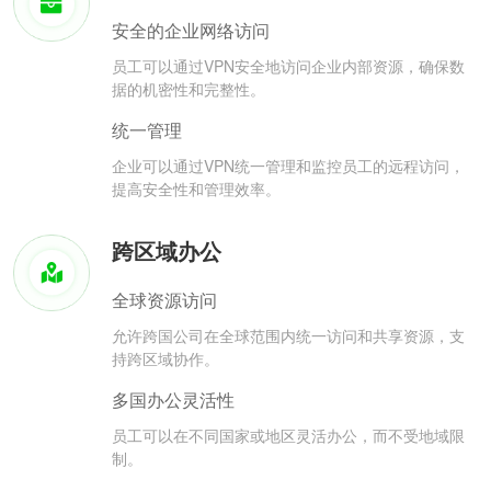
安全的企业网络访问
员工可以通过VPN安全地访问企业内部资源，确保数
据的机密性和完整性。
统一管理
企业可以通过VPN统一管理和监控员工的远程访问，
提高安全性和管理效率。
跨区域办公
全球资源访问
允许跨国公司在全球范围内统一访问和共享资源，支
持跨区域协作。
多国办公灵活性
员工可以在不同国家或地区灵活办公，而不受地域限
制。