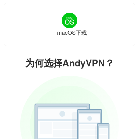
macOS下载
为何选择AndyVPN？