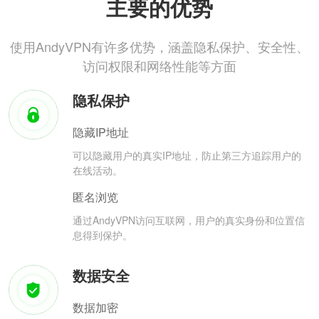
主要的优势
使用AndyVPN有许多优势，涵盖隐私保护、安全性、
访问权限和网络性能等方面
隐私保护
隐藏IP地址
可以隐藏用户的真实IP地址，防止第三方追踪用户的
在线活动。
匿名浏览
通过AndyVPN访问互联网，用户的真实身份和位置信
息得到保护。
数据安全
数据加密