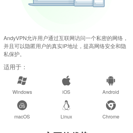
AndyVPN允许用户通过互联网访问一个私密的网络，
并且可以隐匿用户的真实IP地址，提高网络安全和隐
私保护。
适用于：
Windows
iOS
Android
macOS
Linux
Chrome