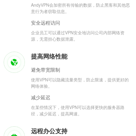
AndyVPN会加密所有传输的数据，防止黑客和其他恶
意行为者窃取信息。
安全远程访问
企业员工可以通过VPN安全地访问公司内部网络资
源，无需担心数据泄露。
提高网络性能
避免带宽限制
使用VPN可以隐藏流量类型，防止限速，提供更好的
网络体验。
减少延迟
在某些情况下，使用VPN可以选择更快的服务器路
径，减少延迟，提高网速。
远程办公支持