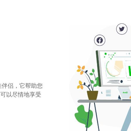
最佳伴侣，它帮助您
您可以尽情地享受