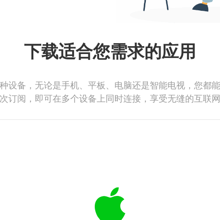
下载适合您需求的应用
种设备，无论是手机、平板、电脑还是智能电视，您都
次订阅，即可在多个设备上同时连接，享受无缝的互联