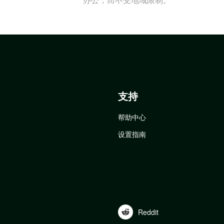
支持
帮助中心
设置指南
Reddit