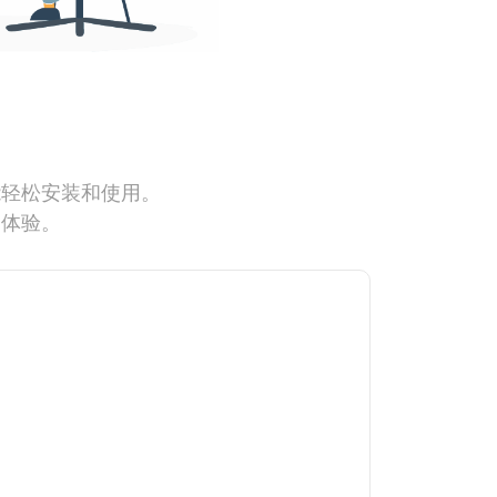
能轻松安装和使用。
网体验。