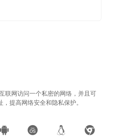
通过互联网访问一个私密的网络，并且可
地址，提高网络安全和隐私保护。