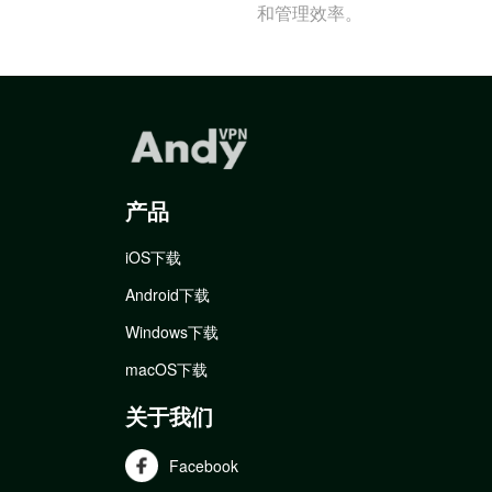
和管理效率。
产品
iOS下载
Android下载
Windows下载
macOS下载
关于我们
Facebook