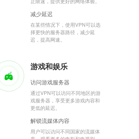
止限速，提供更好的网络体验。
减少延迟
在某些情况下，使用VPN可以选
择更快的服务器路径，减少延
迟，提高网速。
游戏和娱乐
访问游戏服务器
通过VPN可以访问不同地区的游
戏服务器，享受更多游戏内容和
更低的延迟。
解锁流媒体内容
用户可以访问不同国家的流媒体
库，观看更多的电影和电视剧。