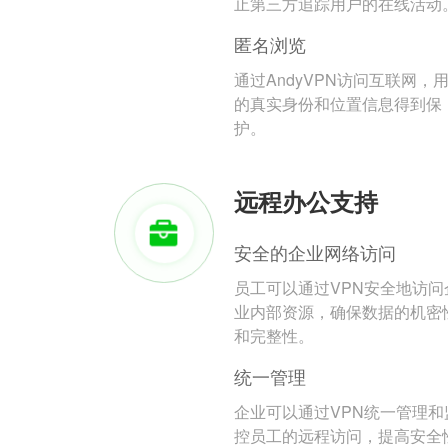
止第三方追踪用户的在线活动
匿名浏览
通过AndyVPN访问互联网，
的真实身份和位置信息得到保
护。
远程办公支持
安全的企业网络访问
员工可以通过VPN安全地访问
业内部资源，确保数据的机密
和完整性。
统一管理
企业可以通过VPN统一管理和
控员工的远程访问，提高安全