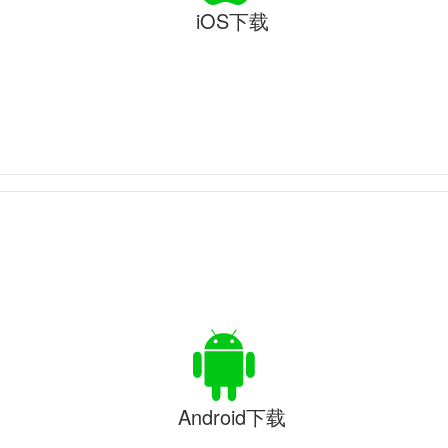
iOS下载
Android下载