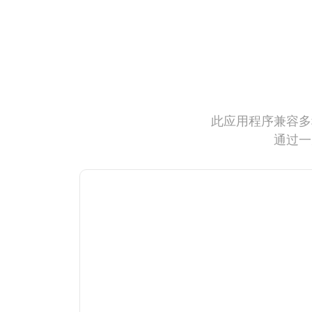
此应用程序兼容多
通过一