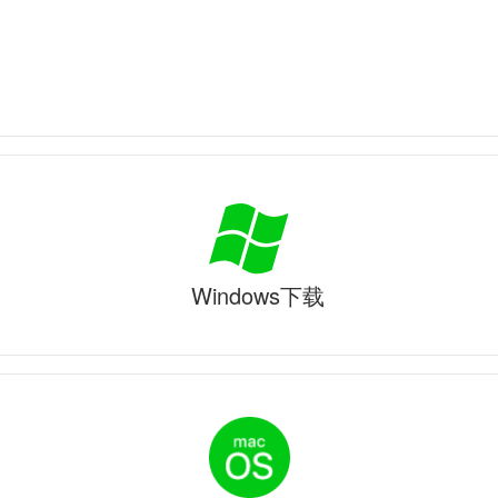
Windows下载