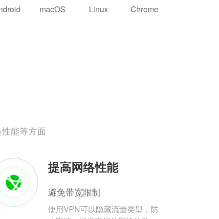
ndroid
macOS
Linux
Chrome
络性能等方面
提高网络性能
避免带宽限制
使用VPN可以隐藏流量类型，防