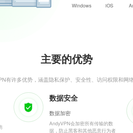
Windows
iOS
A
主要的优势
yVPN有许多优势，涵盖隐私保护、安全性、访问权限和网
数据安全
数据加密
AndyVPN会加密所有传输的数
防
据，防止黑客和其他恶意行为者