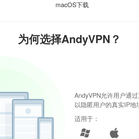
macOS下载
为何选择AndyVPN？
AndyVPN允许用户
以隐匿用户的真实IP
适用于：