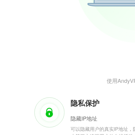
使用And
隐私保护
隐藏IP地址
可以隐藏用户的真实IP地址，