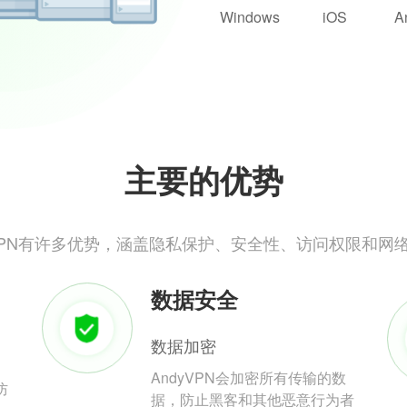
Windows
iOS
A
主要的优势
yVPN有许多优势，涵盖隐私保护、安全性、访问权限和网
数据安全
数据加密
AndyVPN会加密所有传输的数
防
据，防止黑客和其他恶意行为者