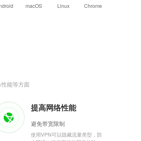
ndroid
macOS
Linux
Chrome
络性能等方面
提高网络性能
避免带宽限制
使用VPN可以隐藏流量类型，防