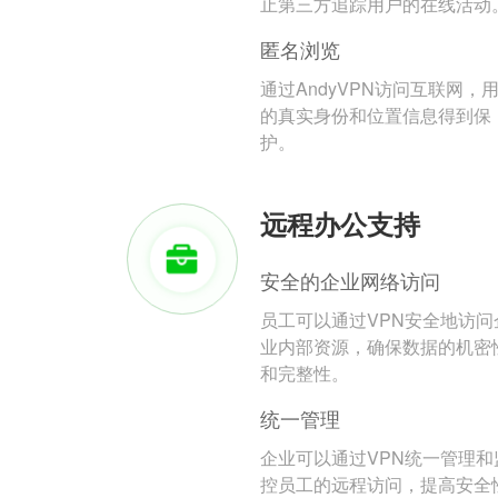
止第三方追踪用户的在线活动
匿名浏览
通过AndyVPN访问互联网，
的真实身份和位置信息得到保
护。
远程办公支持
安全的企业网络访问
员工可以通过VPN安全地访问
业内部资源，确保数据的机密
和完整性。
统一管理
企业可以通过VPN统一管理和
控员工的远程访问，提高安全