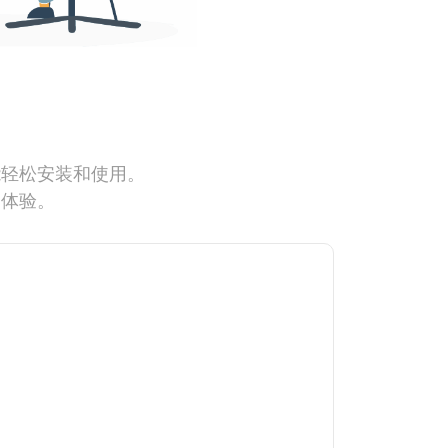
能轻松安装和使用。
网体验。