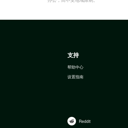
支持
帮助中心
设置指南
Reddit