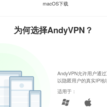
macOS下载
为何选择AndyVPN？
AndyVPN允许用户
以隐匿用户的真实IP
适用于：