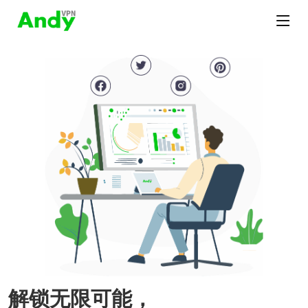
解锁无限可能，