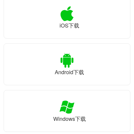
iOS下载
Android下载
Windows下载