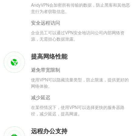
AndyVPN会加密所有传输的数据，防止黑客和其他恶
意行为者窃取信息。
安全远程访问
企业员工可以通过VPN安全地访问公司内部网络资
源，无需担心数据泄露。
提高网络性能
避免带宽限制
使用VPN可以隐藏流量类型，防止限速，提供更好的
网络体验。
减少延迟
在某些情况下，使用VPN可以选择更快的服务器路
径，减少延迟，提高网速。
远程办公支持