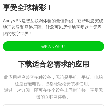
享受全球精彩！
AndyVPN是您互联网体验的最佳伴侣，它帮助您突破
地理边界和网络屏障。让您可以尽情地享受这个无界
限的数字世界！
获取 AndyVPN
下载适合您需求的应用
此应用程序兼容多种设备，无论是手机、平板、电脑
还是智能电视，您都能轻松安装和使用。
通过一次订阅，即可在多个设备上同时连接，享受无
缝的互联网体验。