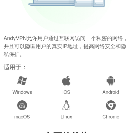
AndyVPN允许用户通过互联网访问一个私密的网络，
并且可以隐匿用户的真实IP地址，提高网络安全和隐
私保护。
适用于：
Windows
iOS
Android
macOS
Linux
Chrome