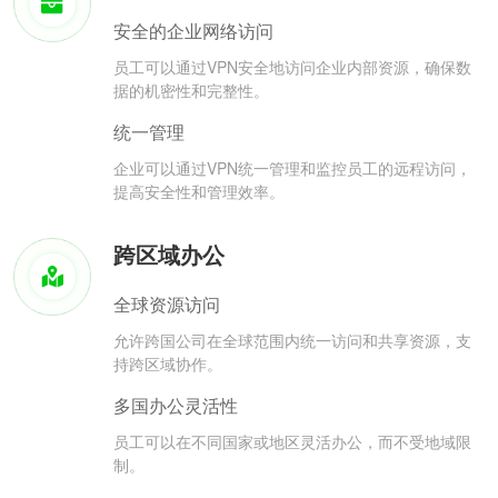
安全的企业网络访问
员工可以通过VPN安全地访问企业内部资源，确保数
据的机密性和完整性。
统一管理
企业可以通过VPN统一管理和监控员工的远程访问，
提高安全性和管理效率。
跨区域办公
全球资源访问
允许跨国公司在全球范围内统一访问和共享资源，支
持跨区域协作。
多国办公灵活性
员工可以在不同国家或地区灵活办公，而不受地域限
制。