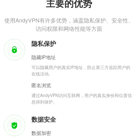
主要的优势
使用AndyVPN有许多优势，涵盖隐私保护、安全性、
访问权限和网络性能等方面
隐私保护
隐藏IP地址
可以隐藏用户的真实IP地址，防止第三方追踪用户的
在线活动。
匿名浏览
通过AndyVPN访问互联网，用户的真实身份和位置信
息得到保护。
数据安全
数据加密