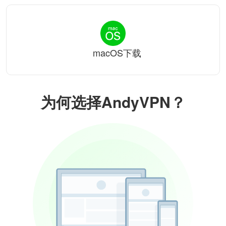
macOS下载
为何选择AndyVPN？