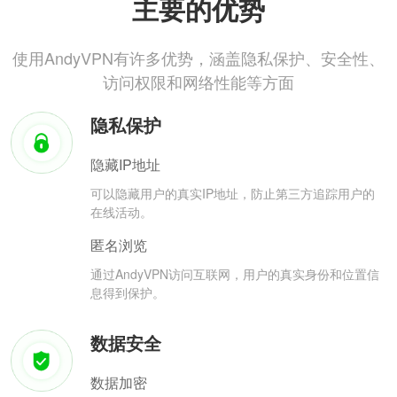
主要的优势
使用AndyVPN有许多优势，涵盖隐私保护、安全性、
访问权限和网络性能等方面
隐私保护
隐藏IP地址
可以隐藏用户的真实IP地址，防止第三方追踪用户的
在线活动。
匿名浏览
通过AndyVPN访问互联网，用户的真实身份和位置信
息得到保护。
数据安全
数据加密