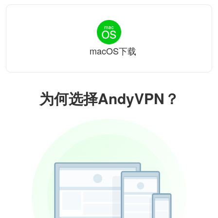
macOS下载
为何选择AndyVPN？