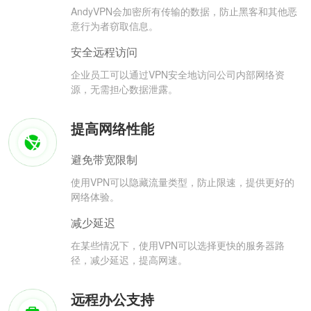
AndyVPN会加密所有传输的数据，防止黑客和其他恶
意行为者窃取信息。
安全远程访问
企业员工可以通过VPN安全地访问公司内部网络资
源，无需担心数据泄露。
提高网络性能
避免带宽限制
使用VPN可以隐藏流量类型，防止限速，提供更好的
网络体验。
减少延迟
在某些情况下，使用VPN可以选择更快的服务器路
径，减少延迟，提高网速。
远程办公支持