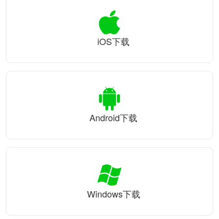
iOS下载
Android下载
Windows下载