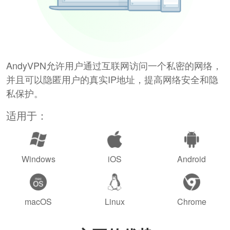
AndyVPN允许用户通过互联网访问一个私密的网络，
并且可以隐匿用户的真实IP地址，提高网络安全和隐
私保护。
适用于：
Windows
iOS
Android
macOS
Linux
Chrome