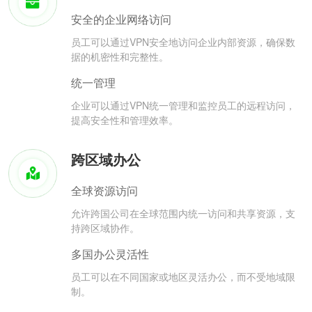
安全的企业网络访问
员工可以通过VPN安全地访问企业内部资源，确保数
据的机密性和完整性。
统一管理
企业可以通过VPN统一管理和监控员工的远程访问，
提高安全性和管理效率。
跨区域办公
全球资源访问
允许跨国公司在全球范围内统一访问和共享资源，支
持跨区域协作。
多国办公灵活性
员工可以在不同国家或地区灵活办公，而不受地域限
制。