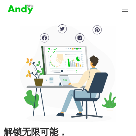
解锁无限可能，