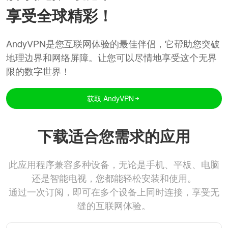
享受全球精彩！
AndyVPN是您互联网体验的最佳伴侣，它帮助您突破
地理边界和网络屏障。让您可以尽情地享受这个无界
限的数字世界！
获取 AndyVPN
下载适合您需求的应用
此应用程序兼容多种设备，无论是手机、平板、电脑
还是智能电视，您都能轻松安装和使用。
通过一次订阅，即可在多个设备上同时连接，享受无
缝的互联网体验。