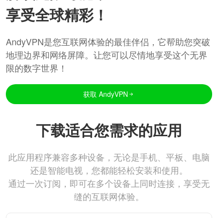
享受全球精彩！
AndyVPN是您互联网体验的最佳伴侣，它帮助您突破
地理边界和网络屏障。让您可以尽情地享受这个无界
限的数字世界！
获取 AndyVPN
下载适合您需求的应用
此应用程序兼容多种设备，无论是手机、平板、电脑
还是智能电视，您都能轻松安装和使用。
通过一次订阅，即可在多个设备上同时连接，享受无
缝的互联网体验。