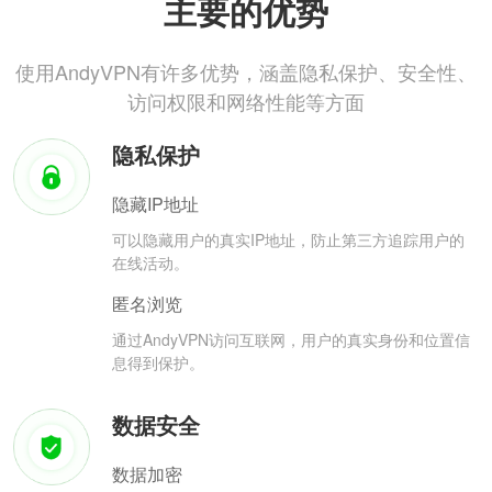
主要的优势
使用AndyVPN有许多优势，涵盖隐私保护、安全性、
访问权限和网络性能等方面
隐私保护
隐藏IP地址
可以隐藏用户的真实IP地址，防止第三方追踪用户的
在线活动。
匿名浏览
通过AndyVPN访问互联网，用户的真实身份和位置信
息得到保护。
数据安全
数据加密