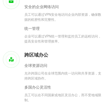
安全的企业网络访问
员工可以通过VPN安全地访问企业内部资源，确保数
据的机密性和完整性。
统一管理
企业可以通过VPN统一管理和监控员工的远程访问，
提高安全性和管理效率。
跨区域办公
全球资源访问
允许跨国公司在全球范围内统一访问和共享资源，支
持跨区域协作。
多国办公灵活性
员工可以在不同国家或地区灵活办公，而不受地域限
制。