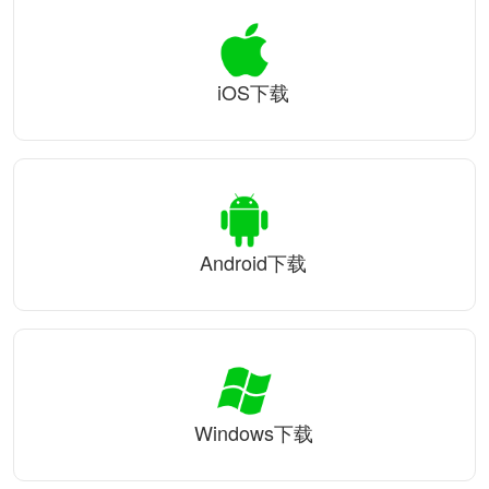
iOS下载
Android下载
Windows下载