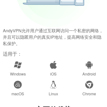
AndyVPN允许用户通过互联网访问一个私密的网络，
并且可以隐匿用户的真实IP地址，提高网络安全和隐
私保护。
适用于：
Windows
iOS
Android
macOS
Linux
Chrome