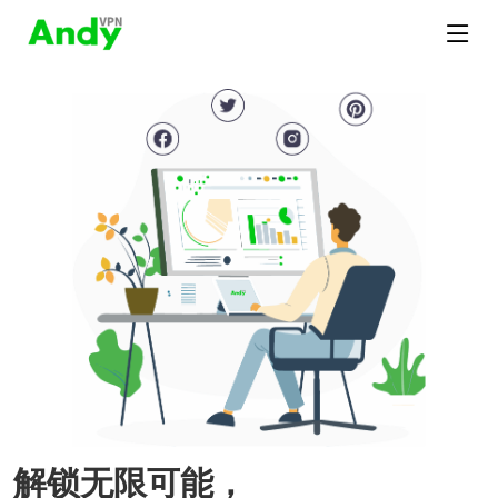
解锁无限可能，