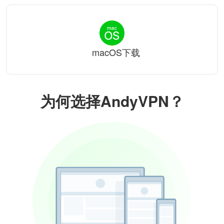
macOS下载
为何选择AndyVPN？