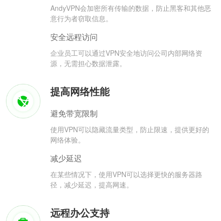
AndyVPN会加密所有传输的数据，防止黑客和其他恶
意行为者窃取信息。
安全远程访问
企业员工可以通过VPN安全地访问公司内部网络资
源，无需担心数据泄露。
提高网络性能
避免带宽限制
使用VPN可以隐藏流量类型，防止限速，提供更好的
网络体验。
减少延迟
在某些情况下，使用VPN可以选择更快的服务器路
径，减少延迟，提高网速。
远程办公支持