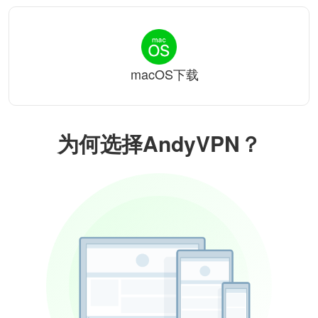
macOS下载
为何选择AndyVPN？