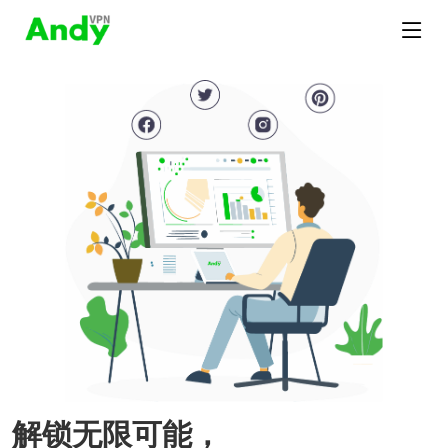
解锁无限可能，