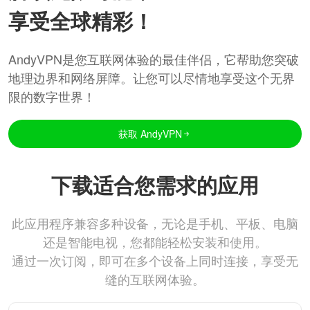
享受全球精彩！
AndyVPN是您互联网体验的最佳伴侣，它帮助您突破
地理边界和网络屏障。让您可以尽情地享受这个无界
限的数字世界！
获取 AndyVPN
下载适合您需求的应用
此应用程序兼容多种设备，无论是手机、平板、电脑
还是智能电视，您都能轻松安装和使用。
通过一次订阅，即可在多个设备上同时连接，享受无
缝的互联网体验。