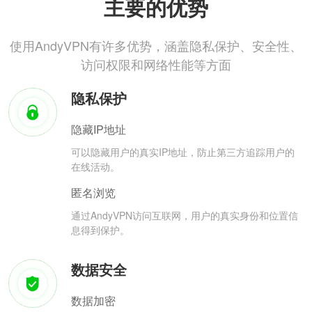
主要的优势
使用AndyVPN有许多优势，涵盖隐私保护、安全性、
访问权限和网络性能等方面
隐私保护
隐藏IP地址
可以隐藏用户的真实IP地址，防止第三方追踪用户的
在线活动。
匿名浏览
通过AndyVPN访问互联网，用户的真实身份和位置信
息得到保护。
数据安全
数据加密