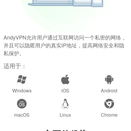
AndyVPN允许用户通过互联网访问一个私密的网络，
并且可以隐匿用户的真实IP地址，提高网络安全和隐
私保护。
适用于：
Windows
iOS
Android
macOS
Linux
Chrome