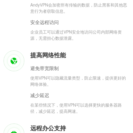
AndyVPN会加密所有传输的数据，防止黑客和其他恶
意行为者窃取信息。
安全远程访问
企业员工可以通过VPN安全地访问公司内部网络资
源，无需担心数据泄露。
提高网络性能
避免带宽限制
使用VPN可以隐藏流量类型，防止限速，提供更好的
网络体验。
减少延迟
在某些情况下，使用VPN可以选择更快的服务器路
径，减少延迟，提高网速。
远程办公支持