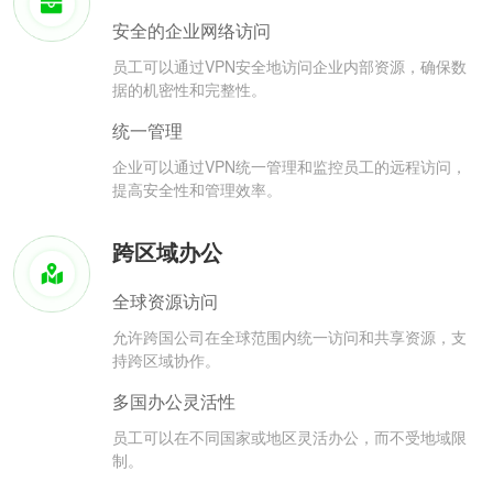
安全的企业网络访问
员工可以通过VPN安全地访问企业内部资源，确保数
据的机密性和完整性。
统一管理
企业可以通过VPN统一管理和监控员工的远程访问，
提高安全性和管理效率。
跨区域办公
全球资源访问
允许跨国公司在全球范围内统一访问和共享资源，支
持跨区域协作。
多国办公灵活性
员工可以在不同国家或地区灵活办公，而不受地域限
制。