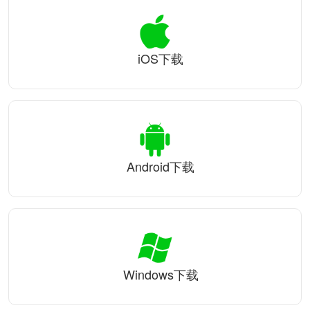
iOS下载
Android下载
Windows下载