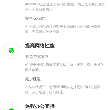
AndyVPN会加密所有传输的数据，防止黑客和其他恶
意行为者窃取信息。
安全远程访问
企业员工可以通过VPN安全地访问公司内部网络资
源，无需担心数据泄露。
提高网络性能
避免带宽限制
使用VPN可以隐藏流量类型，防止限速，提供更好的
网络体验。
减少延迟
在某些情况下，使用VPN可以选择更快的服务器路
径，减少延迟，提高网速。
远程办公支持