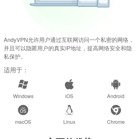
AndyVPN允许用户通过互联网访问一个私密的网络，
并且可以隐匿用户的真实IP地址，提高网络安全和隐
私保护。
适用于：
Windows
iOS
Android
macOS
Linux
Chrome