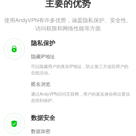
主要的优势
使用AndyVPN有许多优势，涵盖隐私保护、安全性、
访问权限和网络性能等方面
隐私保护
隐藏IP地址
可以隐藏用户的真实IP地址，防止第三方追踪用户的
在线活动。
匿名浏览
通过AndyVPN访问互联网，用户的真实身份和位置信
息得到保护。
数据安全
数据加密