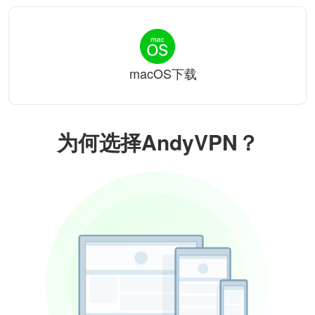
macOS下载
为何选择AndyVPN？