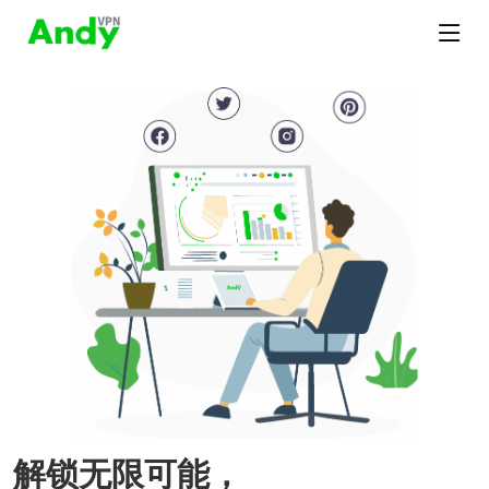
解锁无限可能，