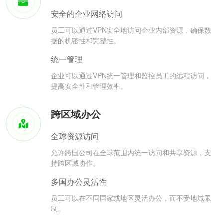
安全的企业网络访问
员工可以通过VPN安全地访问企业内部资源，确保数
据的机密性和完整性。
统一管理
企业可以通过VPN统一管理和监控员工的远程访问，
提高安全性和管理效率。
跨区域办公
全球资源访问
允许跨国公司在全球范围内统一访问和共享资源，支
持跨区域协作。
多国办公灵活性
员工可以在不同国家或地区灵活办公，而不受地域限
制。