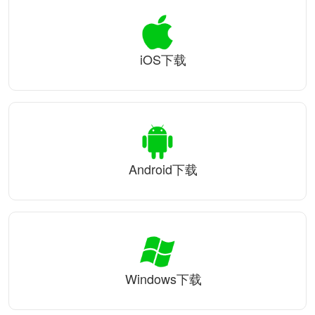
iOS下载
Android下载
Windows下载