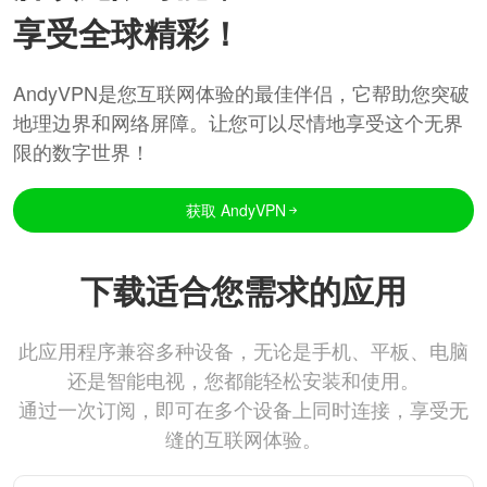
享受全球精彩！
AndyVPN是您互联网体验的最佳伴侣，它帮助您突破
地理边界和网络屏障。让您可以尽情地享受这个无界
限的数字世界！
获取 AndyVPN
下载适合您需求的应用
此应用程序兼容多种设备，无论是手机、平板、电脑
还是智能电视，您都能轻松安装和使用。
通过一次订阅，即可在多个设备上同时连接，享受无
缝的互联网体验。