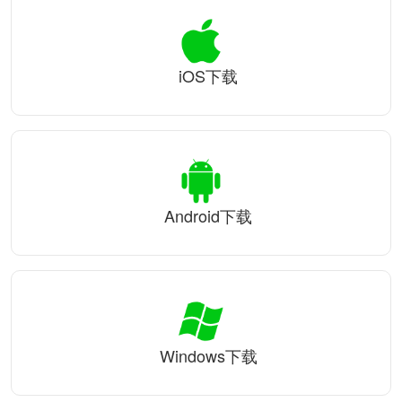
iOS下载
Android下载
Windows下载