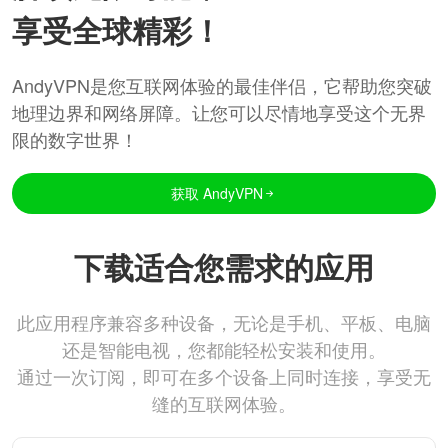
享受全球精彩！
AndyVPN是您互联网体验的最佳伴侣，它帮助您突破
地理边界和网络屏障。让您可以尽情地享受这个无界
限的数字世界！
获取 AndyVPN
下载适合您需求的应用
此应用程序兼容多种设备，无论是手机、平板、电脑
还是智能电视，您都能轻松安装和使用。
通过一次订阅，即可在多个设备上同时连接，享受无
缝的互联网体验。