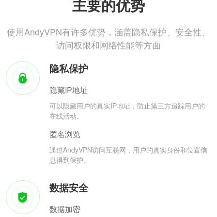
主要的优势
使用AndyVPN有许多优势，涵盖隐私保护、安全性、
访问权限和网络性能等方面
隐私保护
隐藏IP地址
可以隐藏用户的真实IP地址，防止第三方追踪用户的
在线活动。
匿名浏览
通过AndyVPN访问互联网，用户的真实身份和位置信
息得到保护。
数据安全
数据加密