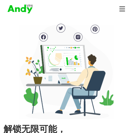
解锁无限可能，