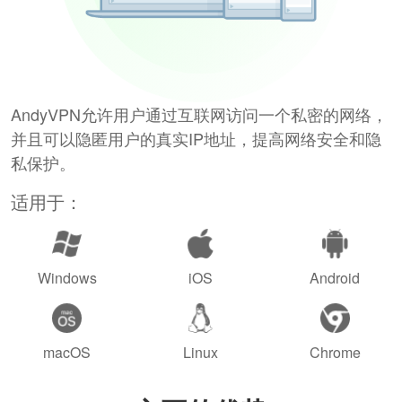
AndyVPN允许用户通过互联网访问一个私密的网络，
并且可以隐匿用户的真实IP地址，提高网络安全和隐
私保护。
适用于：
Windows
iOS
Android
macOS
Linux
Chrome