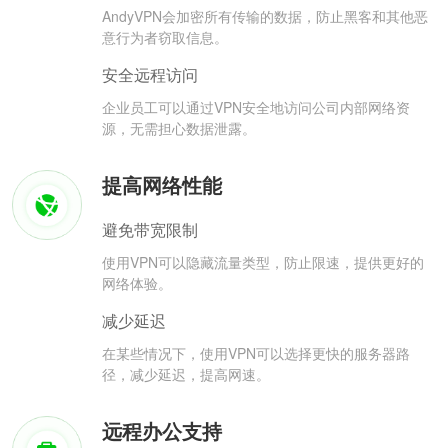
AndyVPN会加密所有传输的数据，防止黑客和其他恶
意行为者窃取信息。
安全远程访问
企业员工可以通过VPN安全地访问公司内部网络资
源，无需担心数据泄露。
提高网络性能
避免带宽限制
使用VPN可以隐藏流量类型，防止限速，提供更好的
网络体验。
减少延迟
在某些情况下，使用VPN可以选择更快的服务器路
径，减少延迟，提高网速。
远程办公支持