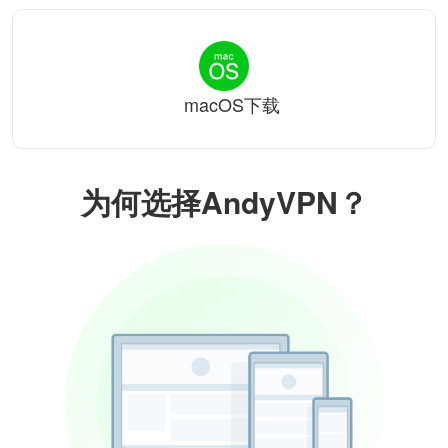
macOS下载
为何选择AndyVPN？