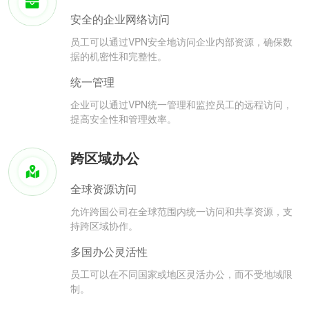
安全的企业网络访问
员工可以通过VPN安全地访问企业内部资源，确保数
据的机密性和完整性。
统一管理
企业可以通过VPN统一管理和监控员工的远程访问，
提高安全性和管理效率。
跨区域办公
全球资源访问
允许跨国公司在全球范围内统一访问和共享资源，支
持跨区域协作。
多国办公灵活性
员工可以在不同国家或地区灵活办公，而不受地域限
制。