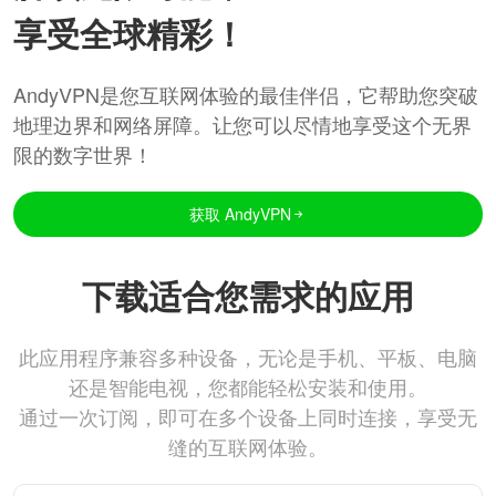
享受全球精彩！
AndyVPN是您互联网体验的最佳伴侣，它帮助您突破
地理边界和网络屏障。让您可以尽情地享受这个无界
限的数字世界！
获取 AndyVPN
下载适合您需求的应用
此应用程序兼容多种设备，无论是手机、平板、电脑
还是智能电视，您都能轻松安装和使用。
通过一次订阅，即可在多个设备上同时连接，享受无
缝的互联网体验。