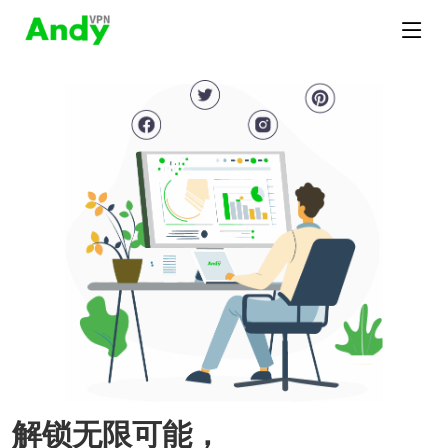
解锁无限可能，