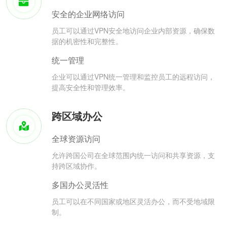
安全的企业网络访问
员工可以通过VPN安全地访问企业内部资源，确保数
据的机密性和完整性。
统一管理
企业可以通过VPN统一管理和监控员工的远程访问，
提高安全性和管理效率。
跨区域办公
全球资源访问
允许跨国公司在全球范围内统一访问和共享资源，支
持跨区域协作。
多国办公灵活性
员工可以在不同国家或地区灵活办公，而不受地域限
制。