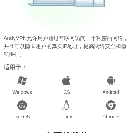
AndyVPN允许用户通过互联网访问一个私密的网络，
并且可以隐匿用户的真实IP地址，提高网络安全和隐
私保护。
适用于：
Windows
iOS
Android
macOS
Linux
Chrome