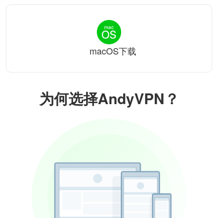
macOS下载
为何选择AndyVPN？