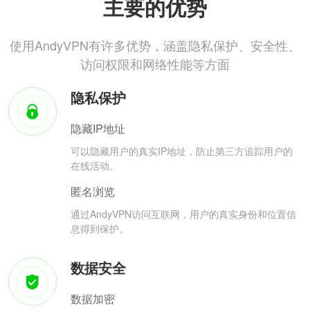
主要的优势
使用AndyVPN有许多优势，涵盖隐私保护、安全性、
访问权限和网络性能等方面
隐私保护
隐藏IP地址
可以隐藏用户的真实IP地址，防止第三方追踪用户的
在线活动。
匿名浏览
通过AndyVPN访问互联网，用户的真实身份和位置信
息得到保护。
数据安全
数据加密