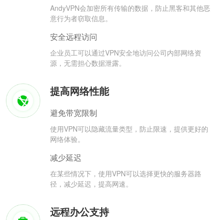
AndyVPN会加密所有传输的数据，防止黑客和其他恶
意行为者窃取信息。
安全远程访问
企业员工可以通过VPN安全地访问公司内部网络资
源，无需担心数据泄露。
提高网络性能
避免带宽限制
使用VPN可以隐藏流量类型，防止限速，提供更好的
网络体验。
减少延迟
在某些情况下，使用VPN可以选择更快的服务器路
径，减少延迟，提高网速。
远程办公支持