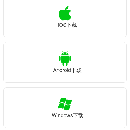
iOS下载
Android下载
Windows下载