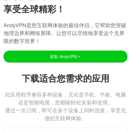
享受全球精彩！
AndyVPN是您互联网体验的最佳伴侣，它帮助您突破
地理边界和网络屏障。让您可以尽情地享受这个无界
限的数字世界！
获取 AndyVPN
下载适合您需求的应用
此应用程序兼容多种设备，无论是手机、平板、电脑
还是智能电视，您都能轻松安装和使用。
通过一次订阅，即可在多个设备上同时连接，享受无
缝的互联网体验。