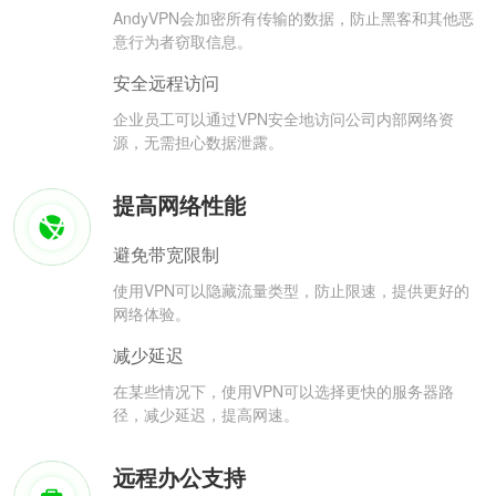
AndyVPN会加密所有传输的数据，防止黑客和其他恶
意行为者窃取信息。
安全远程访问
企业员工可以通过VPN安全地访问公司内部网络资
源，无需担心数据泄露。
提高网络性能
避免带宽限制
使用VPN可以隐藏流量类型，防止限速，提供更好的
网络体验。
减少延迟
在某些情况下，使用VPN可以选择更快的服务器路
径，减少延迟，提高网速。
远程办公支持