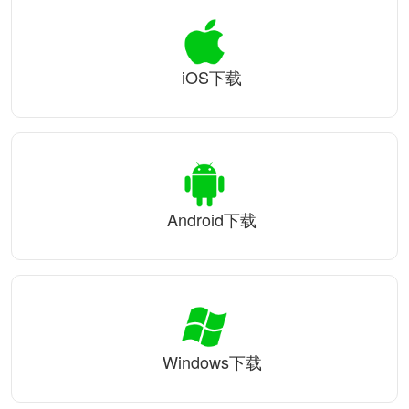
iOS下载
Android下载
Windows下载