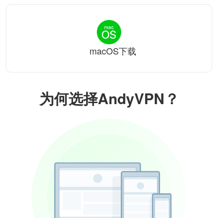
macOS下载
为何选择AndyVPN？