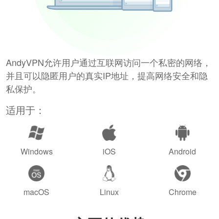
AndyVPN允许用户通过互联网访问一个私密的网络，
并且可以隐匿用户的真实IP地址，提高网络安全和隐
私保护。
适用于：
Windows
iOS
Android
macOS
Linux
Chrome