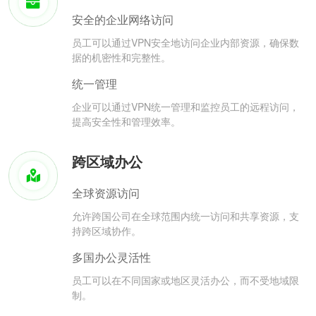
安全的企业网络访问
员工可以通过VPN安全地访问企业内部资源，确保数
据的机密性和完整性。
统一管理
企业可以通过VPN统一管理和监控员工的远程访问，
提高安全性和管理效率。
跨区域办公
全球资源访问
允许跨国公司在全球范围内统一访问和共享资源，支
持跨区域协作。
多国办公灵活性
员工可以在不同国家或地区灵活办公，而不受地域限
制。