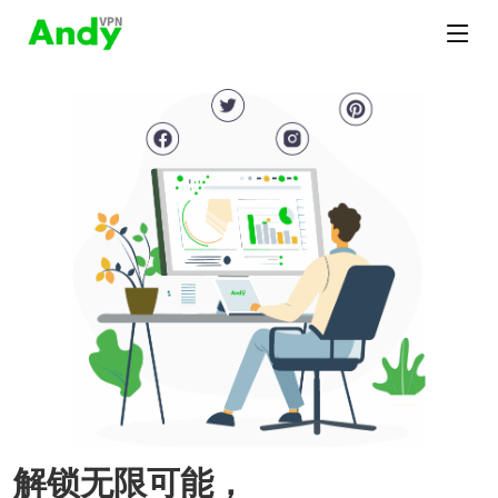
解锁无限可能，