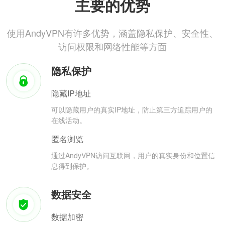
主要的优势
使用AndyVPN有许多优势，涵盖隐私保护、安全性、
访问权限和网络性能等方面
隐私保护
隐藏IP地址
可以隐藏用户的真实IP地址，防止第三方追踪用户的
在线活动。
匿名浏览
通过AndyVPN访问互联网，用户的真实身份和位置信
息得到保护。
数据安全
数据加密