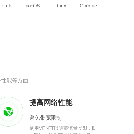
ndroid
macOS
Linux
Chrome
络性能等方面
提高网络性能
避免带宽限制
使用VPN可以隐藏流量类型，防