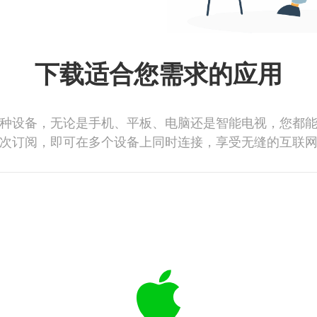
下载适合您需求的应用
种设备，无论是手机、平板、电脑还是智能电视，您都
次订阅，即可在多个设备上同时连接，享受无缝的互联