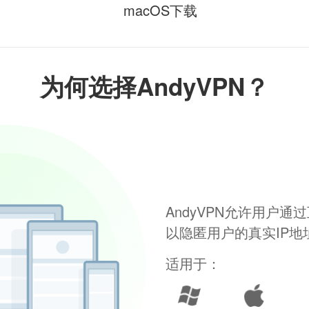
macOS下载
为何选择AndyVPN？
AndyVPN允许用户
以隐匿用户的真实IP
适用于：