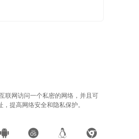
通过互联网访问一个私密的网络，并且可
地址，提高网络安全和隐私保护。