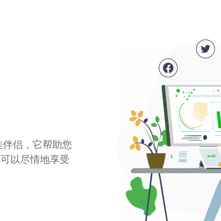
最佳伴侣，它帮助您
您可以尽情地享受