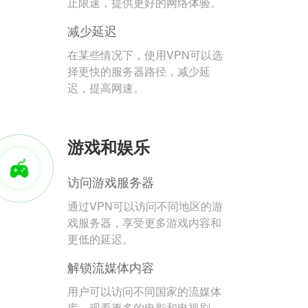
止限速，提供更好的网络体验。
减少延迟
在某些情况下，使用VPN可以选
择更快的服务器路径，减少延
迟，提高网速。
游戏和娱乐
访问游戏服务器
通过VPN可以访问不同地区的游
戏服务器，享受更多游戏内容和
更低的延迟。
解锁流媒体内容
用户可以访问不同国家的流媒体
库，观看更多的电影和电视剧。