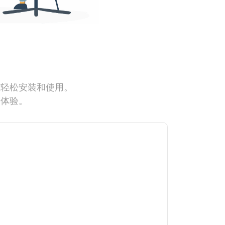
能轻松安装和使用。
网体验。