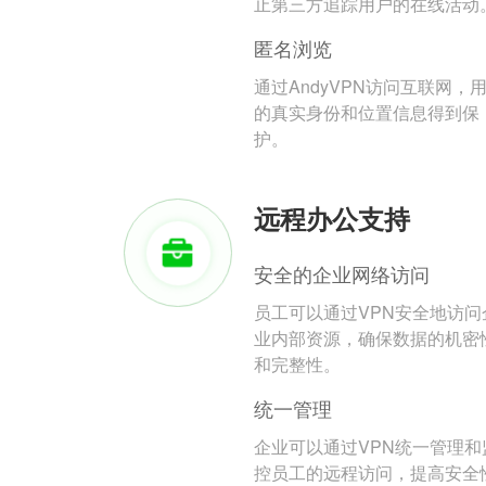
止第三方追踪用户的在线活动
匿名浏览
通过AndyVPN访问互联网，
的真实身份和位置信息得到保
护。
远程办公支持
安全的企业网络访问
员工可以通过VPN安全地访问
业内部资源，确保数据的机密
和完整性。
统一管理
企业可以通过VPN统一管理和
控员工的远程访问，提高安全