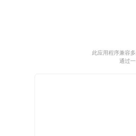
此应用程序兼容多
通过一