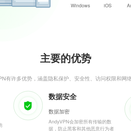
Windows
iOS
A
主要的优势
yVPN有许多优势，涵盖隐私保护、安全性、访问权限和网
数据安全
数据加密
AndyVPN会加密所有传输的数
防
据，防止黑客和其他恶意行为者