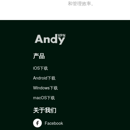
和管理效率。
产品
iOS下载
Android下载
Windows下载
macOS下载
关于我们
Facebook