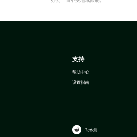
支持
帮助中心
设置指南
Reddit