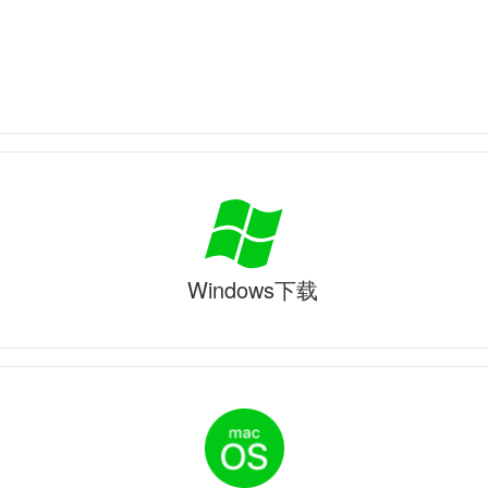
Windows下载