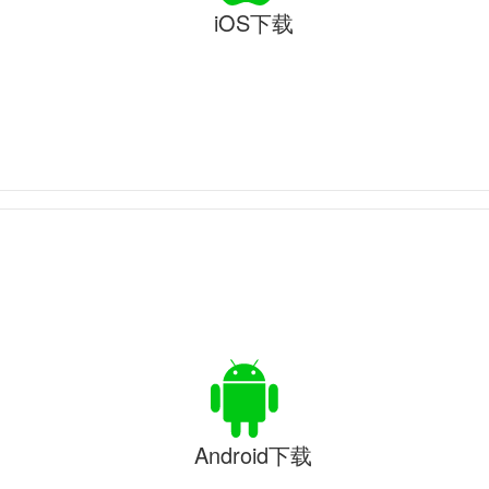
iOS下载
Android下载