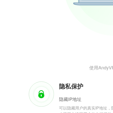
使用And
隐私保护
隐藏IP地址
可以隐藏用户的真实IP地址，