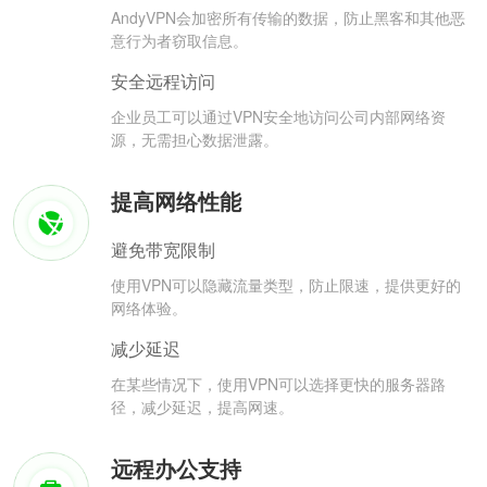
AndyVPN会加密所有传输的数据，防止黑客和其他恶
意行为者窃取信息。
安全远程访问
企业员工可以通过VPN安全地访问公司内部网络资
源，无需担心数据泄露。
提高网络性能
避免带宽限制
使用VPN可以隐藏流量类型，防止限速，提供更好的
网络体验。
减少延迟
在某些情况下，使用VPN可以选择更快的服务器路
径，减少延迟，提高网速。
远程办公支持