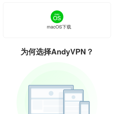
macOS下载
为何选择AndyVPN？