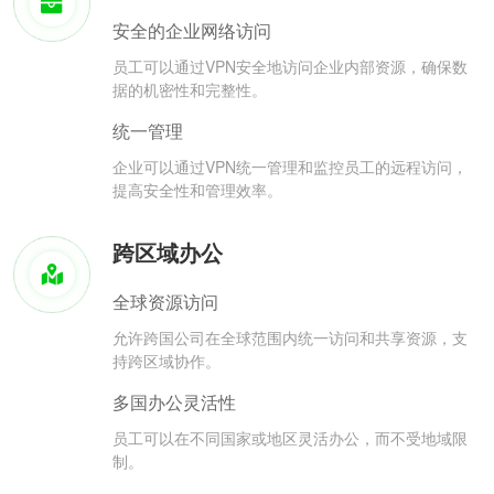
安全的企业网络访问
员工可以通过VPN安全地访问企业内部资源，确保数
据的机密性和完整性。
统一管理
企业可以通过VPN统一管理和监控员工的远程访问，
提高安全性和管理效率。
跨区域办公
全球资源访问
允许跨国公司在全球范围内统一访问和共享资源，支
持跨区域协作。
多国办公灵活性
员工可以在不同国家或地区灵活办公，而不受地域限
制。