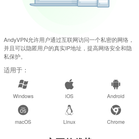
AndyVPN允许用户通过互联网访问一个私密的网络，
并且可以隐匿用户的真实IP地址，提高网络安全和隐
私保护。
适用于：
Windows
iOS
Android
macOS
Linux
Chrome