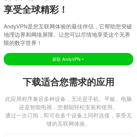
享受全球精彩！
AndyVPN是您互联网体验的最佳伴侣，它帮助您突破
地理边界和网络屏障。让您可以尽情地享受这个无界
限的数字世界！
获取 AndyVPN
下载适合您需求的应用
此应用程序兼容多种设备，无论是手机、平板、电脑
还是智能电视，您都能轻松安装和使用。
通过一次订阅，即可在多个设备上同时连接，享受无
缝的互联网体验。