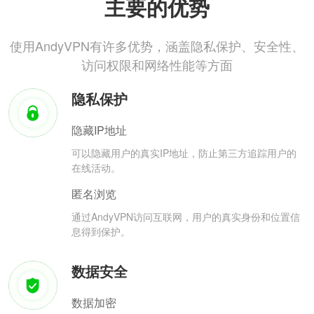
主要的优势
使用AndyVPN有许多优势，涵盖隐私保护、安全性、
访问权限和网络性能等方面
隐私保护
隐藏IP地址
可以隐藏用户的真实IP地址，防止第三方追踪用户的
在线活动。
匿名浏览
通过AndyVPN访问互联网，用户的真实身份和位置信
息得到保护。
数据安全
数据加密