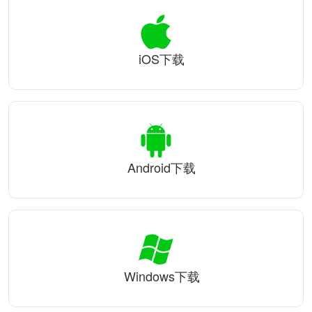
iOS下载
Android下载
Windows下载