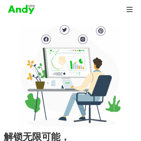
解锁无限可能，