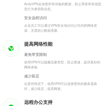
AndyVPN会加密所有传输的数据，防止黑客和其他恶
意行为者窃取信息。
安全远程访问
企业员工可以通过VPN安全地访问公司内部网络资
源，无需担心数据泄露。
提高网络性能
避免带宽限制
使用VPN可以隐藏流量类型，防止限速，提供更好的
网络体验。
减少延迟
在某些情况下，使用VPN可以选择更快的服务器路
径，减少延迟，提高网速。
远程办公支持