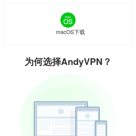
macOS下载
为何选择AndyVPN？