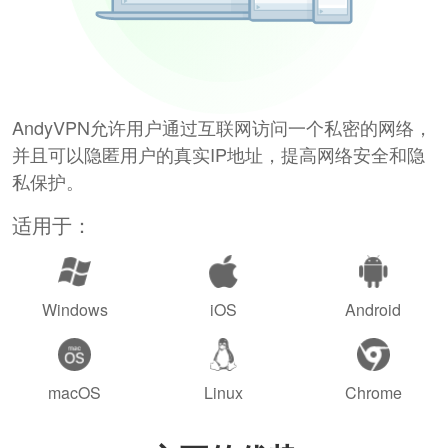
AndyVPN允许用户通过互联网访问一个私密的网络，
并且可以隐匿用户的真实IP地址，提高网络安全和隐
私保护。
适用于：
Windows
iOS
Android
macOS
Linux
Chrome