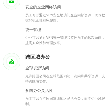
安全的企业网络访问
员工可以通过VPN安全地访问企业内部资源，确保数
据的机密性和完整性。
统一管理
企业可以通过VPN统一管理和监控员工的远程访问，
提高安全性和管理效率。
跨区域办公
全球资源访问
允许跨国公司在全球范围内统一访问和共享资源，支
持跨区域协作。
多国办公灵活性
员工可以在不同国家或地区灵活办公，而不受地域限
制。