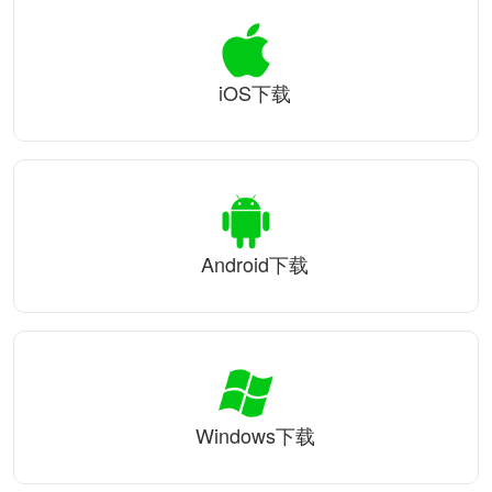
iOS下载
Android下载
Windows下载