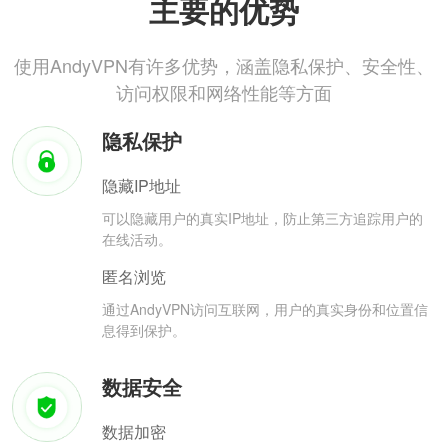
主要的优势
使用AndyVPN有许多优势，涵盖隐私保护、安全性、
访问权限和网络性能等方面
隐私保护
隐藏IP地址
可以隐藏用户的真实IP地址，防止第三方追踪用户的
在线活动。
匿名浏览
通过AndyVPN访问互联网，用户的真实身份和位置信
息得到保护。
数据安全
数据加密