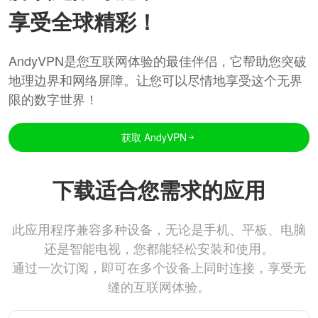
享受全球精彩！
AndyVPN是您互联网体验的最佳伴侣，它帮助您突破
地理边界和网络屏障。让您可以尽情地享受这个无界
限的数字世界！
获取 AndyVPN
下载适合您需求的应用
此应用程序兼容多种设备，无论是手机、平板、电脑
还是智能电视，您都能轻松安装和使用。
通过一次订阅，即可在多个设备上同时连接，享受无
缝的互联网体验。