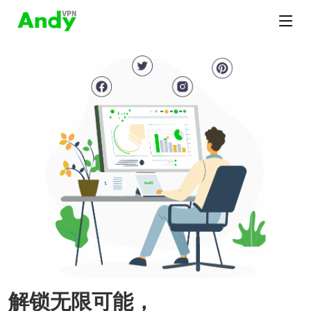
解锁无限可能，