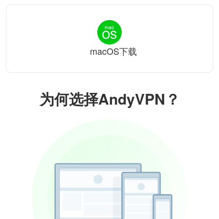
macOS下载
为何选择AndyVPN？