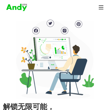
解锁无限可能，