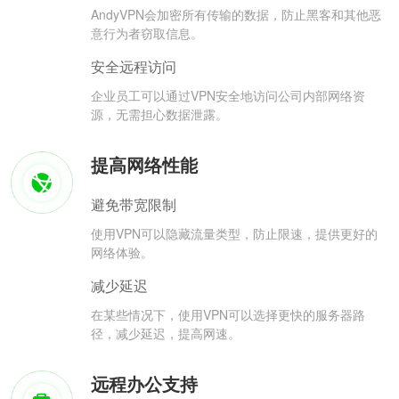
AndyVPN会加密所有传输的数据，防止黑客和其他恶
意行为者窃取信息。
安全远程访问
企业员工可以通过VPN安全地访问公司内部网络资
源，无需担心数据泄露。
提高网络性能
避免带宽限制
使用VPN可以隐藏流量类型，防止限速，提供更好的
网络体验。
减少延迟
在某些情况下，使用VPN可以选择更快的服务器路
径，减少延迟，提高网速。
远程办公支持