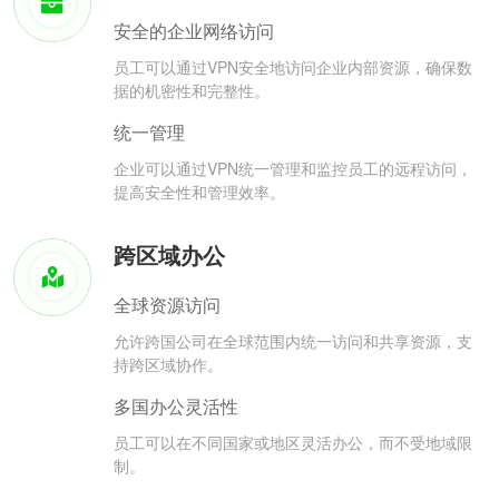
安全的企业网络访问
员工可以通过VPN安全地访问企业内部资源，确保数
据的机密性和完整性。
统一管理
企业可以通过VPN统一管理和监控员工的远程访问，
提高安全性和管理效率。
跨区域办公
全球资源访问
允许跨国公司在全球范围内统一访问和共享资源，支
持跨区域协作。
多国办公灵活性
员工可以在不同国家或地区灵活办公，而不受地域限
制。