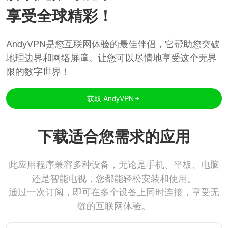
享受全球精彩！
AndyVPN是您互联网体验的最佳伴侣，它帮助您突破
地理边界和网络屏障。让您可以尽情地享受这个无界
限的数字世界！
获取 AndyVPN
下载适合您需求的应用
此应用程序兼容多种设备，无论是手机、平板、电脑
还是智能电视，您都能轻松安装和使用。
通过一次订阅，即可在多个设备上同时连接，享受无
缝的互联网体验。