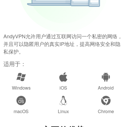
AndyVPN允许用户通过互联网访问一个私密的网络，
并且可以隐匿用户的真实IP地址，提高网络安全和隐
私保护。
适用于：
Windows
iOS
Android
macOS
Linux
Chrome