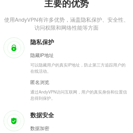
主要的优势
使用AndyVPN有许多优势，涵盖隐私保护、安全性、
访问权限和网络性能等方面
隐私保护
隐藏IP地址
可以隐藏用户的真实IP地址，防止第三方追踪用户的
在线活动。
匿名浏览
通过AndyVPN访问互联网，用户的真实身份和位置信
息得到保护。
数据安全
数据加密