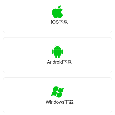
iOS下载
Android下载
Windows下载