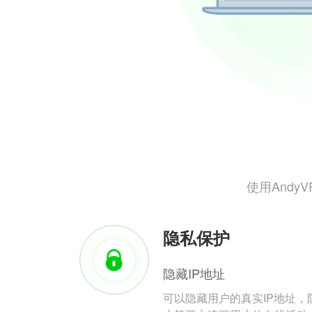
使用And
隐私保护
隐藏IP地址
可以隐藏用户的真实IP地址，