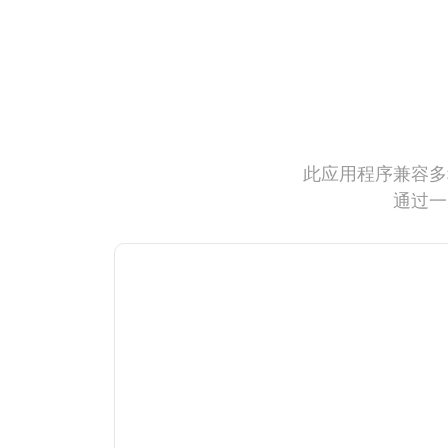
此应用程序兼容多
通过一