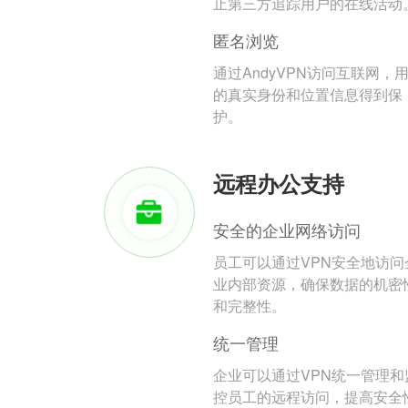
止第三方追踪用户的在线活动
匿名浏览
通过AndyVPN访问互联网，
的真实身份和位置信息得到保
护。
远程办公支持
安全的企业网络访问
员工可以通过VPN安全地访问
业内部资源，确保数据的机密
和完整性。
统一管理
企业可以通过VPN统一管理和
控员工的远程访问，提高安全