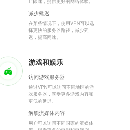
止限速，提供更好的网络体验。
减少延迟
在某些情况下，使用VPN可以选
择更快的服务器路径，减少延
迟，提高网速。
游戏和娱乐
访问游戏服务器
通过VPN可以访问不同地区的游
戏服务器，享受更多游戏内容和
更低的延迟。
解锁流媒体内容
用户可以访问不同国家的流媒体
库，观看更多的电影和电视剧。