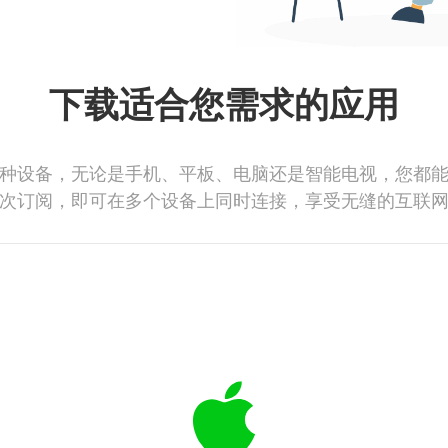
下载适合您需求的应用
种设备，无论是手机、平板、电脑还是智能电视，您都
次订阅，即可在多个设备上同时连接，享受无缝的互联