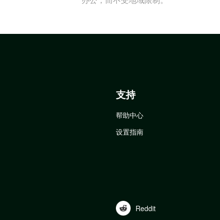
支持
帮助中心
设置指南
Reddit