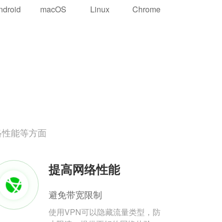
ndroid
macOS
Linux
Chrome
络性能等方面
提高网络性能
避免带宽限制
使用VPN可以隐藏流量类型，防