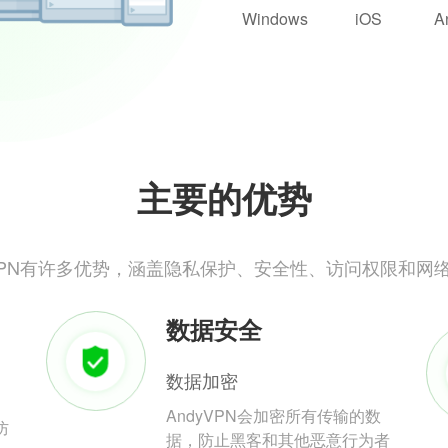
Windows
iOS
A
主要的优势
yVPN有许多优势，涵盖隐私保护、安全性、访问权限和网
数据安全
数据加密
AndyVPN会加密所有传输的数
防
据，防止黑客和其他恶意行为者