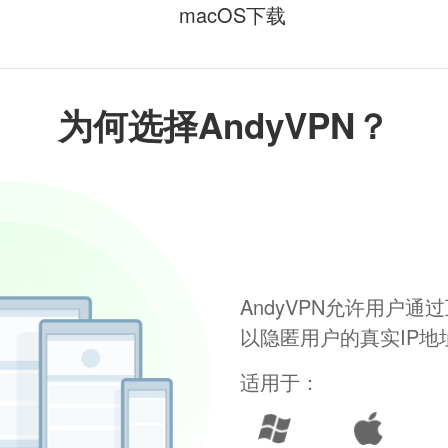
macOS下载
为何选择AndyVPN？
AndyVPN允许用户
以隐匿用户的真实IP
适用于：