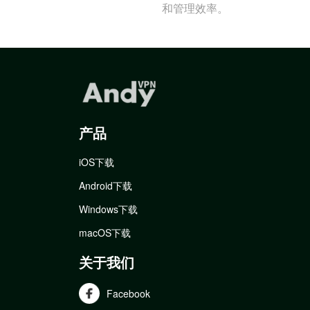
和管理效率。
产品
iOS下载
Android下载
Windows下载
macOS下载
关于我们
Facebook