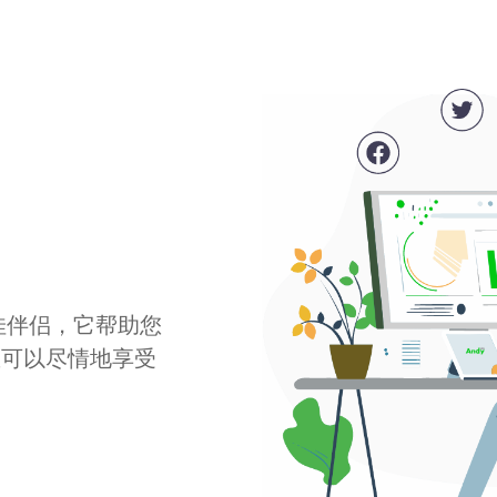
最佳伴侣，它帮助您
您可以尽情地享受