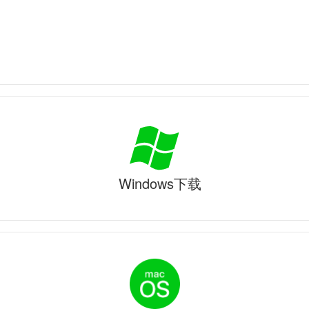
Windows下载