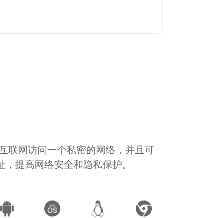
通过互联网访问一个私密的网络，并且可
地址，提高网络安全和隐私保护。