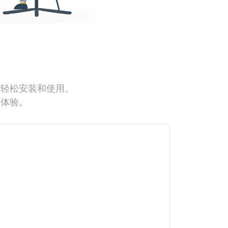
能轻松安装和使用。
网体验。