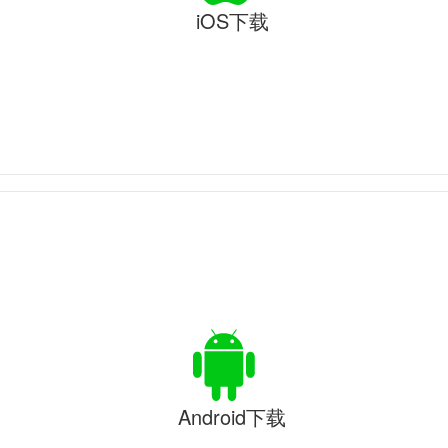
iOS下载
Android下载