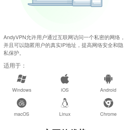
AndyVPN允许用户通过互联网访问一个私密的网络，
并且可以隐匿用户的真实IP地址，提高网络安全和隐
私保护。
适用于：
Windows
iOS
Android
macOS
Linux
Chrome