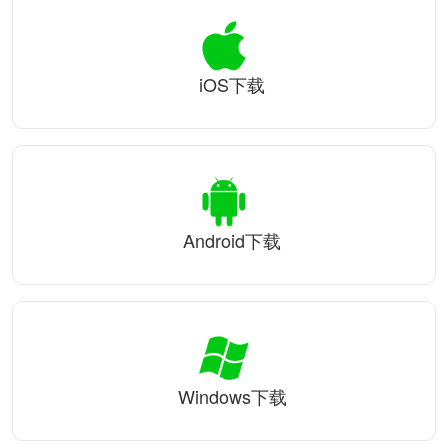
iOS下载
Android下载
Windows下载