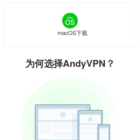
macOS下载
为何选择AndyVPN？