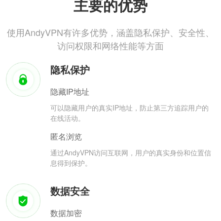
主要的优势
使用AndyVPN有许多优势，涵盖隐私保护、安全性、
访问权限和网络性能等方面
隐私保护
隐藏IP地址
可以隐藏用户的真实IP地址，防止第三方追踪用户的
在线活动。
匿名浏览
通过AndyVPN访问互联网，用户的真实身份和位置信
息得到保护。
数据安全
数据加密