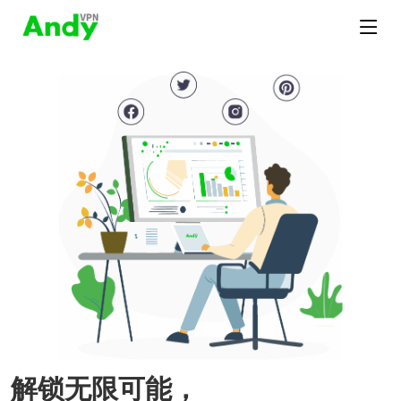
解锁无限可能，