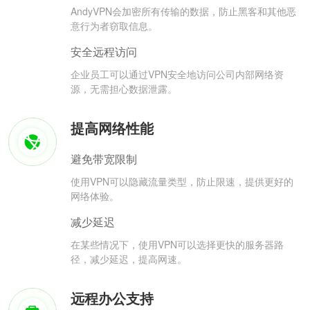
AndyVPN会加密所有传输的数据，防止黑客和其他恶
意行为者窃取信息。
安全远程访问
企业员工可以通过VPN安全地访问公司内部网络资
源，无需担心数据泄露。
提高网络性能
避免带宽限制
使用VPN可以隐藏流量类型，防止限速，提供更好的
网络体验。
减少延迟
在某些情况下，使用VPN可以选择更快的服务器路
径，减少延迟，提高网速。
远程办公支持