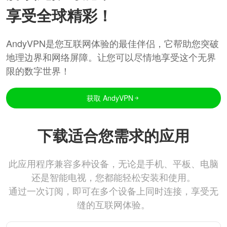
享受全球精彩！
AndyVPN是您互联网体验的最佳伴侣，它帮助您突破
地理边界和网络屏障。让您可以尽情地享受这个无界
限的数字世界！
获取 AndyVPN
下载适合您需求的应用
此应用程序兼容多种设备，无论是手机、平板、电脑
还是智能电视，您都能轻松安装和使用。
通过一次订阅，即可在多个设备上同时连接，享受无
缝的互联网体验。