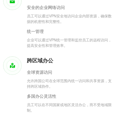
安全的企业网络访问
员工可以通过VPN安全地访问企业内部资源，确保数
据的机密性和完整性。
统一管理
企业可以通过VPN统一管理和监控员工的远程访问，
提高安全性和管理效率。
跨区域办公
全球资源访问
允许跨国公司在全球范围内统一访问和共享资源，支
持跨区域协作。
多国办公灵活性
员工可以在不同国家或地区灵活办公，而不受地域限
制。