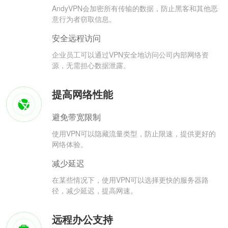
AndyVPN会加密所有传输的数据，防止黑客和其他恶
意行为者窃取信息。
安全远程访问
企业员工可以通过VPN安全地访问公司内部网络资
源，无需担心数据泄露。
提高网络性能
避免带宽限制
使用VPN可以隐藏流量类型，防止限速，提供更好的
网络体验。
减少延迟
在某些情况下，使用VPN可以选择更快的服务器路
径，减少延迟，提高网速。
远程办公支持