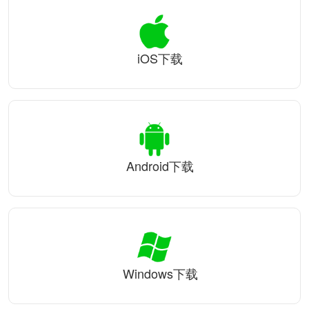
iOS下载
Android下载
Windows下载