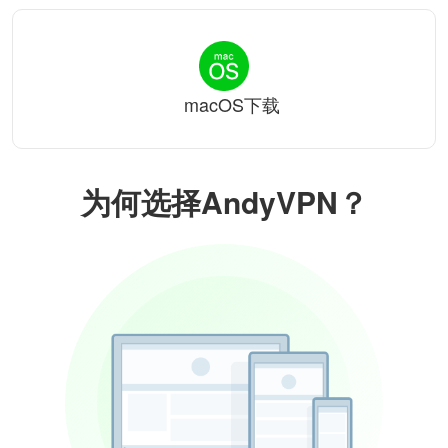
macOS下载
为何选择AndyVPN？