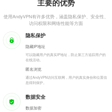
主要的优势
使用AndyVPN有许多优势，涵盖隐私保护、安全性、
访问权限和网络性能等方面
隐私保护
隐藏IP地址
可以隐藏用户的真实IP地址，防止第三方追踪用户的
在线活动。
匿名浏览
通过AndyVPN访问互联网，用户的真实身份和位置信
息得到保护。
数据安全
数据加密