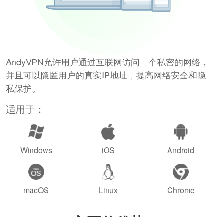
AndyVPN允许用户通过互联网访问一个私密的网络，
并且可以隐匿用户的真实IP地址，提高网络安全和隐
私保护。
适用于：
Windows
iOS
Android
macOS
Linux
Chrome