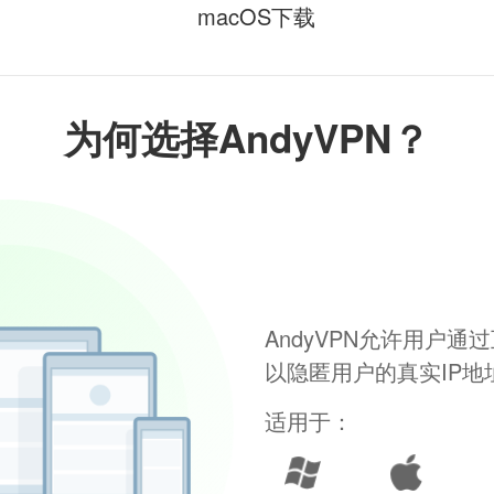
macOS下载
为何选择AndyVPN？
AndyVPN允许用户
以隐匿用户的真实IP
适用于：