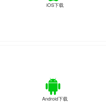
iOS下载
Android下载