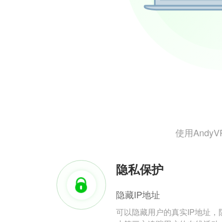
使用And
隐私保护
隐藏IP地址
可以隐藏用户的真实IP地址，