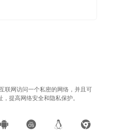
通过互联网访问一个私密的网络，并且可
地址，提高网络安全和隐私保护。