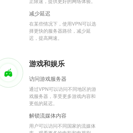
止限速，提供更好的网络体验。
减少延迟
在某些情况下，使用VPN可以选
择更快的服务器路径，减少延
迟，提高网速。
游戏和娱乐
访问游戏服务器
通过VPN可以访问不同地区的游
戏服务器，享受更多游戏内容和
更低的延迟。
解锁流媒体内容
用户可以访问不同国家的流媒体
库，观看更多的电影和电视剧。