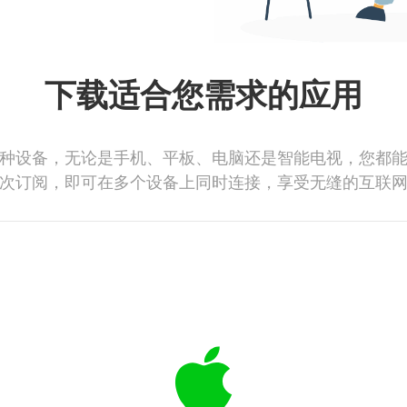
下载适合您需求的应用
种设备，无论是手机、平板、电脑还是智能电视，您都
次订阅，即可在多个设备上同时连接，享受无缝的互联