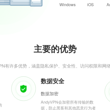
Windows
iOS
A
主要的优势
yVPN有许多优势，涵盖隐私保护、安全性、访问权限和网
数据安全
数据加密
AndyVPN会加密所有传输的数
防
据，防止黑客和其他恶意行为者