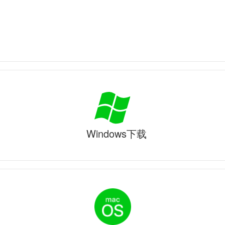
Windows下载