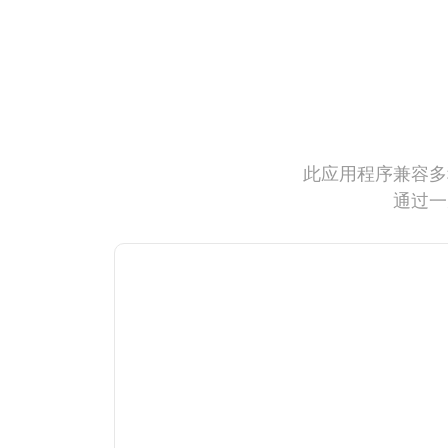
此应用程序兼容多
通过一