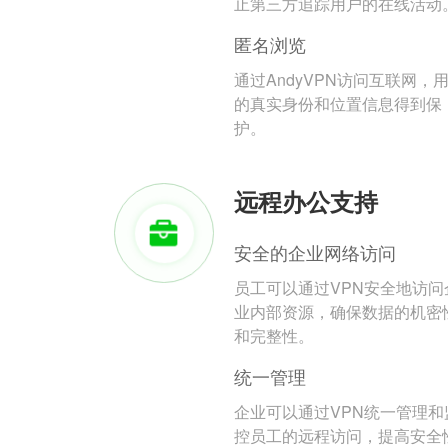
止第三方追踪用户的在线活动
匿名浏览
通过AndyVPN访问互联网，
的真实身份和位置信息得到保
护。
远程办公支持
安全的企业网络访问
员工可以通过VPN安全地访问
业内部资源，确保数据的机密
和完整性。
统一管理
企业可以通过VPN统一管理和
控员工的远程访问，提高安全