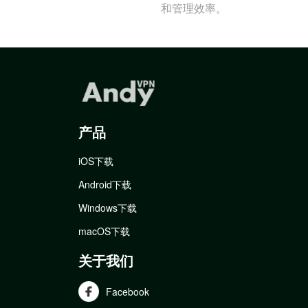
和管理效率。
产品
iOS下载
Android下载
Windows下载
macOS下载
关于我们
Facebook