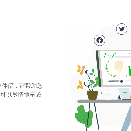
最佳伴侣，它帮助您
您可以尽情地享受