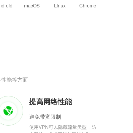
ndroid
macOS
Linux
Chrome
络性能等方面
提高网络性能
避免带宽限制
使用VPN可以隐藏流量类型，防