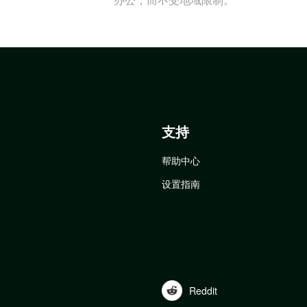
支持
帮助中心
设置指南
Reddit