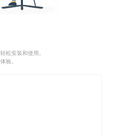
能轻松安装和使用。
网体验。