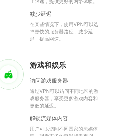
止限速，提供更好的网络体验。
减少延迟
在某些情况下，使用VPN可以选
择更快的服务器路径，减少延
迟，提高网速。
游戏和娱乐
访问游戏服务器
通过VPN可以访问不同地区的游
戏服务器，享受更多游戏内容和
更低的延迟。
解锁流媒体内容
用户可以访问不同国家的流媒体
库，观看更多的电影和电视剧。