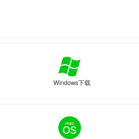
Windows下载