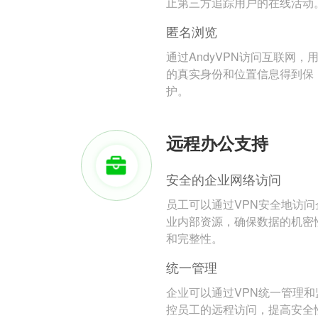
止第三方追踪用户的在线活动
匿名浏览
通过AndyVPN访问互联网，
的真实身份和位置信息得到保
护。
远程办公支持
安全的企业网络访问
员工可以通过VPN安全地访问
业内部资源，确保数据的机密
和完整性。
统一管理
企业可以通过VPN统一管理和
控员工的远程访问，提高安全