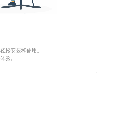
能轻松安装和使用。
网体验。