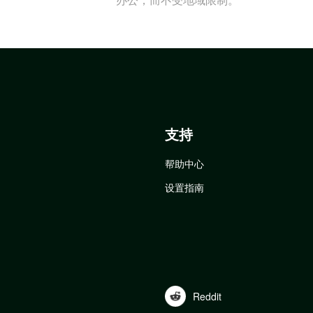
支持
帮助中心
设置指南
Reddit