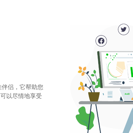
最佳伴侣，它帮助您
您可以尽情地享受