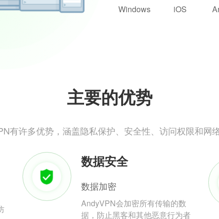
Windows
iOS
A
主要的优势
yVPN有许多优势，涵盖隐私保护、安全性、访问权限和网
数据安全
数据加密
AndyVPN会加密所有传输的数
防
据，防止黑客和其他恶意行为者