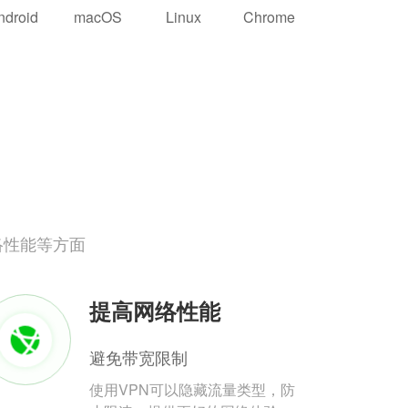
ndroid
macOS
Linux
Chrome
络性能等方面
提高网络性能
避免带宽限制
使用VPN可以隐藏流量类型，防