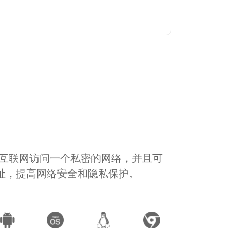
通过互联网访问一个私密的网络，并且可
地址，提高网络安全和隐私保护。