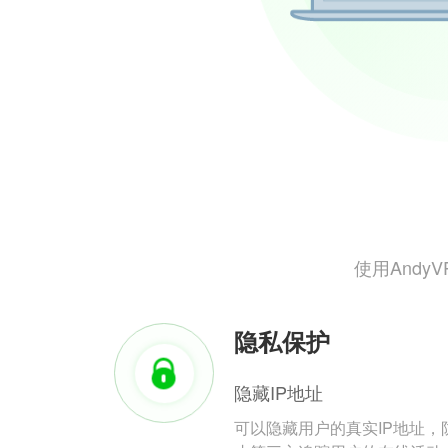
使用And
隐私保护
隐藏IP地址
可以隐藏用户的真实IP地址，