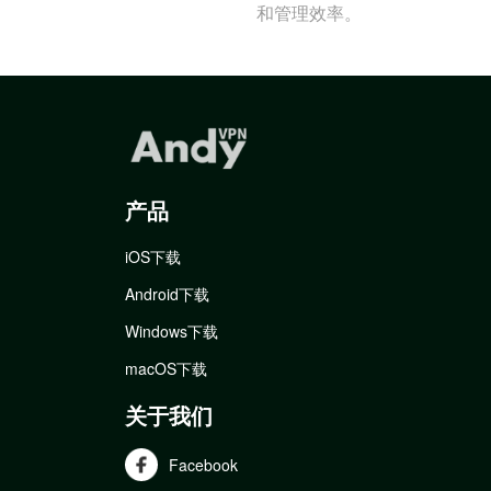
和管理效率。
产品
iOS下载
Android下载
Windows下载
macOS下载
关于我们
Facebook