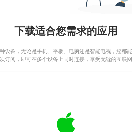
下载适合您需求的应用
种设备，无论是手机、平板、电脑还是智能电视，您都
次订阅，即可在多个设备上同时连接，享受无缝的互联