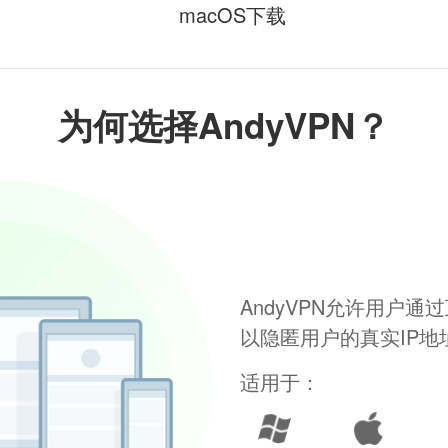
macOS下载
为何选择AndyVPN？
AndyVPN允许用户
以隐匿用户的真实IP
适用于：