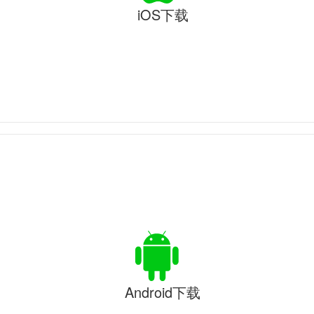
iOS下载
Android下载