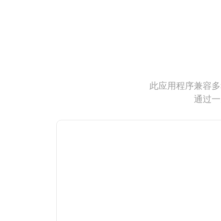
此应用程序兼容多
通过一