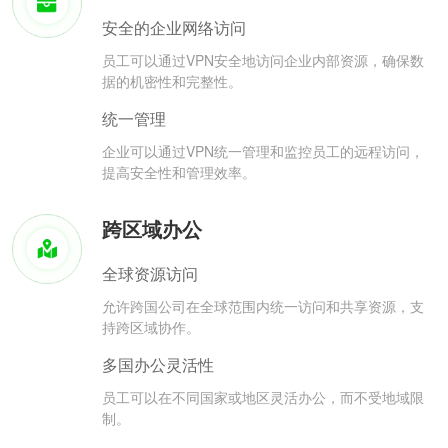
安全的企业网络访问
员工可以通过VPN安全地访问企业内部资源，确保数
据的机密性和完整性。
统一管理
企业可以通过VPN统一管理和监控员工的远程访问，
提高安全性和管理效率。
跨区域办公
全球资源访问
允许跨国公司在全球范围内统一访问和共享资源，支
持跨区域协作。
多国办公灵活性
员工可以在不同国家或地区灵活办公，而不受地域限
制。