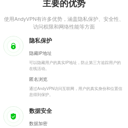
主要的优势
使用AndyVPN有许多优势，涵盖隐私保护、安全性、
访问权限和网络性能等方面
隐私保护
隐藏IP地址
可以隐藏用户的真实IP地址，防止第三方追踪用户的
在线活动。
匿名浏览
通过AndyVPN访问互联网，用户的真实身份和位置信
息得到保护。
数据安全
数据加密