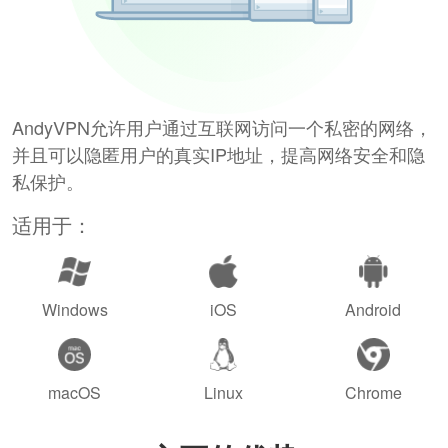
AndyVPN允许用户通过互联网访问一个私密的网络，
并且可以隐匿用户的真实IP地址，提高网络安全和隐
私保护。
适用于：
Windows
iOS
Android
macOS
Linux
Chrome