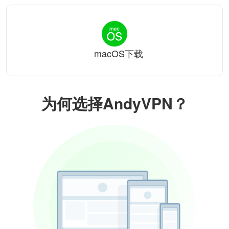
macOS下载
为何选择AndyVPN？