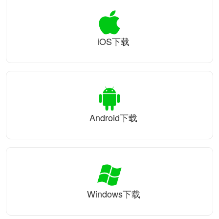
iOS下载
Android下载
Windows下载