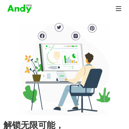
解锁无限可能，