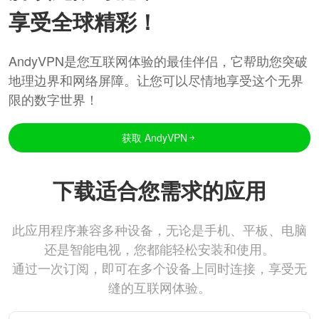
享受全球精彩！
AndyVPN是您互联网体验的最佳伴侣，它帮助您突破
地理边界和网络屏障。让您可以尽情地享受这个无界
限的数字世界！
获取 AndyVPN
下载适合您需求的应用
此应用程序兼容多种设备，无论是手机、平板、电脑
还是智能电视，您都能轻松安装和使用。
通过一次订阅，即可在多个设备上同时连接，享受无
缝的互联网体验。