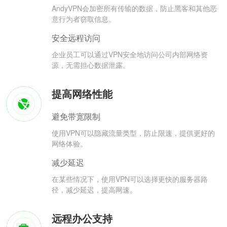
AndyVPN会加密所有传输的数据，防止黑客和其他恶
意行为者窃取信息。
安全远程访问
企业员工可以通过VPN安全地访问公司内部网络资
源，无需担心数据泄露。
提高网络性能
避免带宽限制
使用VPN可以隐藏流量类型，防止限速，提供更好的
网络体验。
减少延迟
在某些情况下，使用VPN可以选择更快的服务器路
径，减少延迟，提高网速。
远程办公支持