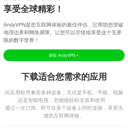
享受全球精彩！
AndyVPN是您互联网体验的最佳伴侣，它帮助您突破
地理边界和网络屏障。让您可以尽情地享受这个无界
限的数字世界！
获取 AndyVPN
下载适合您需求的应用
此应用程序兼容多种设备，无论是手机、平板、电脑
还是智能电视，您都能轻松安装和使用。
通过一次订阅，即可在多个设备上同时连接，享受无
缝的互联网体验。