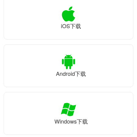
iOS下载
Android下载
Windows下载