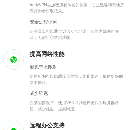
AndyVPN会加密所有传输的数据，防止黑客和其他恶
意行为者窃取信息。
安全远程访问
企业员工可以通过VPN安全地访问公司内部网络资
源，无需担心数据泄露。
提高网络性能
避免带宽限制
使用VPN可以隐藏流量类型，防止限速，提供更好的
网络体验。
减少延迟
在某些情况下，使用VPN可以选择更快的服务器路
径，减少延迟，提高网速。
远程办公支持