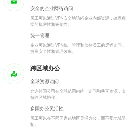
安全的企业网络访问
员工可以通过VPN安全地访问企业内部资源，确保数
据的机密性和完整性。
统一管理
企业可以通过VPN统一管理和监控员工的远程访问，
提高安全性和管理效率。
跨区域办公
全球资源访问
允许跨国公司在全球范围内统一访问和共享资源，支
持跨区域协作。
多国办公灵活性
员工可以在不同国家或地区灵活办公，而不受地域限
制。