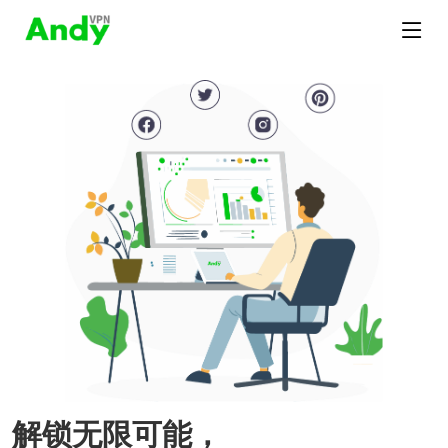
解锁无限可能，