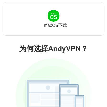
macOS下载
为何选择AndyVPN？