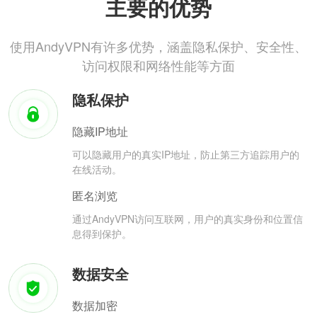
主要的优势
使用AndyVPN有许多优势，涵盖隐私保护、安全性、
访问权限和网络性能等方面
隐私保护
隐藏IP地址
可以隐藏用户的真实IP地址，防止第三方追踪用户的
在线活动。
匿名浏览
通过AndyVPN访问互联网，用户的真实身份和位置信
息得到保护。
数据安全
数据加密