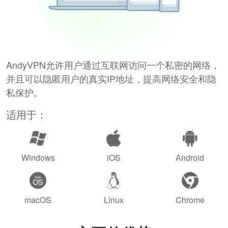
AndyVPN允许用户通过互联网访问一个私密的网络，
并且可以隐匿用户的真实IP地址，提高网络安全和隐
私保护。
适用于：
Windows
iOS
Android
macOS
Linux
Chrome