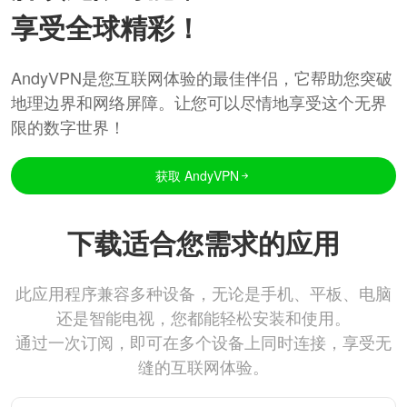
享受全球精彩！
AndyVPN是您互联网体验的最佳伴侣，它帮助您突破
地理边界和网络屏障。让您可以尽情地享受这个无界
限的数字世界！
获取 AndyVPN
下载适合您需求的应用
此应用程序兼容多种设备，无论是手机、平板、电脑
还是智能电视，您都能轻松安装和使用。
通过一次订阅，即可在多个设备上同时连接，享受无
缝的互联网体验。