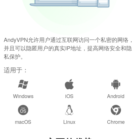
AndyVPN允许用户通过互联网访问一个私密的网络，
并且可以隐匿用户的真实IP地址，提高网络安全和隐
私保护。
适用于：
Windows
iOS
Android
macOS
Linux
Chrome