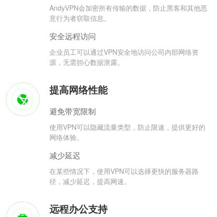
AndyVPN会加密所有传输的数据，防止黑客和其他恶
意行为者窃取信息。
安全远程访问
企业员工可以通过VPN安全地访问公司内部网络资
源，无需担心数据泄露。
提高网络性能
避免带宽限制
使用VPN可以隐藏流量类型，防止限速，提供更好的
网络体验。
减少延迟
在某些情况下，使用VPN可以选择更快的服务器路
径，减少延迟，提高网速。
远程办公支持