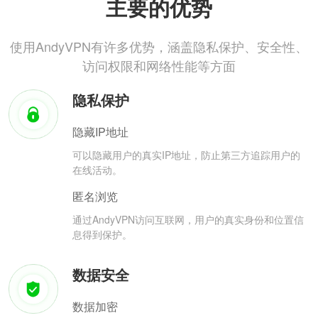
主要的优势
使用AndyVPN有许多优势，涵盖隐私保护、安全性、
访问权限和网络性能等方面
隐私保护
隐藏IP地址
可以隐藏用户的真实IP地址，防止第三方追踪用户的
在线活动。
匿名浏览
通过AndyVPN访问互联网，用户的真实身份和位置信
息得到保护。
数据安全
数据加密