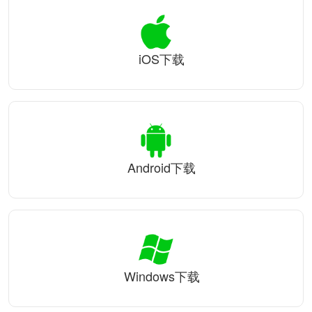
iOS下载
Android下载
Windows下载