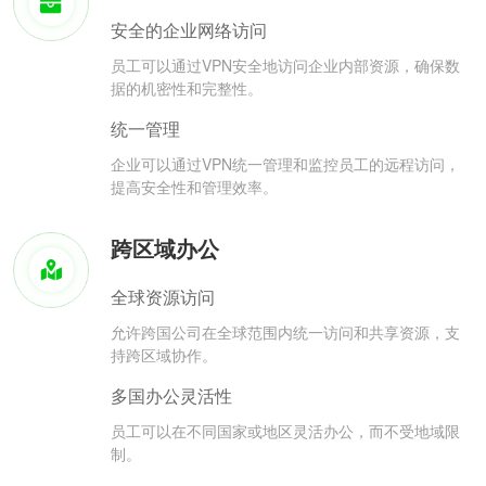
安全的企业网络访问
员工可以通过VPN安全地访问企业内部资源，确保数
据的机密性和完整性。
统一管理
企业可以通过VPN统一管理和监控员工的远程访问，
提高安全性和管理效率。
跨区域办公
全球资源访问
允许跨国公司在全球范围内统一访问和共享资源，支
持跨区域协作。
多国办公灵活性
员工可以在不同国家或地区灵活办公，而不受地域限
制。