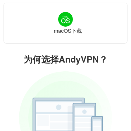
macOS下载
为何选择AndyVPN？