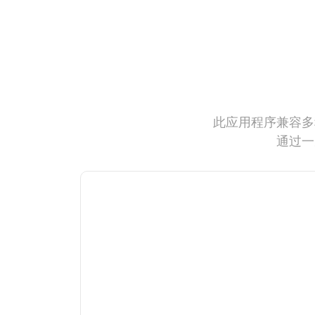
此应用程序兼容多
通过一