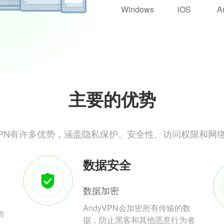
Windows
iOS
A
主要的优势
yVPN有许多优势，涵盖隐私保护、安全性、访问权限和网
数据安全
数据加密
AndyVPN会加密所有传输的数
防
据，防止黑客和其他恶意行为者