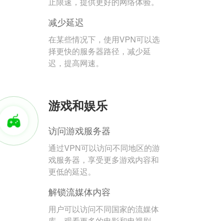
止限速，提供更好的网络体验。
减少延迟
在某些情况下，使用VPN可以选
择更快的服务器路径，减少延
迟，提高网速。
游戏和娱乐
访问游戏服务器
通过VPN可以访问不同地区的游
戏服务器，享受更多游戏内容和
更低的延迟。
解锁流媒体内容
用户可以访问不同国家的流媒体
库，观看更多的电影和电视剧。