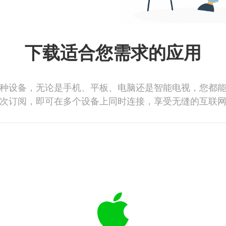
下载适合您需求的应用
种设备，无论是手机、平板、电脑还是智能电视，您都
次订阅，即可在多个设备上同时连接，享受无缝的互联