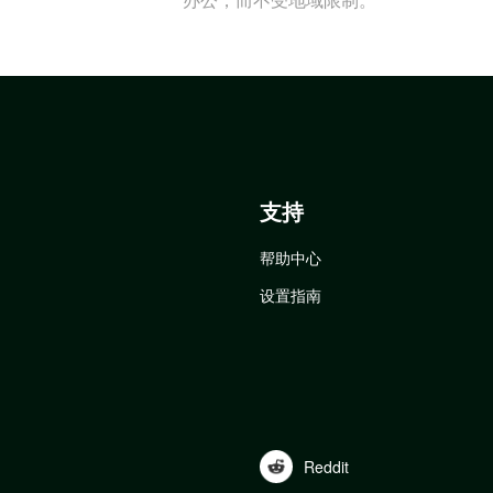
支持
帮助中心
设置指南
Reddit