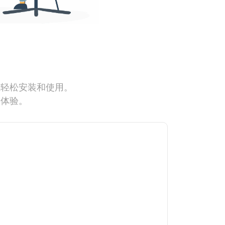
能轻松安装和使用。
网体验。