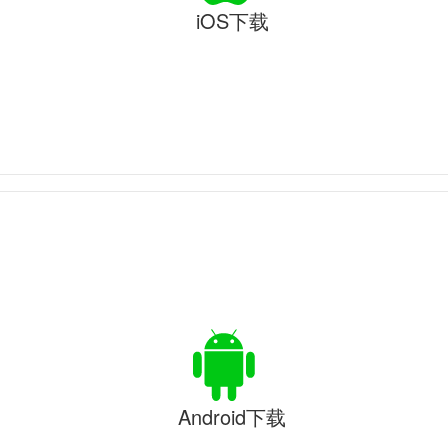
iOS下载
Android下载