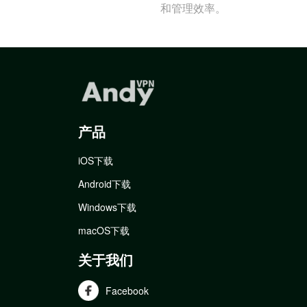
和管理效率。
产品
iOS下载
Android下载
Windows下载
macOS下载
关于我们
Facebook