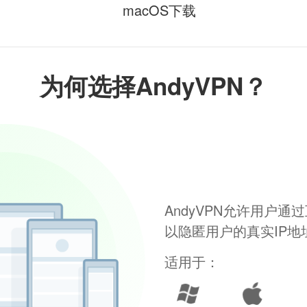
macOS下载
为何选择AndyVPN？
AndyVPN允许用户
以隐匿用户的真实IP
适用于：