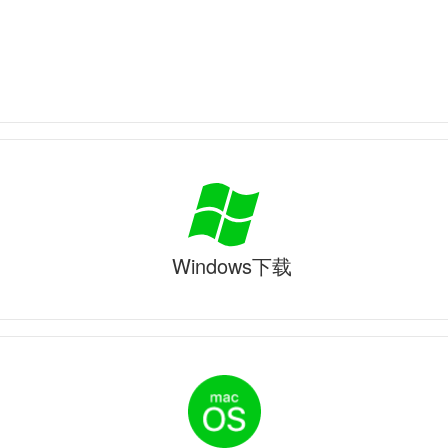
Windows下载