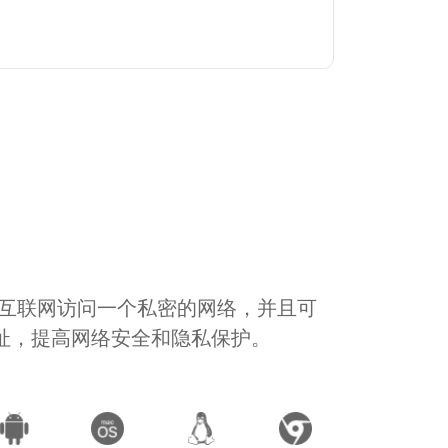
通过互联网访问一个私密的网络，并且可
地址，提高网络安全和隐私保护。