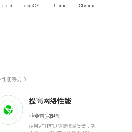
ndroid
macOS
Linux
Chrome
络性能等方面
提高网络性能
避免带宽限制
使用VPN可以隐藏流量类型，防