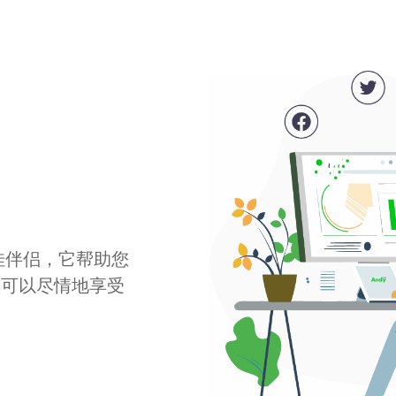
最佳伴侣，它帮助您
您可以尽情地享受