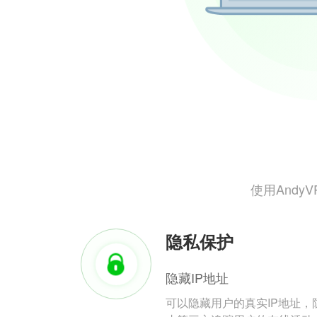
使用And
隐私保护
隐藏IP地址
可以隐藏用户的真实IP地址，