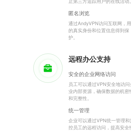
止第三方追踪用户的在线活动
匿名浏览
通过AndyVPN访问互联网，
的真实身份和位置信息得到保
护。
远程办公支持
安全的企业网络访问
员工可以通过VPN安全地访问
业内部资源，确保数据的机密
和完整性。
统一管理
企业可以通过VPN统一管理和
控员工的远程访问，提高安全