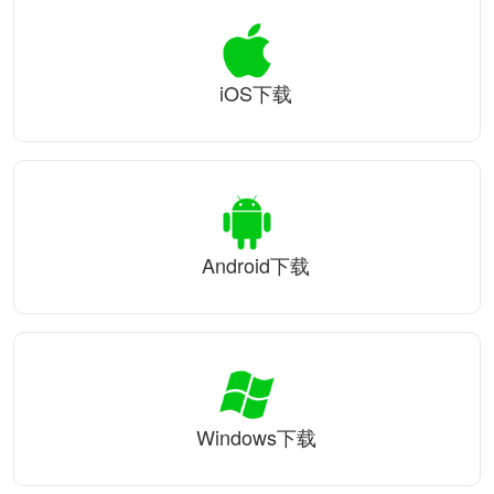
iOS下载
Android下载
Windows下载