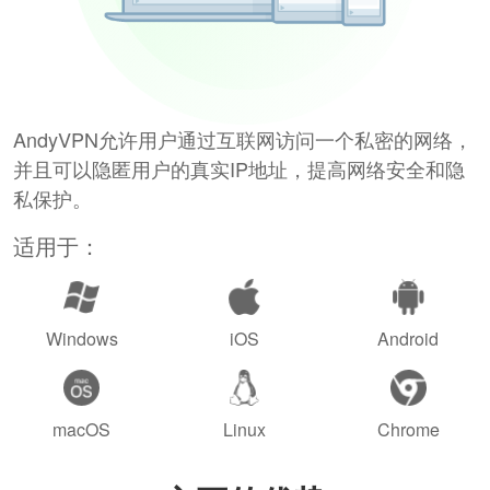
AndyVPN允许用户通过互联网访问一个私密的网络，
并且可以隐匿用户的真实IP地址，提高网络安全和隐
私保护。
适用于：
Windows
iOS
Android
macOS
Linux
Chrome