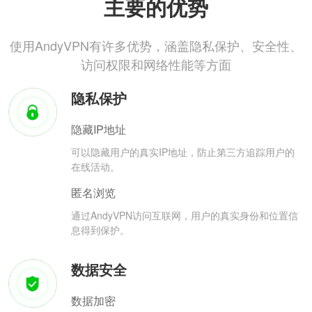
主要的优势
使用AndyVPN有许多优势，涵盖隐私保护、安全性、
访问权限和网络性能等方面
隐私保护
隐藏IP地址
可以隐藏用户的真实IP地址，防止第三方追踪用户的
在线活动。
匿名浏览
通过AndyVPN访问互联网，用户的真实身份和位置信
息得到保护。
数据安全
数据加密