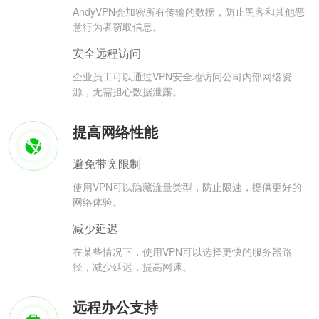
AndyVPN会加密所有传输的数据，防止黑客和其他恶
意行为者窃取信息。
安全远程访问
企业员工可以通过VPN安全地访问公司内部网络资
源，无需担心数据泄露。
提高网络性能
避免带宽限制
使用VPN可以隐藏流量类型，防止限速，提供更好的
网络体验。
减少延迟
在某些情况下，使用VPN可以选择更快的服务器路
径，减少延迟，提高网速。
远程办公支持