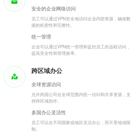
安全的企业网络访问
员工可以通过VPN安全地访问企业内部资源，确保数
据的机密性和完整性。
统一管理
企业可以通过VPN统一管理和监控员工的远程访问，
提高安全性和管理效率。
跨区域办公
全球资源访问
允许跨国公司在全球范围内统一访问和共享资源，支
持跨区域协作。
多国办公灵活性
员工可以在不同国家或地区灵活办公，而不受地域限
制。