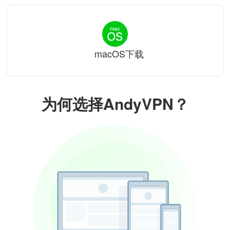
macOS下载
为何选择AndyVPN？