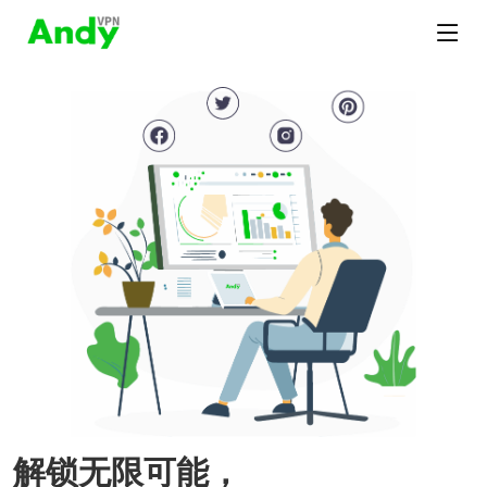
解锁无限可能，