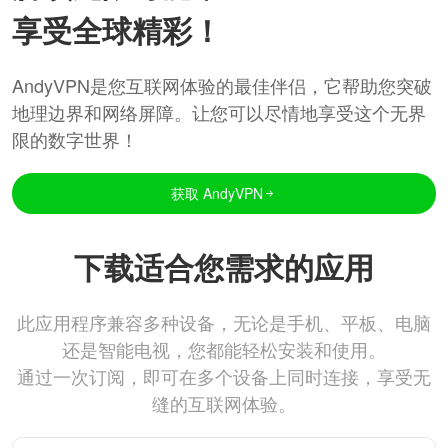
享受全球精彩！
AndyVPN是您互联网体验的最佳伴侣，它帮助您突破
地理边界和网络屏障。让您可以尽情地享受这个无界
限的数字世界！
获取 AndyVPN
下载适合您需求的应用
此应用程序兼容多种设备，无论是手机、平板、电脑
还是智能电视，您都能轻松安装和使用。
通过一次订阅，即可在多个设备上同时连接，享受无
缝的互联网体验。