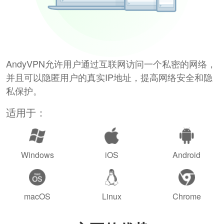
AndyVPN允许用户通过互联网访问一个私密的网络，
并且可以隐匿用户的真实IP地址，提高网络安全和隐
私保护。
适用于：
Windows
iOS
Android
macOS
Linux
Chrome