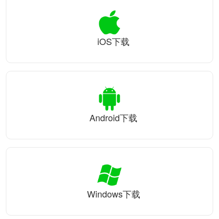
iOS下载
Android下载
Windows下载