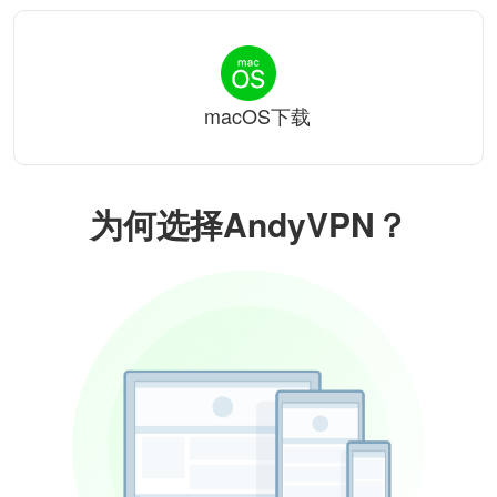
macOS下载
为何选择AndyVPN？