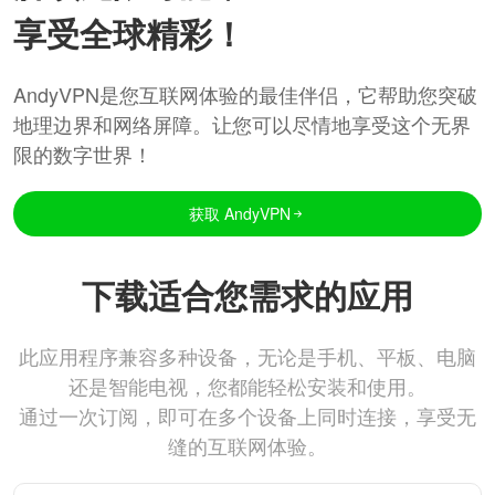
享受全球精彩！
AndyVPN是您互联网体验的最佳伴侣，它帮助您突破
地理边界和网络屏障。让您可以尽情地享受这个无界
限的数字世界！
获取 AndyVPN
下载适合您需求的应用
此应用程序兼容多种设备，无论是手机、平板、电脑
还是智能电视，您都能轻松安装和使用。
通过一次订阅，即可在多个设备上同时连接，享受无
缝的互联网体验。