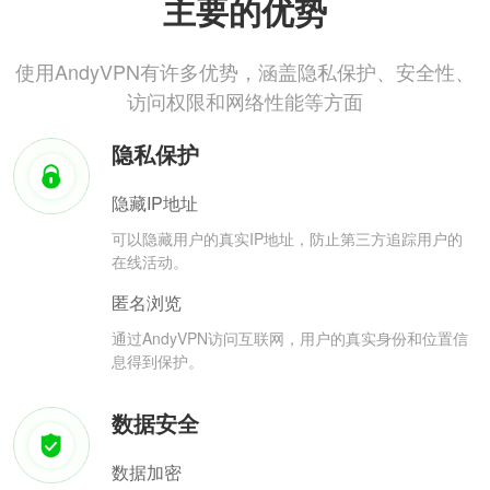
主要的优势
使用AndyVPN有许多优势，涵盖隐私保护、安全性、
访问权限和网络性能等方面
隐私保护
隐藏IP地址
可以隐藏用户的真实IP地址，防止第三方追踪用户的
在线活动。
匿名浏览
通过AndyVPN访问互联网，用户的真实身份和位置信
息得到保护。
数据安全
数据加密