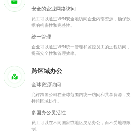
安全的企业网络访问
员工可以通过VPN安全地访问企业内部资源，确保数
据的机密性和完整性。
统一管理
企业可以通过VPN统一管理和监控员工的远程访问，
提高安全性和管理效率。
跨区域办公
全球资源访问
允许跨国公司在全球范围内统一访问和共享资源，支
持跨区域协作。
多国办公灵活性
员工可以在不同国家或地区灵活办公，而不受地域限
制。