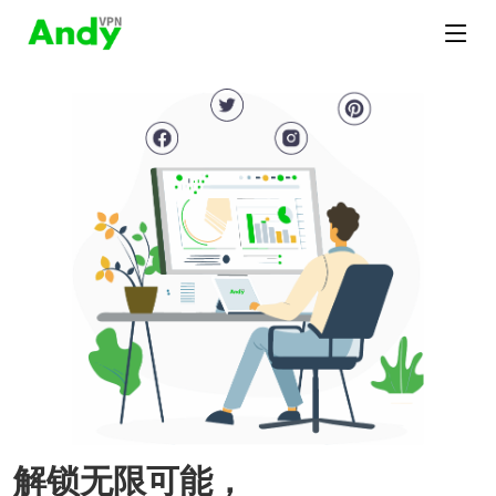
解锁无限可能，