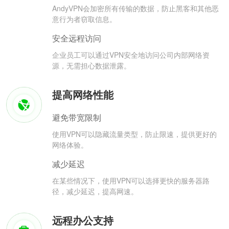
AndyVPN会加密所有传输的数据，防止黑客和其他恶
意行为者窃取信息。
安全远程访问
企业员工可以通过VPN安全地访问公司内部网络资
源，无需担心数据泄露。
提高网络性能
避免带宽限制
使用VPN可以隐藏流量类型，防止限速，提供更好的
网络体验。
减少延迟
在某些情况下，使用VPN可以选择更快的服务器路
径，减少延迟，提高网速。
远程办公支持