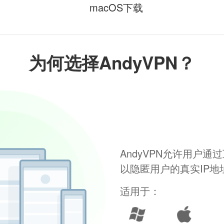
macOS下载
为何选择AndyVPN？
AndyVPN允许用户
以隐匿用户的真实IP
适用于：