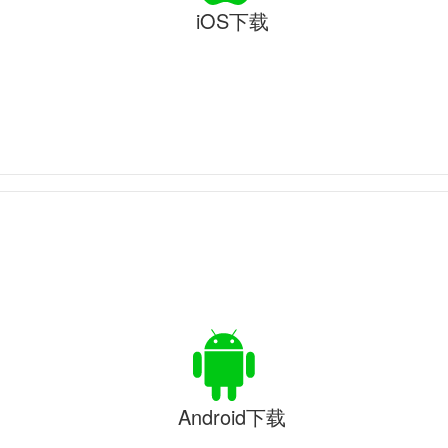
iOS下载
Android下载