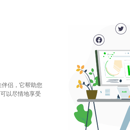
最佳伴侣，它帮助您
您可以尽情地享受