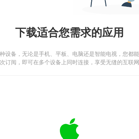
下载适合您需求的应用
种设备，无论是手机、平板、电脑还是智能电视，您都
次订阅，即可在多个设备上同时连接，享受无缝的互联