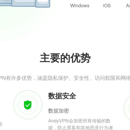
Windows
iOS
A
主要的优势
yVPN有许多优势，涵盖隐私保护、安全性、访问权限和网
数据安全
数据加密
AndyVPN会加密所有传输的数
防
据，防止黑客和其他恶意行为者