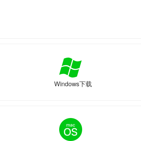
Windows下载