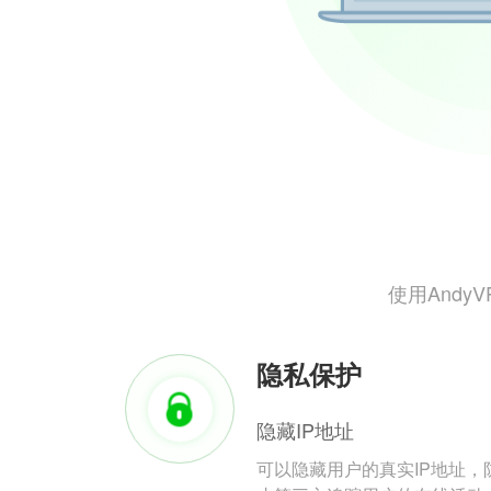
使用And
隐私保护
隐藏IP地址
可以隐藏用户的真实IP地址，