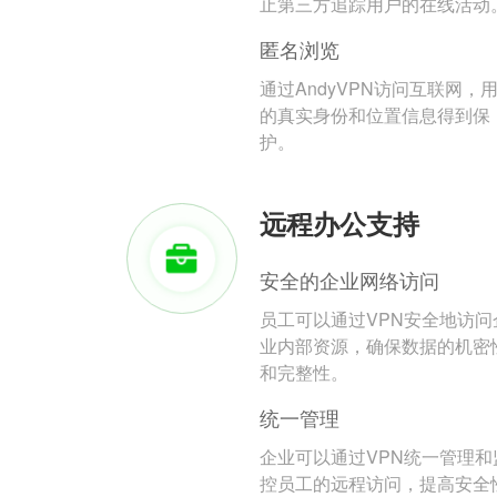
止第三方追踪用户的在线活动
匿名浏览
通过AndyVPN访问互联网，
的真实身份和位置信息得到保
护。
远程办公支持
安全的企业网络访问
员工可以通过VPN安全地访问
业内部资源，确保数据的机密
和完整性。
统一管理
企业可以通过VPN统一管理和
控员工的远程访问，提高安全