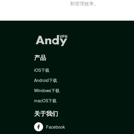
和管理效率。
产品
iOS下载
Android下载
Windows下载
macOS下载
关于我们
Facebook