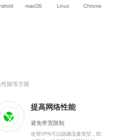
ndroid
macOS
Linux
Chrome
络性能等方面
提高网络性能
避免带宽限制
使用VPN可以隐藏流量类型，防