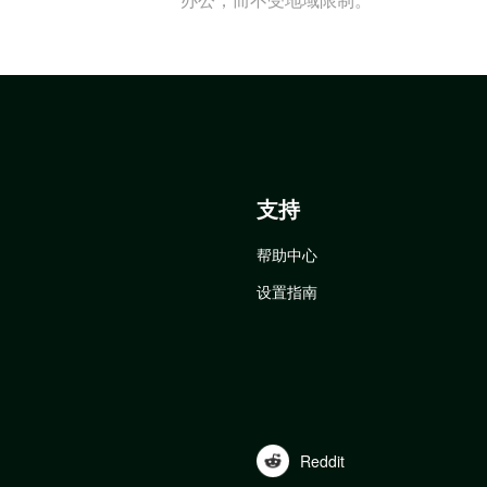
支持
帮助中心
设置指南
Reddit