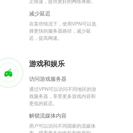
止限速，提供更好的网络体验。
减少延迟
在某些情况下，使用VPN可以选
择更快的服务器路径，减少延
迟，提高网速。
游戏和娱乐
访问游戏服务器
通过VPN可以访问不同地区的游
戏服务器，享受更多游戏内容和
更低的延迟。
解锁流媒体内容
用户可以访问不同国家的流媒体
库，观看更多的电影和电视剧。