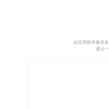
此应用程序兼容多
通过一