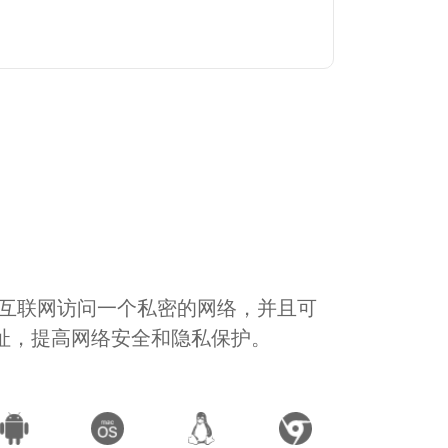
通过互联网访问一个私密的网络，并且可
地址，提高网络安全和隐私保护。