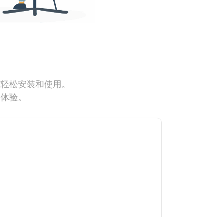
能轻松安装和使用。
网体验。