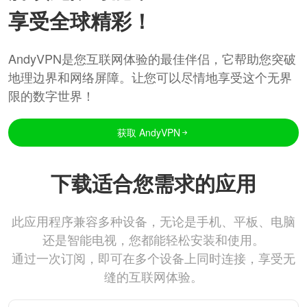
享受全球精彩！
AndyVPN是您互联网体验的最佳伴侣，它帮助您突破
地理边界和网络屏障。让您可以尽情地享受这个无界
限的数字世界！
获取 AndyVPN
下载适合您需求的应用
此应用程序兼容多种设备，无论是手机、平板、电脑
还是智能电视，您都能轻松安装和使用。
通过一次订阅，即可在多个设备上同时连接，享受无
缝的互联网体验。