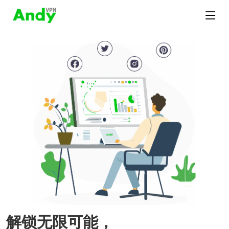
解锁无限可能，