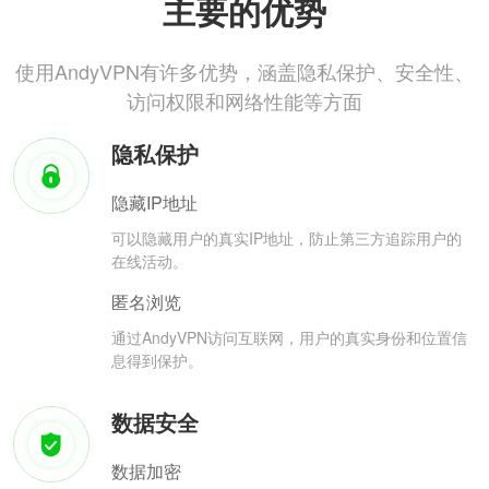
主要的优势
使用AndyVPN有许多优势，涵盖隐私保护、安全性、
访问权限和网络性能等方面
隐私保护
隐藏IP地址
可以隐藏用户的真实IP地址，防止第三方追踪用户的
在线活动。
匿名浏览
通过AndyVPN访问互联网，用户的真实身份和位置信
息得到保护。
数据安全
数据加密