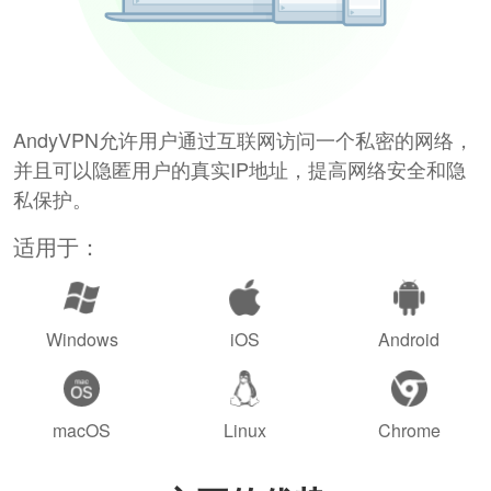
AndyVPN允许用户通过互联网访问一个私密的网络，
并且可以隐匿用户的真实IP地址，提高网络安全和隐
私保护。
适用于：
Windows
iOS
Android
macOS
Linux
Chrome