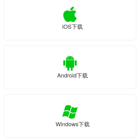
iOS下载
Android下载
Windows下载