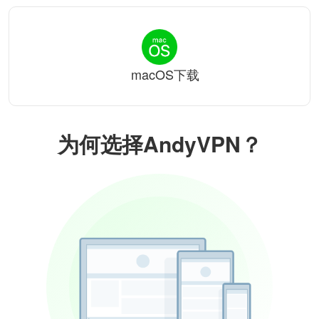
macOS下载
为何选择AndyVPN？