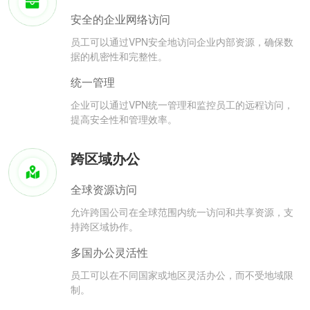
安全的企业网络访问
员工可以通过VPN安全地访问企业内部资源，确保数
据的机密性和完整性。
统一管理
企业可以通过VPN统一管理和监控员工的远程访问，
提高安全性和管理效率。
跨区域办公
全球资源访问
允许跨国公司在全球范围内统一访问和共享资源，支
持跨区域协作。
多国办公灵活性
员工可以在不同国家或地区灵活办公，而不受地域限
制。