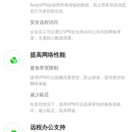
AndyVPN会加密所有传输的数据，防止黑客和其他恶
意行为者窃取信息。
安全远程访问
企业员工可以通过VPN安全地访问公司内部网络资
源，无需担心数据泄露。
提高网络性能
避免带宽限制
使用VPN可以隐藏流量类型，防止限速，提供更好的
网络体验。
减少延迟
在某些情况下，使用VPN可以选择更快的服务器路
径，减少延迟，提高网速。
远程办公支持