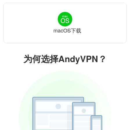
macOS下载
为何选择AndyVPN？