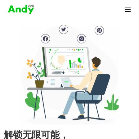
解锁无限可能，