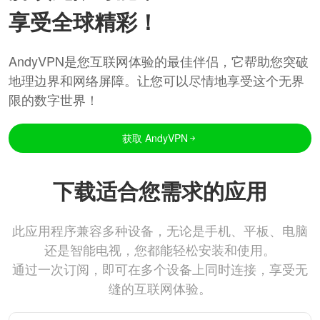
享受全球精彩！
AndyVPN是您互联网体验的最佳伴侣，它帮助您突破
地理边界和网络屏障。让您可以尽情地享受这个无界
限的数字世界！
获取 AndyVPN
下载适合您需求的应用
此应用程序兼容多种设备，无论是手机、平板、电脑
还是智能电视，您都能轻松安装和使用。
通过一次订阅，即可在多个设备上同时连接，享受无
缝的互联网体验。