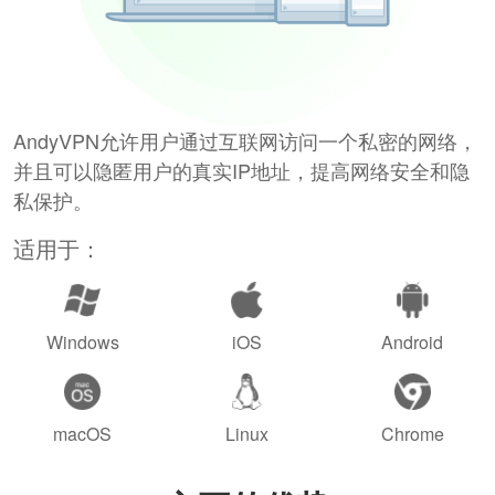
AndyVPN允许用户通过互联网访问一个私密的网络，
并且可以隐匿用户的真实IP地址，提高网络安全和隐
私保护。
适用于：
Windows
iOS
Android
macOS
Linux
Chrome