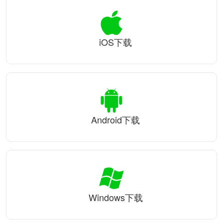
iOS下载
Android下载
Windows下载