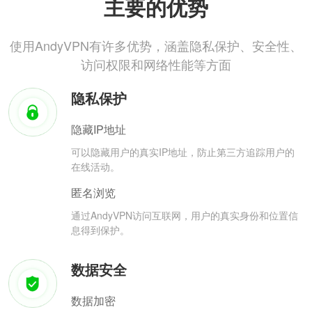
主要的优势
使用AndyVPN有许多优势，涵盖隐私保护、安全性、
访问权限和网络性能等方面
隐私保护
隐藏IP地址
可以隐藏用户的真实IP地址，防止第三方追踪用户的
在线活动。
匿名浏览
通过AndyVPN访问互联网，用户的真实身份和位置信
息得到保护。
数据安全
数据加密