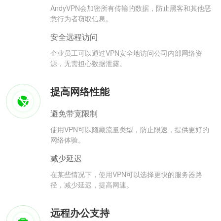
AndyVPN会加密所有传输的数据，防止黑客和其他恶
意行为者窃取信息。
安全远程访问
企业员工可以通过VPN安全地访问公司内部网络资
源，无需担心数据泄露。
提高网络性能
避免带宽限制
使用VPN可以隐藏流量类型，防止限速，提供更好的
网络体验。
减少延迟
在某些情况下，使用VPN可以选择更快的服务器路
径，减少延迟，提高网速。
远程办公支持