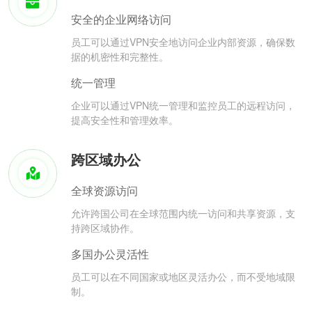
安全的企业网络访问
员工可以通过VPN安全地访问企业内部资源，确保数
据的机密性和完整性。
统一管理
企业可以通过VPN统一管理和监控员工的远程访问，
提高安全性和管理效率。
跨区域办公
全球资源访问
允许跨国公司在全球范围内统一访问和共享资源，支
持跨区域协作。
多国办公灵活性
员工可以在不同国家或地区灵活办公，而不受地域限
制。