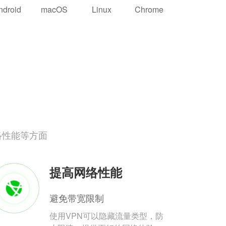
ndroid
macOS
Linux
Chrome
络性能等方面
提高网络性能
避免带宽限制
使用VPN可以隐藏流量类型，防