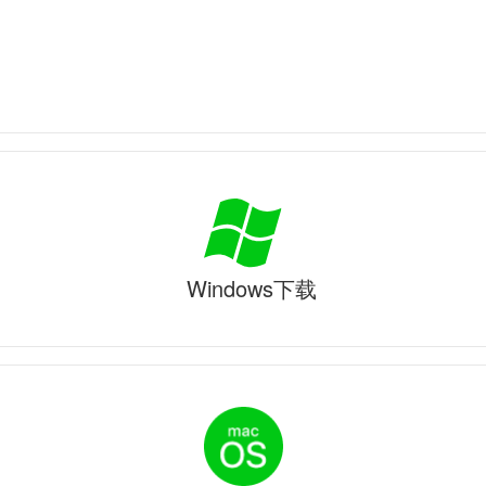
Windows下载