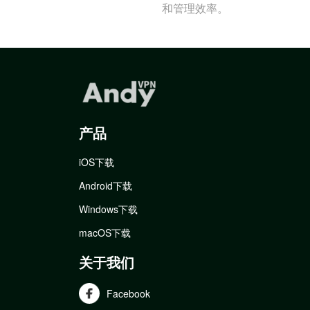
和管理效率。
产品
iOS下载
Android下载
Windows下载
macOS下载
关于我们
Facebook