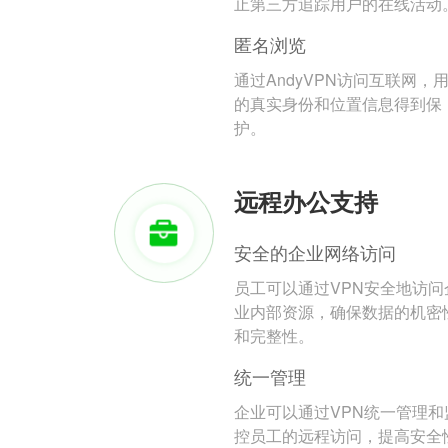
止第三方追踪用户的在线活动
匿名浏览
通过AndyVPN访问互联网，
的真实身份和位置信息得到保
护。
远程办公支持
安全的企业网络访问
员工可以通过VPN安全地访问
业内部资源，确保数据的机密
和完整性。
统一管理
企业可以通过VPN统一管理和
控员工的远程访问，提高安全