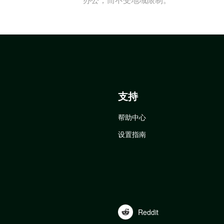
支持
帮助中心
设置指南
Reddit