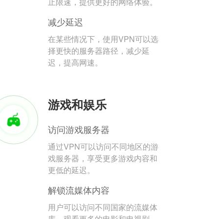
止限速，提供更好的网络体验。
减少延迟
在某些情况下，使用VPN可以选
择更快的服务器路径，减少延
迟，提高网速。
游戏和娱乐
访问游戏服务器
通过VPN可以访问不同地区的游
戏服务器，享受更多游戏内容和
更低的延迟。
解锁流媒体内容
用户可以访问不同国家的流媒体
库，观看更多的电影和电视剧。