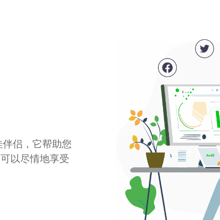
最佳伴侣，它帮助您
您可以尽情地享受