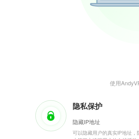
使用And
隐私保护
隐藏IP地址
可以隐藏用户的真实IP地址，