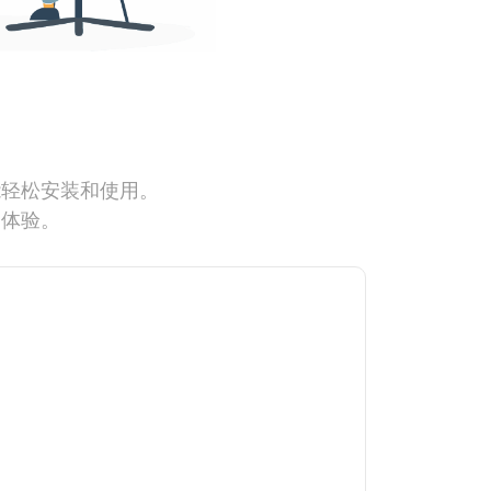
能轻松安装和使用。
网体验。