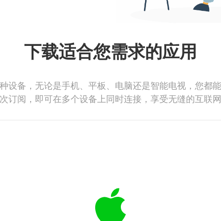
下载适合您需求的应用
种设备，无论是手机、平板、电脑还是智能电视，您都
次订阅，即可在多个设备上同时连接，享受无缝的互联