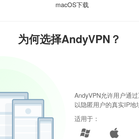
macOS下载
为何选择AndyVPN？
AndyVPN允许用户
以隐匿用户的真实IP
适用于：