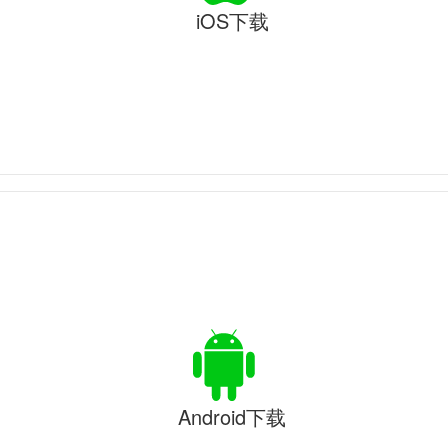
iOS下载
Android下载