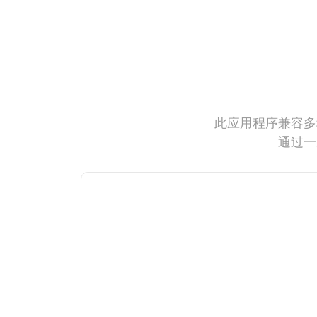
此应用程序兼容多
通过一