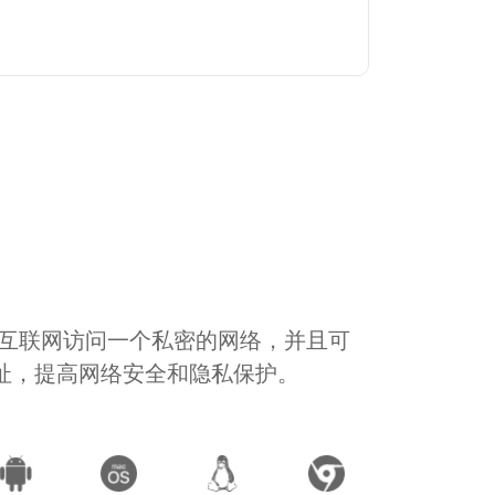
通过互联网访问一个私密的网络，并且可
地址，提高网络安全和隐私保护。