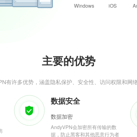
Windows
iOS
A
主要的优势
yVPN有许多优势，涵盖隐私保护、安全性、访问权限和网
数据安全
数据加密
AndyVPN会加密所有传输的数
防
据，防止黑客和其他恶意行为者