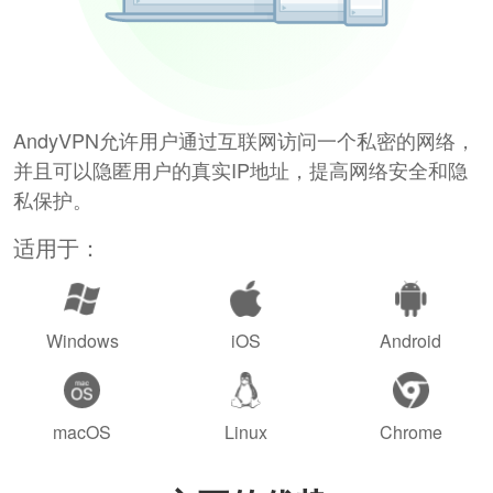
AndyVPN允许用户通过互联网访问一个私密的网络，
并且可以隐匿用户的真实IP地址，提高网络安全和隐
私保护。
适用于：
Windows
iOS
Android
macOS
Linux
Chrome