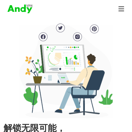
解锁无限可能，