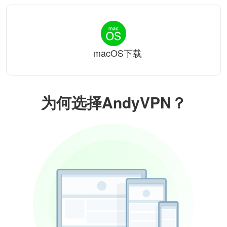
macOS下载
为何选择AndyVPN？