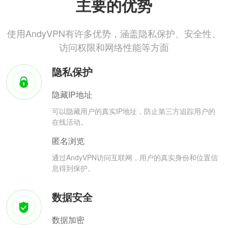
主要的优势
使用AndyVPN有许多优势，涵盖隐私保护、安全性、
访问权限和网络性能等方面
隐私保护
隐藏IP地址
可以隐藏用户的真实IP地址，防止第三方追踪用户的
在线活动。
匿名浏览
通过AndyVPN访问互联网，用户的真实身份和位置信
息得到保护。
数据安全
数据加密