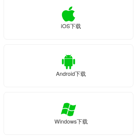
iOS下载
Android下载
Windows下载