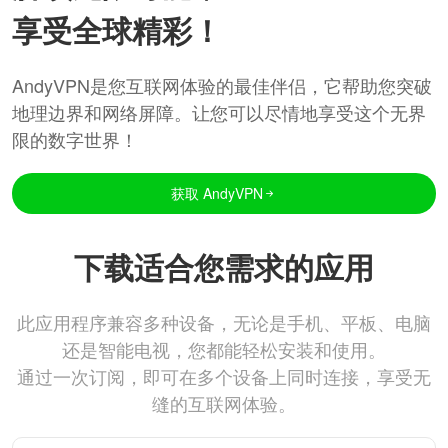
享受全球精彩！
AndyVPN是您互联网体验的最佳伴侣，它帮助您突破
地理边界和网络屏障。让您可以尽情地享受这个无界
限的数字世界！
获取 AndyVPN
下载适合您需求的应用
此应用程序兼容多种设备，无论是手机、平板、电脑
还是智能电视，您都能轻松安装和使用。
通过一次订阅，即可在多个设备上同时连接，享受无
缝的互联网体验。