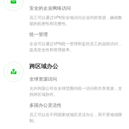
安全的企业网络访问
员工可以通过VPN安全地访问企业内部资源，确保数
据的机密性和完整性。
统一管理
企业可以通过VPN统一管理和监控员工的远程访问，
提高安全性和管理效率。
跨区域办公
全球资源访问
允许跨国公司在全球范围内统一访问和共享资源，支
持跨区域协作。
多国办公灵活性
员工可以在不同国家或地区灵活办公，而不受地域限
制。