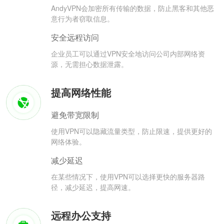
AndyVPN会加密所有传输的数据，防止黑客和其他恶
意行为者窃取信息。
安全远程访问
企业员工可以通过VPN安全地访问公司内部网络资
源，无需担心数据泄露。
提高网络性能
避免带宽限制
使用VPN可以隐藏流量类型，防止限速，提供更好的
网络体验。
减少延迟
在某些情况下，使用VPN可以选择更快的服务器路
径，减少延迟，提高网速。
远程办公支持