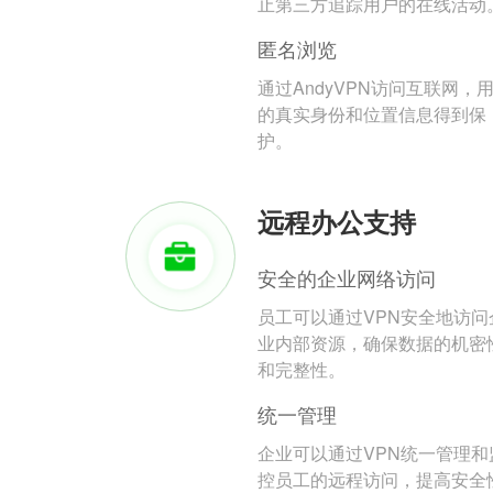
止第三方追踪用户的在线活动
匿名浏览
通过AndyVPN访问互联网，
的真实身份和位置信息得到保
护。
远程办公支持
安全的企业网络访问
员工可以通过VPN安全地访问
业内部资源，确保数据的机密
和完整性。
统一管理
企业可以通过VPN统一管理和
控员工的远程访问，提高安全