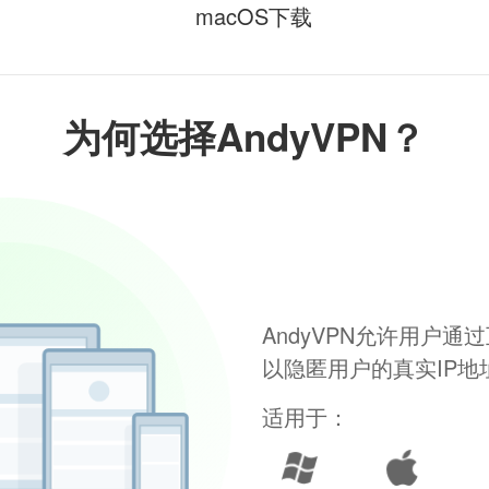
macOS下载
为何选择AndyVPN？
AndyVPN允许用户
以隐匿用户的真实IP
适用于：