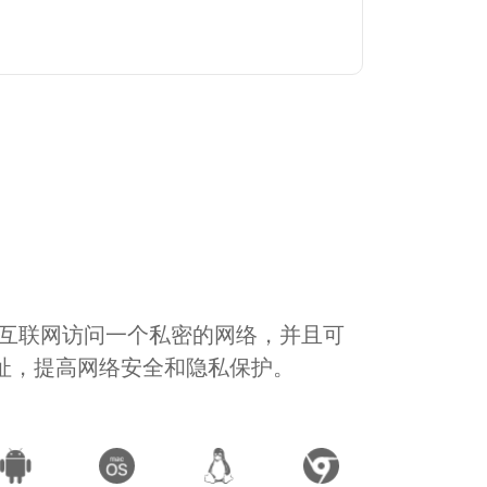
通过互联网访问一个私密的网络，并且可
地址，提高网络安全和隐私保护。