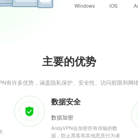
Windows
iOS
A
主要的优势
yVPN有许多优势，涵盖隐私保护、安全性、访问权限和网
数据安全
数据加密
AndyVPN会加密所有传输的数
防
据，防止黑客和其他恶意行为者