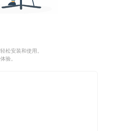
能轻松安装和使用。
网体验。