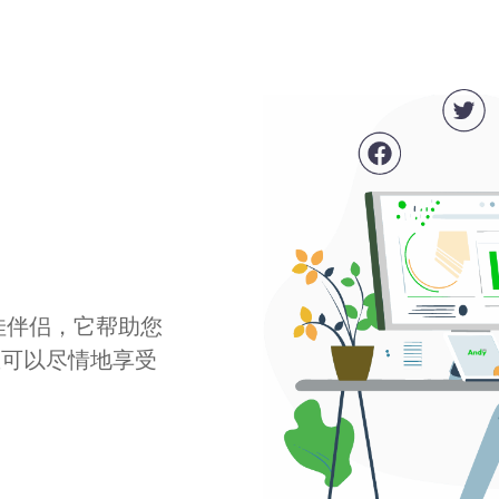
最佳伴侣，它帮助您
您可以尽情地享受