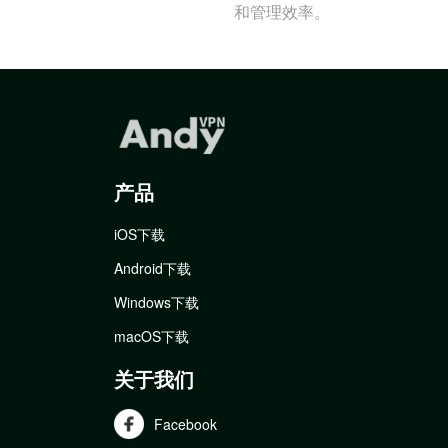
和管理效率。
产品
iOS下载
Android下载
Windows下载
macOS下载
关于我们
Facebook