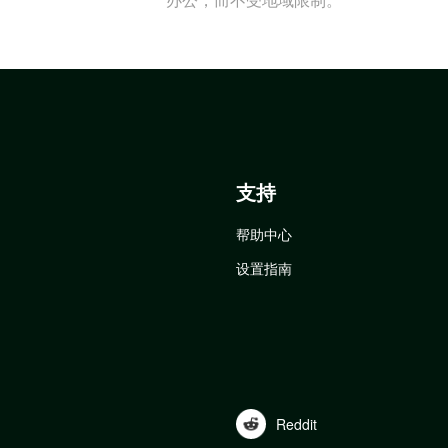
支持
帮助中心
设置指南
Reddit