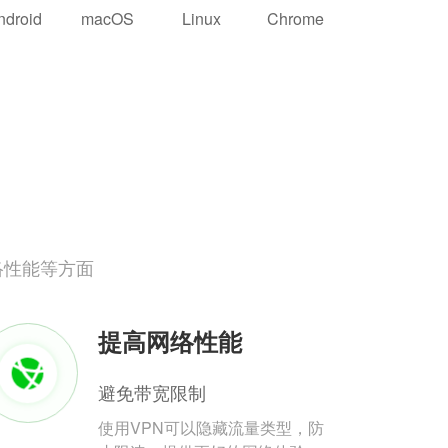
ndroid
macOS
Linux
Chrome
络性能等方面
提高网络性能
避免带宽限制
使用VPN可以隐藏流量类型，防