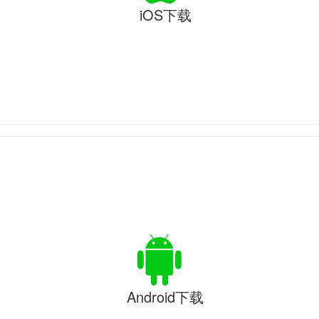
iOS下载
Android下载