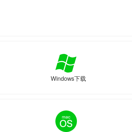
Windows下载