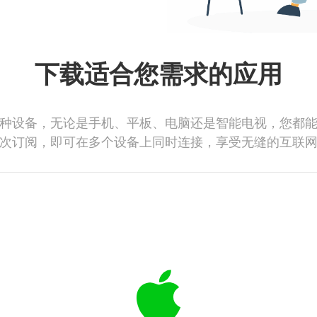
下载适合您需求的应用
种设备，无论是手机、平板、电脑还是智能电视，您都
次订阅，即可在多个设备上同时连接，享受无缝的互联