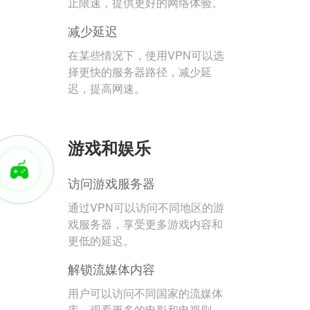
止限速，提供更好的网络体验。
减少延迟
在某些情况下，使用VPN可以选
择更快的服务器路径，减少延
迟，提高网速。
游戏和娱乐
访问游戏服务器
通过VPN可以访问不同地区的游
戏服务器，享受更多游戏内容和
更低的延迟。
解锁流媒体内容
用户可以访问不同国家的流媒体
库，观看更多的电影和电视剧。