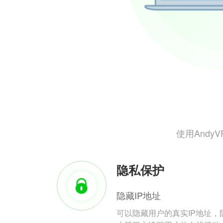
使用And
隐私保护
隐藏IP地址
可以隐藏用户的真实IP地址，