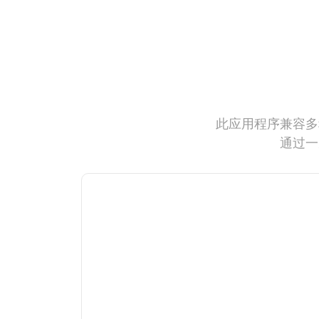
此应用程序兼容多
通过一