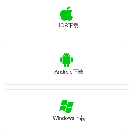
iOS下载
Android下载
Windows下载