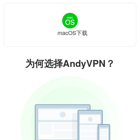
macOS下载
为何选择AndyVPN？