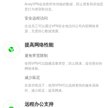
AndyVPN会加密所有传输的数据，防止黑客和其他恶
意行为者窃取信息。
安全远程访问
企业员工可以通过VPN安全地访问公司内部网络资
源，无需担心数据泄露。
提高网络性能
避免带宽限制
使用VPN可以隐藏流量类型，防止限速，提供更好的
网络体验。
减少延迟
在某些情况下，使用VPN可以选择更快的服务器路
径，减少延迟，提高网速。
远程办公支持