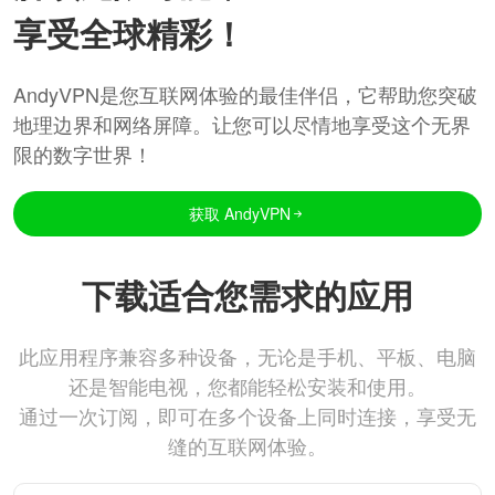
享受全球精彩！
AndyVPN是您互联网体验的最佳伴侣，它帮助您突破
地理边界和网络屏障。让您可以尽情地享受这个无界
限的数字世界！
获取 AndyVPN
下载适合您需求的应用
此应用程序兼容多种设备，无论是手机、平板、电脑
还是智能电视，您都能轻松安装和使用。
通过一次订阅，即可在多个设备上同时连接，享受无
缝的互联网体验。