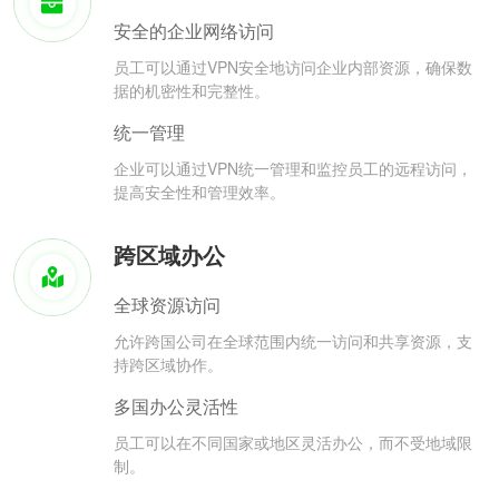
安全的企业网络访问
员工可以通过VPN安全地访问企业内部资源，确保数
据的机密性和完整性。
统一管理
企业可以通过VPN统一管理和监控员工的远程访问，
提高安全性和管理效率。
跨区域办公
全球资源访问
允许跨国公司在全球范围内统一访问和共享资源，支
持跨区域协作。
多国办公灵活性
员工可以在不同国家或地区灵活办公，而不受地域限
制。