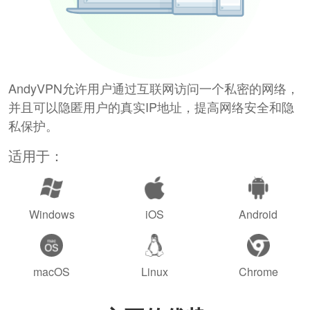
AndyVPN允许用户通过互联网访问一个私密的网络，
并且可以隐匿用户的真实IP地址，提高网络安全和隐
私保护。
适用于：
Windows
iOS
Android
macOS
Linux
Chrome