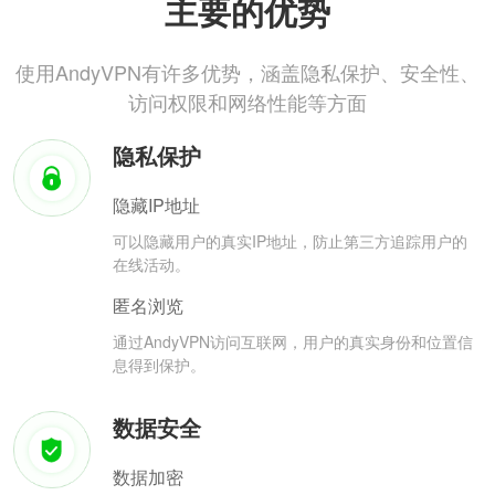
主要的优势
使用AndyVPN有许多优势，涵盖隐私保护、安全性、
访问权限和网络性能等方面
隐私保护
隐藏IP地址
可以隐藏用户的真实IP地址，防止第三方追踪用户的
在线活动。
匿名浏览
通过AndyVPN访问互联网，用户的真实身份和位置信
息得到保护。
数据安全
数据加密