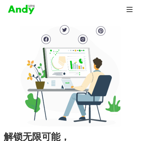
解锁无限可能，