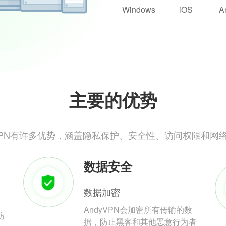
Windows
iOS
A
主要的优势
yVPN有许多优势，涵盖隐私保护、安全性、访问权限和网
数据安全
数据加密
AndyVPN会加密所有传输的数
防
据，防止黑客和其他恶意行为者