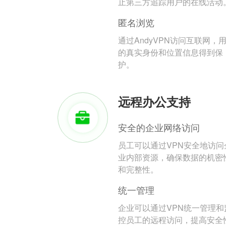
止第三方追踪用户的在线活动
匿名浏览
通过AndyVPN访问互联网，
的真实身份和位置信息得到保
护。
远程办公支持
安全的企业网络访问
员工可以通过VPN安全地访问
业内部资源，确保数据的机密
和完整性。
统一管理
企业可以通过VPN统一管理和
控员工的远程访问，提高安全