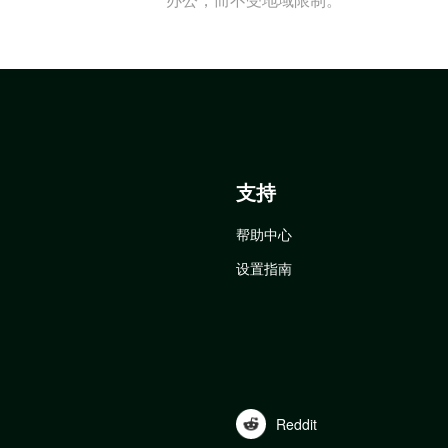
支持
帮助中心
设置指南
Reddit