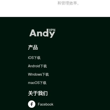
和管理效率。
产品
iOS下载
Android下载
Windows下载
macOS下载
关于我们
Facebook