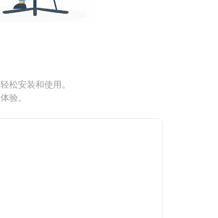
能轻松安装和使用。
网体验。