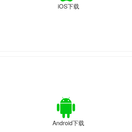
iOS下载
Android下载