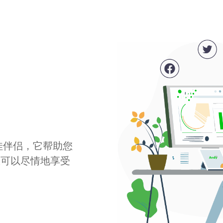
最佳伴侣，它帮助您
您可以尽情地享受