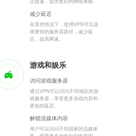
止限速，提供更好的网络体验。
减少延迟
在某些情况下，使用VPN可以选
择更快的服务器路径，减少延
迟，提高网速。
游戏和娱乐
访问游戏服务器
通过VPN可以访问不同地区的游
戏服务器，享受更多游戏内容和
更低的延迟。
解锁流媒体内容
用户可以访问不同国家的流媒体
库，观看更多的电影和电视剧。