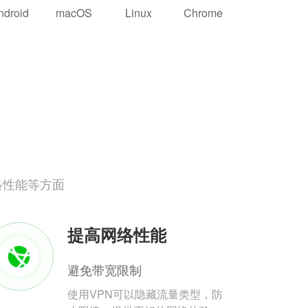
ndroid
macOS
Linux
Chrome
络性能等方面
提高网络性能
避免带宽限制
使用VPN可以隐藏流量类型，防