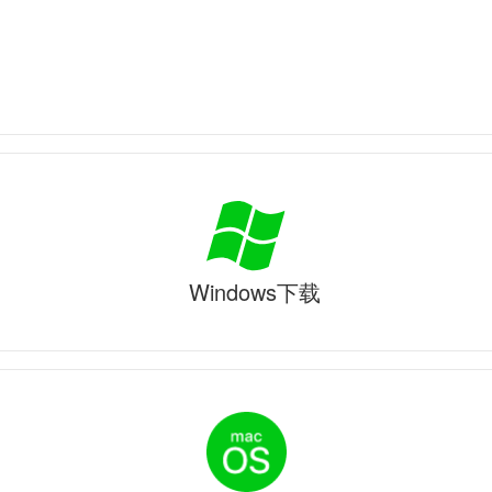
Windows下载