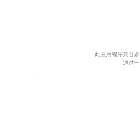
此应用程序兼容多
通过一