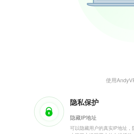
使用And
隐私保护
隐藏IP地址
可以隐藏用户的真实IP地址，