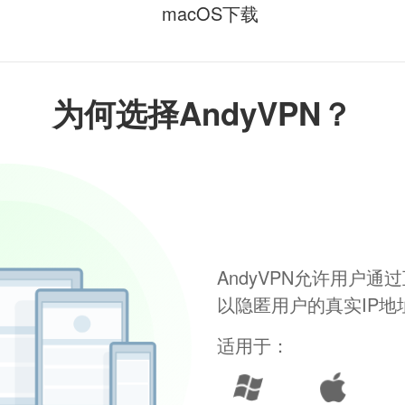
macOS下载
为何选择AndyVPN？
AndyVPN允许用户
以隐匿用户的真实IP
适用于：