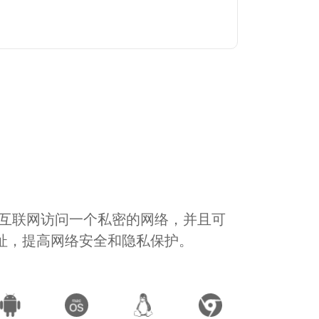
通过互联网访问一个私密的网络，并且可
地址，提高网络安全和隐私保护。