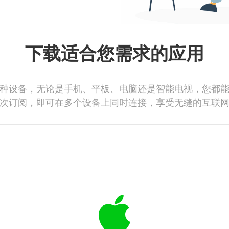
下载适合您需求的应用
种设备，无论是手机、平板、电脑还是智能电视，您都
次订阅，即可在多个设备上同时连接，享受无缝的互联