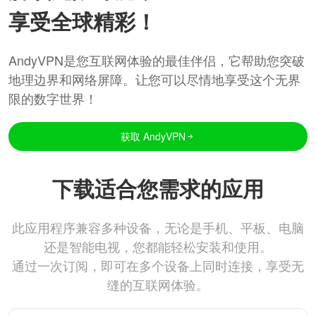
享受全球精彩！
AndyVPN是您互联网体验的最佳伴侣，它帮助您突破
地理边界和网络屏障。让您可以尽情地享受这个无界
限的数字世界！
获取 AndyVPN
下载适合您需求的应用
此应用程序兼容多种设备，无论是手机、平板、电脑
还是智能电视，您都能轻松安装和使用。
通过一次订阅，即可在多个设备上同时连接，享受无
缝的互联网体验。