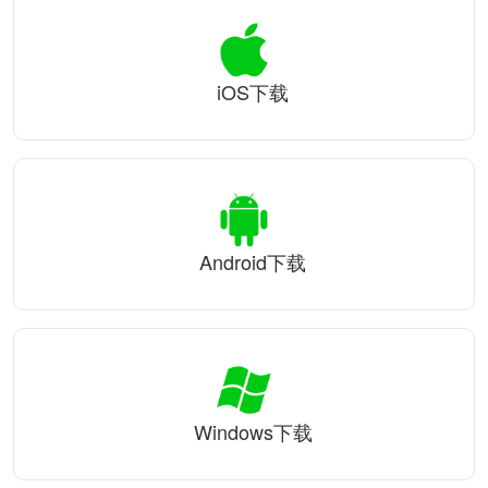
iOS下载
Android下载
Windows下载