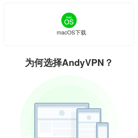
macOS下载
为何选择AndyVPN？