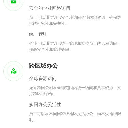
安全的企业网络访问
员工可以通过VPN安全地访问企业内部资源，确保数
据的机密性和完整性。
统一管理
企业可以通过VPN统一管理和监控员工的远程访问，
提高安全性和管理效率。
跨区域办公
全球资源访问
允许跨国公司在全球范围内统一访问和共享资源，支
持跨区域协作。
多国办公灵活性
员工可以在不同国家或地区灵活办公，而不受地域限
制。