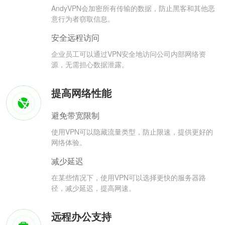
AndyVPN会加密所有传输的数据，防止黑客和其他恶
意行为者窃取信息。
安全远程访问
企业员工可以通过VPN安全地访问公司内部网络资
源，无需担心数据泄露。
提高网络性能
避免带宽限制
使用VPN可以隐藏流量类型，防止限速，提供更好的
网络体验。
减少延迟
在某些情况下，使用VPN可以选择更快的服务器路
径，减少延迟，提高网速。
远程办公支持