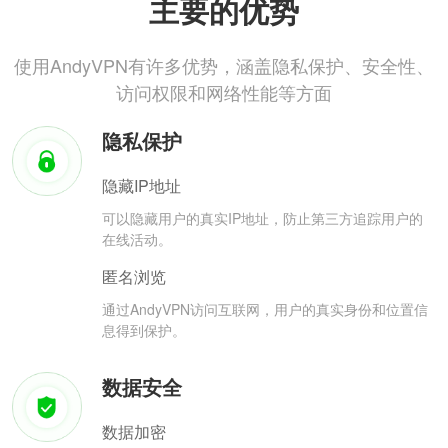
主要的优势
使用AndyVPN有许多优势，涵盖隐私保护、安全性、
访问权限和网络性能等方面
隐私保护
隐藏IP地址
可以隐藏用户的真实IP地址，防止第三方追踪用户的
在线活动。
匿名浏览
通过AndyVPN访问互联网，用户的真实身份和位置信
息得到保护。
数据安全
数据加密