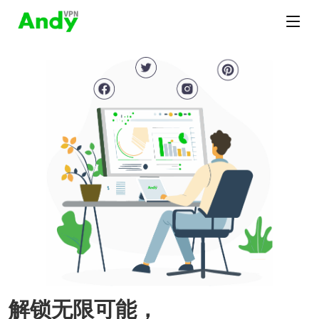
解锁无限可能，