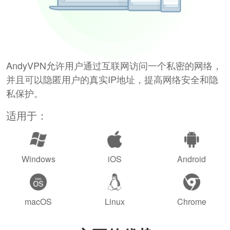
AndyVPN允许用户通过互联网访问一个私密的网络，
并且可以隐匿用户的真实IP地址，提高网络安全和隐
私保护。
适用于：
Windows
iOS
Android
macOS
Linux
Chrome