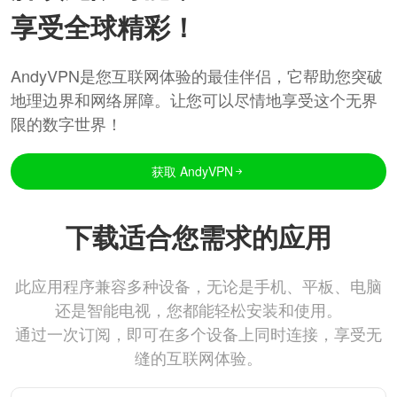
享受全球精彩！
AndyVPN是您互联网体验的最佳伴侣，它帮助您突破
地理边界和网络屏障。让您可以尽情地享受这个无界
限的数字世界！
获取 AndyVPN
下载适合您需求的应用
此应用程序兼容多种设备，无论是手机、平板、电脑
还是智能电视，您都能轻松安装和使用。
通过一次订阅，即可在多个设备上同时连接，享受无
缝的互联网体验。