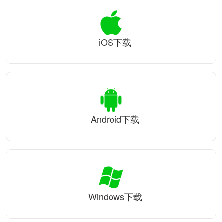
iOS下载
Android下载
Windows下载