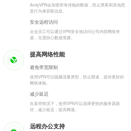
AndyVPN会加密所有传输的数据，防止黑客和其他恶
意行为者窃取信息。
安全远程访问
企业员工可以通过VPN安全地访问公司内部网络资
源，无需担心数据泄露。
提高网络性能
避免带宽限制
使用VPN可以隐藏流量类型，防止限速，提供更好的
网络体验。
减少延迟
在某些情况下，使用VPN可以选择更快的服务器路
径，减少延迟，提高网速。
远程办公支持