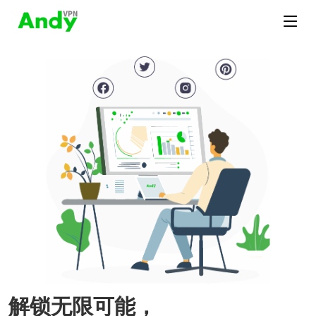
解锁无限可能，