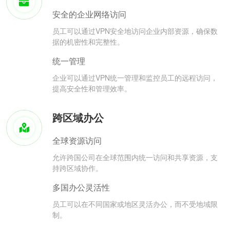
安全的企业网络访问
员工可以通过VPN安全地访问企业内部资源，确保数
据的机密性和完整性。
统一管理
企业可以通过VPN统一管理和监控员工的远程访问，
提高安全性和管理效率。
跨区域办公
全球资源访问
允许跨国公司在全球范围内统一访问和共享资源，支
持跨区域协作。
多国办公灵活性
员工可以在不同国家或地区灵活办公，而不受地域限
制。