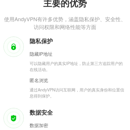
主要的优势
使用AndyVPN有许多优势，涵盖隐私保护、安全性、
访问权限和网络性能等方面
隐私保护
隐藏IP地址
可以隐藏用户的真实IP地址，防止第三方追踪用户的
在线活动。
匿名浏览
通过AndyVPN访问互联网，用户的真实身份和位置信
息得到保护。
数据安全
数据加密