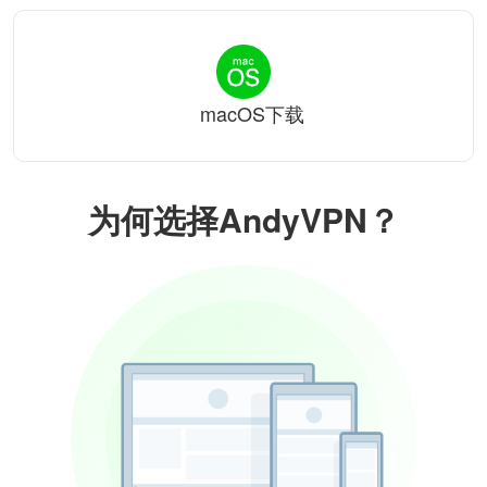
macOS下载
为何选择AndyVPN？