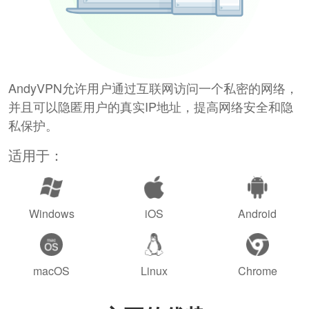
AndyVPN允许用户通过互联网访问一个私密的网络，
并且可以隐匿用户的真实IP地址，提高网络安全和隐
私保护。
适用于：
Windows
iOS
Android
macOS
Linux
Chrome