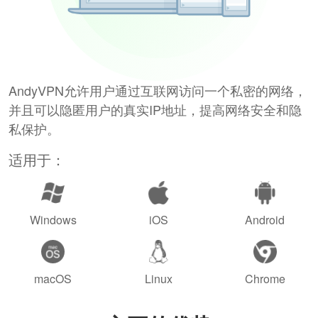
AndyVPN允许用户通过互联网访问一个私密的网络，
并且可以隐匿用户的真实IP地址，提高网络安全和隐
私保护。
适用于：
Windows
iOS
Android
macOS
Linux
Chrome