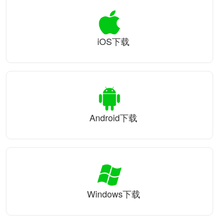
iOS下载
Android下载
Windows下载