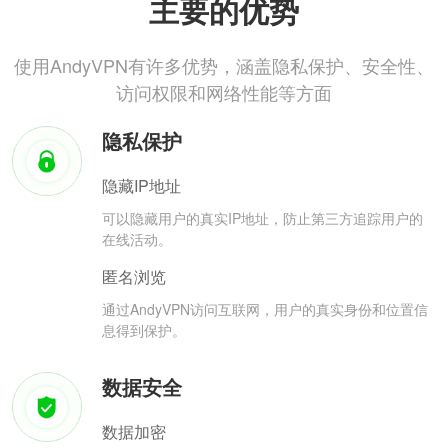
主要的优势
使用AndyVPN有许多优势，涵盖隐私保护、安全性、
访问权限和网络性能等方面
隐私保护
隐藏IP地址
可以隐藏用户的真实IP地址，防止第三方追踪用户的
在线活动。
匿名浏览
通过AndyVPN访问互联网，用户的真实身份和位置信
息得到保护。
数据安全
数据加密