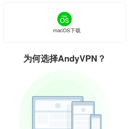
macOS下载
为何选择AndyVPN？