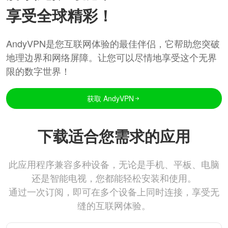
享受全球精彩！
AndyVPN是您互联网体验的最佳伴侣，它帮助您突破
地理边界和网络屏障。让您可以尽情地享受这个无界
限的数字世界！
获取 AndyVPN
下载适合您需求的应用
此应用程序兼容多种设备，无论是手机、平板、电脑
还是智能电视，您都能轻松安装和使用。
通过一次订阅，即可在多个设备上同时连接，享受无
缝的互联网体验。