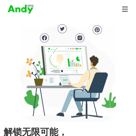
解锁无限可能，