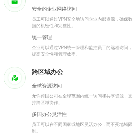
安全的企业网络访问
员工可以通过VPN安全地访问企业内部资源，确保数
据的机密性和完整性。
统一管理
企业可以通过VPN统一管理和监控员工的远程访问，
提高安全性和管理效率。
跨区域办公
全球资源访问
允许跨国公司在全球范围内统一访问和共享资源，支
持跨区域协作。
多国办公灵活性
员工可以在不同国家或地区灵活办公，而不受地域限
制。