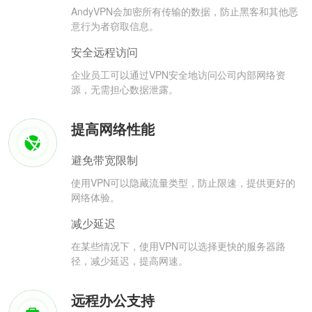
AndyVPN会加密所有传输的数据，防止黑客和其他恶
意行为者窃取信息。
安全远程访问
企业员工可以通过VPN安全地访问公司内部网络资
源，无需担心数据泄露。
提高网络性能
避免带宽限制
使用VPN可以隐藏流量类型，防止限速，提供更好的
网络体验。
减少延迟
在某些情况下，使用VPN可以选择更快的服务器路
径，减少延迟，提高网速。
远程办公支持