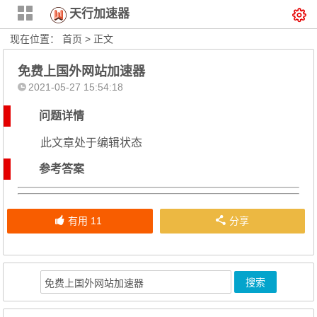
天行加速器
现在位置：
首页
> 正文
免费上国外网站加速器
2021-05-27 15:54:18
问题详情
此文章处于编辑状态
参考答案
有用
11
分享