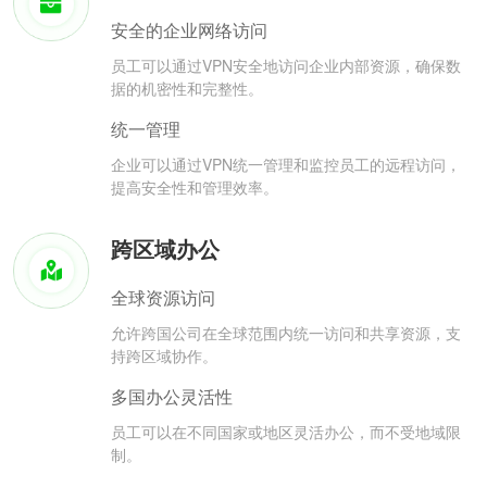
安全的企业网络访问
员工可以通过VPN安全地访问企业内部资源，确保数
据的机密性和完整性。
统一管理
企业可以通过VPN统一管理和监控员工的远程访问，
提高安全性和管理效率。
跨区域办公
全球资源访问
允许跨国公司在全球范围内统一访问和共享资源，支
持跨区域协作。
多国办公灵活性
员工可以在不同国家或地区灵活办公，而不受地域限
制。