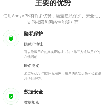
主要的优势
使用AndyVPN有许多优势，涵盖隐私保护、安全性、
访问权限和网络性能等方面
隐私保护
隐藏IP地址
可以隐藏用户的真实IP地址，防止第三方追踪用户的
在线活动。
匿名浏览
通过AndyVPN访问互联网，用户的真实身份和位置信
息得到保护。
数据安全
数据加密