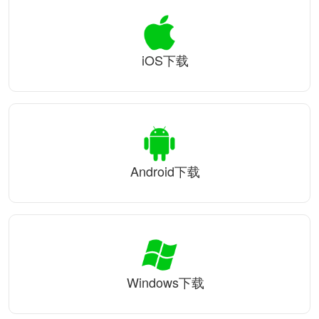
iOS下载
Android下载
Windows下载