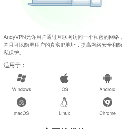
AndyVPN允许用户通过互联网访问一个私密的网络，
并且可以隐匿用户的真实IP地址，提高网络安全和隐
私保护。
适用于：
Windows
iOS
Android
macOS
Linux
Chrome