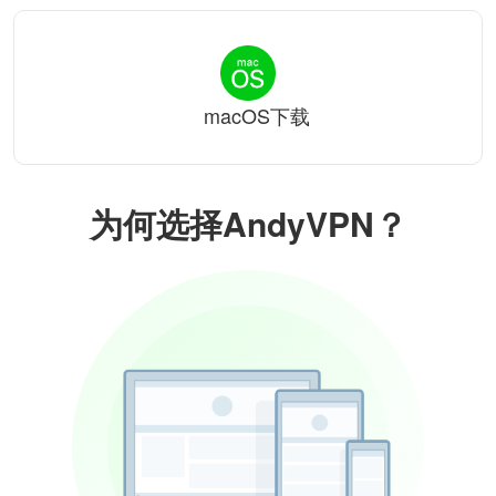
macOS下载
为何选择AndyVPN？