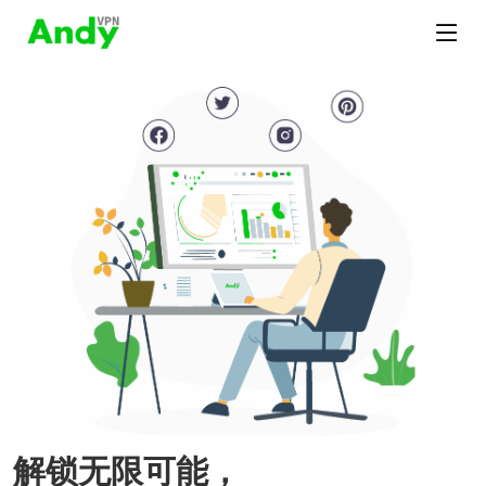
解锁无限可能，