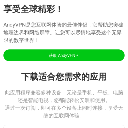
享受全球精彩！
AndyVPN是您互联网体验的最佳伴侣，它帮助您突破
地理边界和网络屏障。让您可以尽情地享受这个无界
限的数字世界！
获取 AndyVPN
下载适合您需求的应用
此应用程序兼容多种设备，无论是手机、平板、电脑
还是智能电视，您都能轻松安装和使用。
通过一次订阅，即可在多个设备上同时连接，享受无
缝的互联网体验。