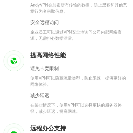
AndyVPN会加密所有传输的数据，防止黑客和其他恶
意行为者窃取信息。
安全远程访问
企业员工可以通过VPN安全地访问公司内部网络资
源，无需担心数据泄露。
提高网络性能
避免带宽限制
使用VPN可以隐藏流量类型，防止限速，提供更好的
网络体验。
减少延迟
在某些情况下，使用VPN可以选择更快的服务器路
径，减少延迟，提高网速。
远程办公支持