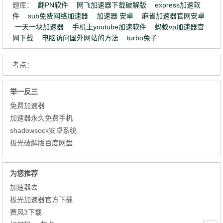
题库：
翻PN软件
网飞加速器下载破解版
express加速软
件
sub免费网络加速器
加速器 安卓
麻雀加速器官网安卓
一天一块加速器
手机上youtube加速软件
蚂蚁vp加速器官
网下载
电脑访问国外网站的方法
turbo兔子
考点：
举一反三
免费加速器
加速器永久免费手机
shadowsock安卓系统
极光破解版百度网盘
为您推荐
加速器去
极光加速器官方下载
赛风3下载