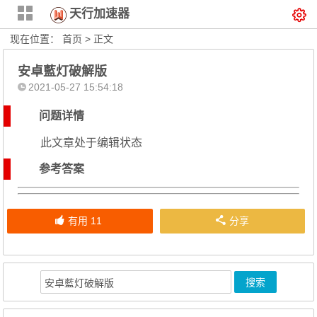
天行加速器
现在位置：
首页
> 正文
安卓藍灯破解版
2021-05-27 15:54:18
问题详情
此文章处于编辑状态
参考答案
有用
11
分享