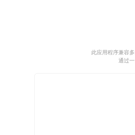
此应用程序兼容多
通过一