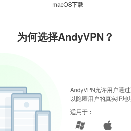
macOS下载
为何选择AndyVPN？
AndyVPN允许用户
以隐匿用户的真实IP
适用于：