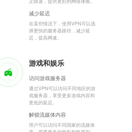
止限速，提供更好的网络体验。
减少延迟
在某些情况下，使用VPN可以选
择更快的服务器路径，减少延
迟，提高网速。
游戏和娱乐
访问游戏服务器
通过VPN可以访问不同地区的游
戏服务器，享受更多游戏内容和
更低的延迟。
解锁流媒体内容
用户可以访问不同国家的流媒体
库，观看更多的电影和电视剧。