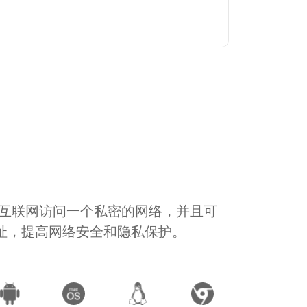
通过互联网访问一个私密的网络，并且可
地址，提高网络安全和隐私保护。