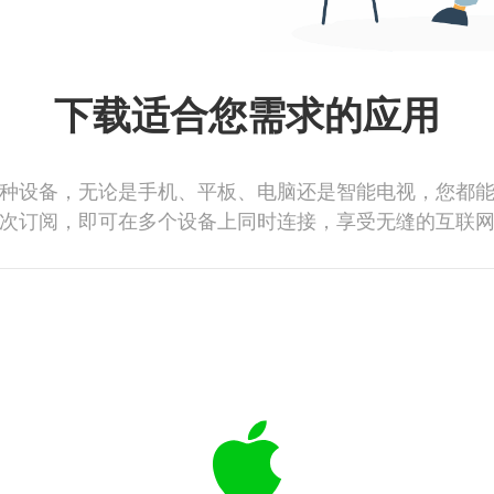
下载适合您需求的应用
种设备，无论是手机、平板、电脑还是智能电视，您都
次订阅，即可在多个设备上同时连接，享受无缝的互联