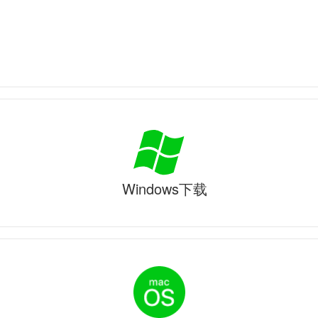
Windows下载