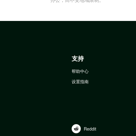
支持
帮助中心
设置指南
Reddit