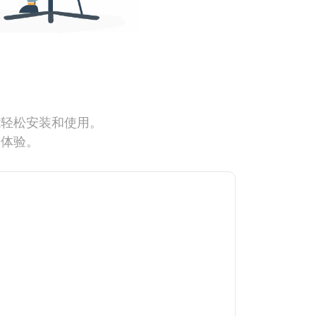
能轻松安装和使用。
网体验。