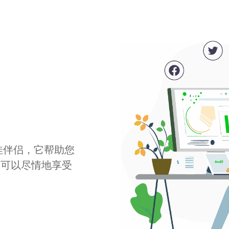
最佳伴侣，它帮助您
您可以尽情地享受