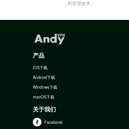
和管理效率。
产品
iOS下载
Android下载
Windows下载
macOS下载
关于我们
Facebook