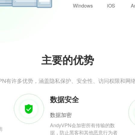
Windows
iOS
A
主要的优势
yVPN有许多优势，涵盖隐私保护、安全性、访问权限和网
数据安全
数据加密
AndyVPN会加密所有传输的数
防
据，防止黑客和其他恶意行为者