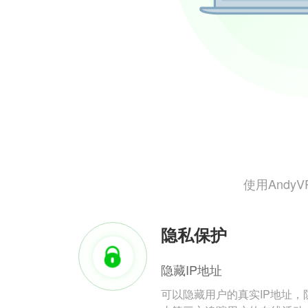
使用And
隐私保护
隐藏IP地址
可以隐藏用户的真实IP地址，