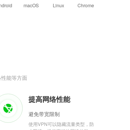
ndroid
macOS
Linux
Chrome
络性能等方面
提高网络性能
避免带宽限制
使用VPN可以隐藏流量类型，防