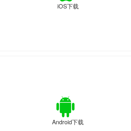
iOS下载
Android下载