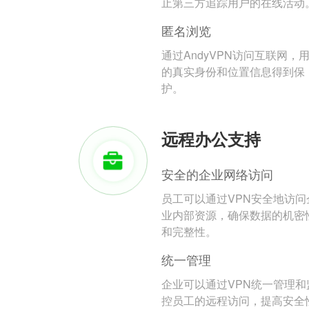
止第三方追踪用户的在线活动
匿名浏览
通过AndyVPN访问互联网，
的真实身份和位置信息得到保
护。
远程办公支持
安全的企业网络访问
员工可以通过VPN安全地访问
业内部资源，确保数据的机密
和完整性。
统一管理
企业可以通过VPN统一管理和
控员工的远程访问，提高安全