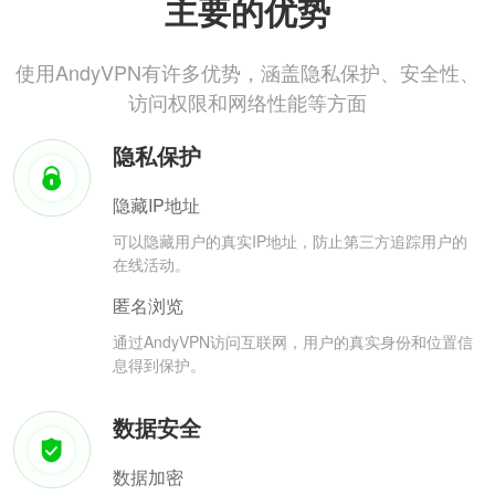
主要的优势
使用AndyVPN有许多优势，涵盖隐私保护、安全性、
访问权限和网络性能等方面
隐私保护
隐藏IP地址
可以隐藏用户的真实IP地址，防止第三方追踪用户的
在线活动。
匿名浏览
通过AndyVPN访问互联网，用户的真实身份和位置信
息得到保护。
数据安全
数据加密