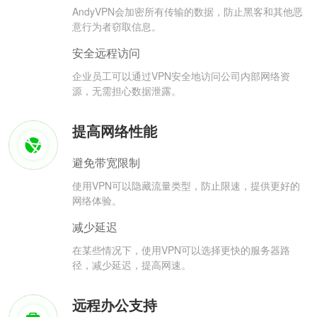
AndyVPN会加密所有传输的数据，防止黑客和其他恶
意行为者窃取信息。
安全远程访问
企业员工可以通过VPN安全地访问公司内部网络资
源，无需担心数据泄露。
提高网络性能
避免带宽限制
使用VPN可以隐藏流量类型，防止限速，提供更好的
网络体验。
减少延迟
在某些情况下，使用VPN可以选择更快的服务器路
径，减少延迟，提高网速。
远程办公支持