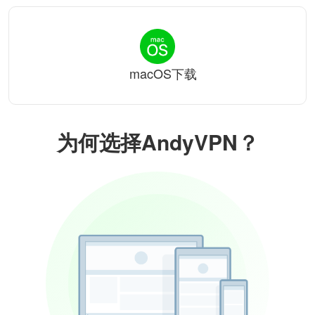
macOS下载
为何选择AndyVPN？