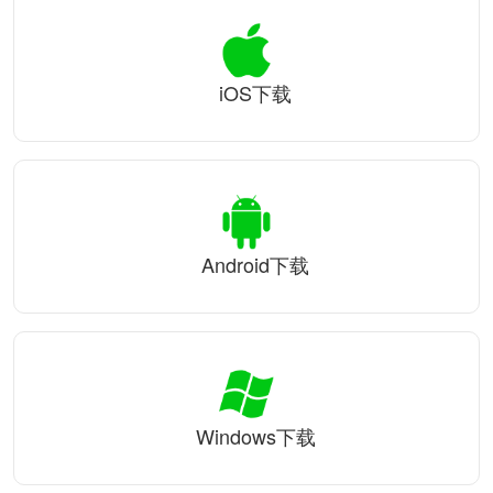
iOS下载
Android下载
Windows下载