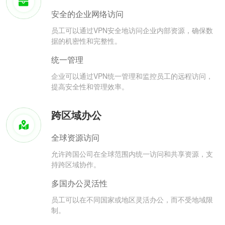
安全的企业网络访问
员工可以通过VPN安全地访问企业内部资源，确保数
据的机密性和完整性。
统一管理
企业可以通过VPN统一管理和监控员工的远程访问，
提高安全性和管理效率。
跨区域办公
全球资源访问
允许跨国公司在全球范围内统一访问和共享资源，支
持跨区域协作。
多国办公灵活性
员工可以在不同国家或地区灵活办公，而不受地域限
制。