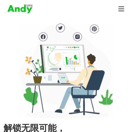
解锁无限可能，