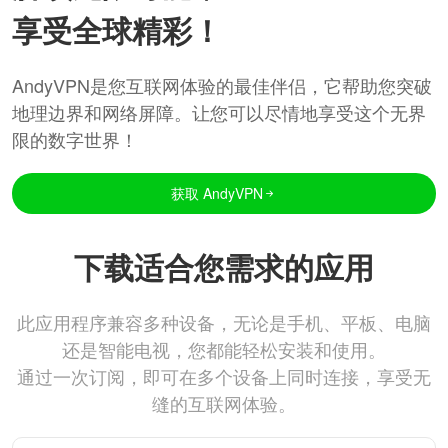
享受全球精彩！
AndyVPN是您互联网体验的最佳伴侣，它帮助您突破
地理边界和网络屏障。让您可以尽情地享受这个无界
限的数字世界！
获取 AndyVPN
下载适合您需求的应用
此应用程序兼容多种设备，无论是手机、平板、电脑
还是智能电视，您都能轻松安装和使用。
通过一次订阅，即可在多个设备上同时连接，享受无
缝的互联网体验。