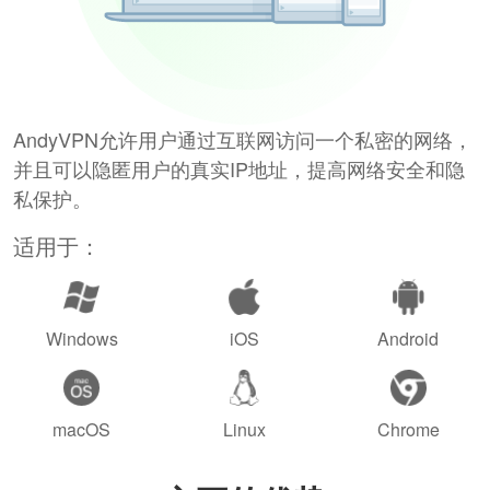
AndyVPN允许用户通过互联网访问一个私密的网络，
并且可以隐匿用户的真实IP地址，提高网络安全和隐
私保护。
适用于：
Windows
iOS
Android
macOS
Linux
Chrome