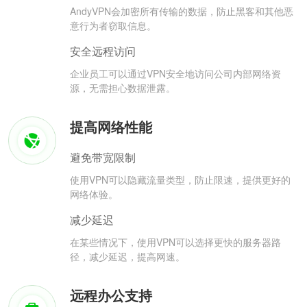
AndyVPN会加密所有传输的数据，防止黑客和其他恶
意行为者窃取信息。
安全远程访问
企业员工可以通过VPN安全地访问公司内部网络资
源，无需担心数据泄露。
提高网络性能
避免带宽限制
使用VPN可以隐藏流量类型，防止限速，提供更好的
网络体验。
减少延迟
在某些情况下，使用VPN可以选择更快的服务器路
径，减少延迟，提高网速。
远程办公支持