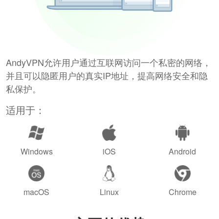
AndyVPN允许用户通过互联网访问一个私密的网络，
并且可以隐匿用户的真实IP地址，提高网络安全和隐
私保护。
适用于：
Windows
iOS
Android
macOS
Linux
Chrome