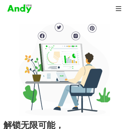
解锁无限可能，