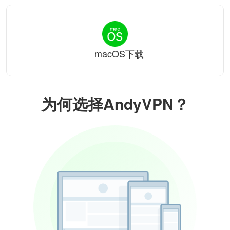
macOS下载
为何选择AndyVPN？