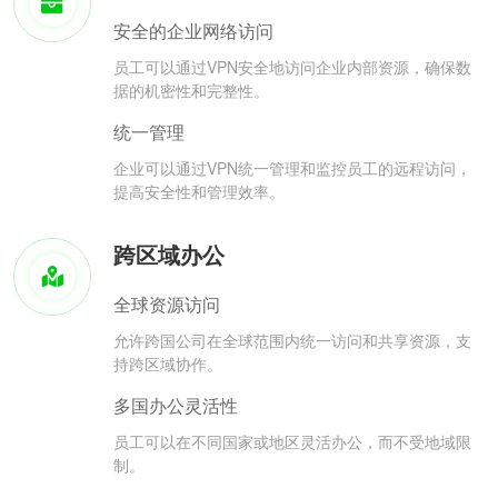
安全的企业网络访问
员工可以通过VPN安全地访问企业内部资源，确保数
据的机密性和完整性。
统一管理
企业可以通过VPN统一管理和监控员工的远程访问，
提高安全性和管理效率。
跨区域办公
全球资源访问
允许跨国公司在全球范围内统一访问和共享资源，支
持跨区域协作。
多国办公灵活性
员工可以在不同国家或地区灵活办公，而不受地域限
制。