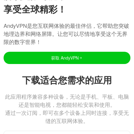
享受全球精彩！
AndyVPN是您互联网体验的最佳伴侣，它帮助您突破
地理边界和网络屏障。让您可以尽情地享受这个无界
限的数字世界！
获取 AndyVPN
下载适合您需求的应用
此应用程序兼容多种设备，无论是手机、平板、电脑
还是智能电视，您都能轻松安装和使用。
通过一次订阅，即可在多个设备上同时连接，享受无
缝的互联网体验。