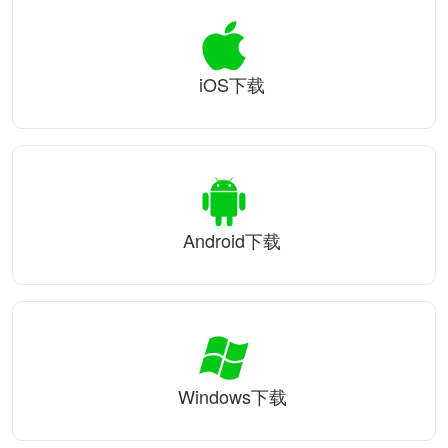
iOS下载
Android下载
Windows下载