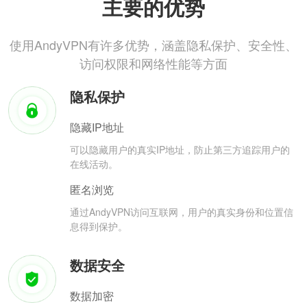
主要的优势
使用AndyVPN有许多优势，涵盖隐私保护、安全性、
访问权限和网络性能等方面
隐私保护
隐藏IP地址
可以隐藏用户的真实IP地址，防止第三方追踪用户的
在线活动。
匿名浏览
通过AndyVPN访问互联网，用户的真实身份和位置信
息得到保护。
数据安全
数据加密