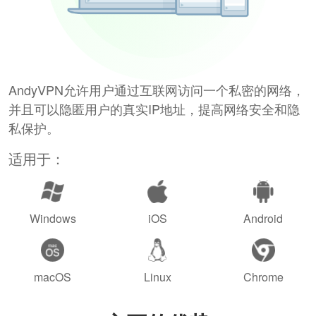
AndyVPN允许用户通过互联网访问一个私密的网络，
并且可以隐匿用户的真实IP地址，提高网络安全和隐
私保护。
适用于：
Windows
iOS
Android
macOS
Linux
Chrome