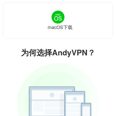
macOS下载
为何选择AndyVPN？