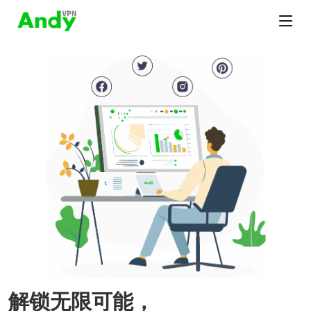
解锁无限可能，