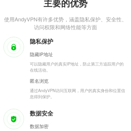
主要的优势
使用AndyVPN有许多优势，涵盖隐私保护、安全性、
访问权限和网络性能等方面
隐私保护
隐藏IP地址
可以隐藏用户的真实IP地址，防止第三方追踪用户的
在线活动。
匿名浏览
通过AndyVPN访问互联网，用户的真实身份和位置信
息得到保护。
数据安全
数据加密