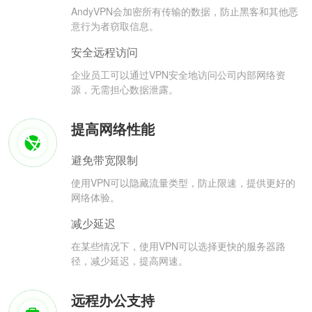
AndyVPN会加密所有传输的数据，防止黑客和其他恶
意行为者窃取信息。
安全远程访问
企业员工可以通过VPN安全地访问公司内部网络资
源，无需担心数据泄露。
提高网络性能
避免带宽限制
使用VPN可以隐藏流量类型，防止限速，提供更好的
网络体验。
减少延迟
在某些情况下，使用VPN可以选择更快的服务器路
径，减少延迟，提高网速。
远程办公支持