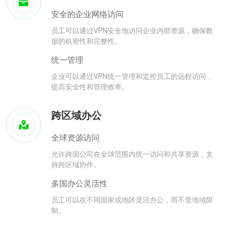
安全的企业网络访问
员工可以通过VPN安全地访问企业内部资源，确保数
据的机密性和完整性。
统一管理
企业可以通过VPN统一管理和监控员工的远程访问，
提高安全性和管理效率。
跨区域办公
全球资源访问
允许跨国公司在全球范围内统一访问和共享资源，支
持跨区域协作。
多国办公灵活性
员工可以在不同国家或地区灵活办公，而不受地域限
制。