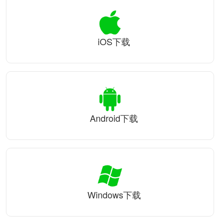
iOS下载
Android下载
Windows下载