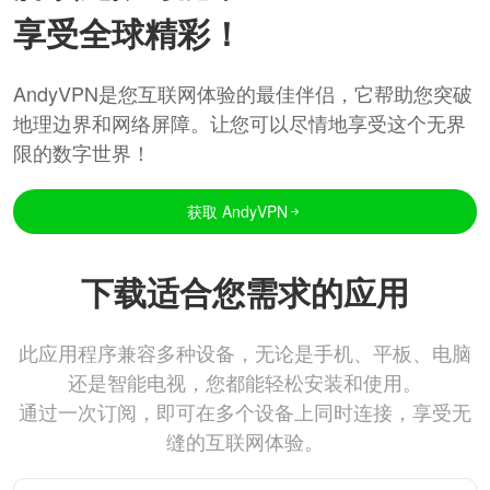
享受全球精彩！
AndyVPN是您互联网体验的最佳伴侣，它帮助您突破
地理边界和网络屏障。让您可以尽情地享受这个无界
限的数字世界！
获取 AndyVPN
下载适合您需求的应用
此应用程序兼容多种设备，无论是手机、平板、电脑
还是智能电视，您都能轻松安装和使用。
通过一次订阅，即可在多个设备上同时连接，享受无
缝的互联网体验。