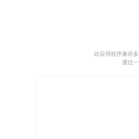
此应用程序兼容多
通过一