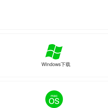
Windows下载