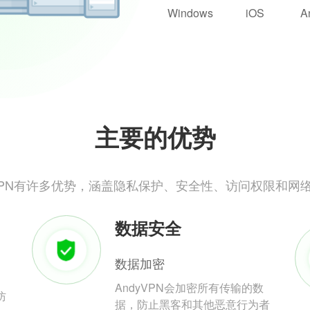
Windows
iOS
A
主要的优势
yVPN有许多优势，涵盖隐私保护、安全性、访问权限和网
数据安全
数据加密
AndyVPN会加密所有传输的数
防
据，防止黑客和其他恶意行为者