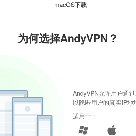
macOS下载
为何选择AndyVPN？
AndyVPN允许用户
以隐匿用户的真实IP
适用于：