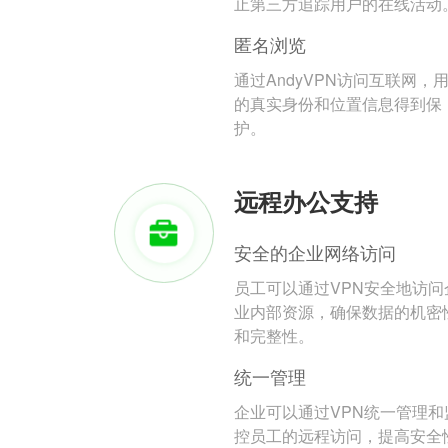
止第三方追踪用户的在线活动
匿名浏览
通过AndyVPN访问互联网，
的真实身份和位置信息得到保
护。
远程办公支持
安全的企业网络访问
员工可以通过VPN安全地访问
业内部资源，确保数据的机密
和完整性。
统一管理
企业可以通过VPN统一管理和
控员工的远程访问，提高安全