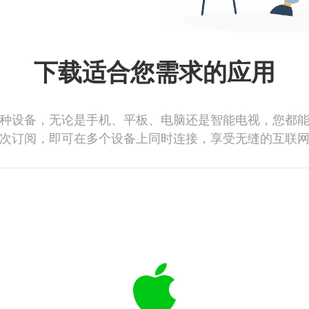
下载适合您需求的应用
种设备，无论是手机、平板、电脑还是智能电视，您都
次订阅，即可在多个设备上同时连接，享受无缝的互联