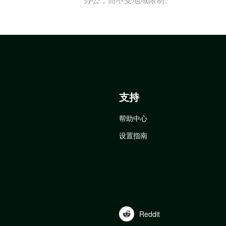
支持
帮助中心
设置指南
Reddit