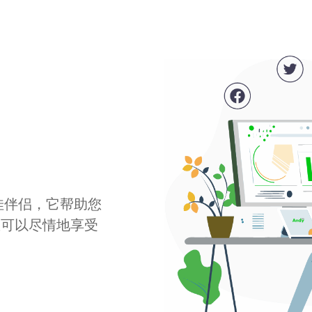
最佳伴侣，它帮助您
您可以尽情地享受