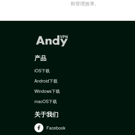
和管理效率。
产品
iOS下载
Android下载
Windows下载
macOS下载
关于我们
Facebook