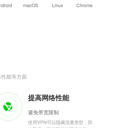
ndroid
macOS
Linux
Chrome
络性能等方面
提高网络性能
避免带宽限制
使用VPN可以隐藏流量类型，防