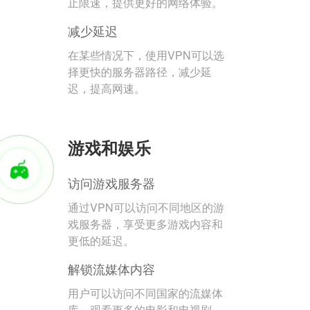
止限速，提供更好的网络体验。
减少延迟
在某些情况下，使用VPN可以选
择更快的服务器路径，减少延
迟，提高网速。
游戏和娱乐
访问游戏服务器
通过VPN可以访问不同地区的游
戏服务器，享受更多游戏内容和
更低的延迟。
解锁流媒体内容
用户可以访问不同国家的流媒体
库，观看更多的电影和电视剧。