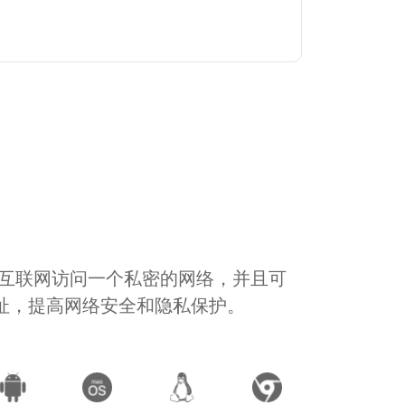
通过互联网访问一个私密的网络，并且可
地址，提高网络安全和隐私保护。