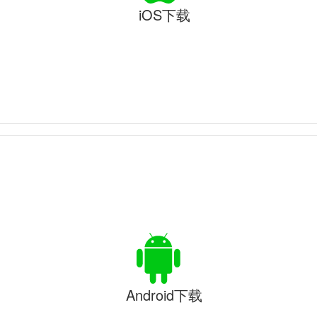
iOS下载
Android下载