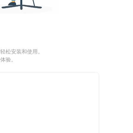
能轻松安装和使用。
网体验。