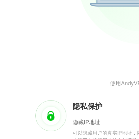
使用And
隐私保护
隐藏IP地址
可以隐藏用户的真实IP地址，